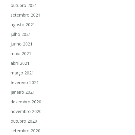
outubro 2021
setembro 2021
agosto 2021
julho 2021
junho 2021
maio 2021
abril 2021
março 2021
fevereiro 2021
janeiro 2021
dezembro 2020
novembro 2020
outubro 2020
setembro 2020