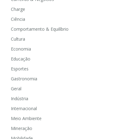
Charge
Ciência
Comportamento & Equilíbrio
Cultura
Economia
Educação
Esportes
Gastronomia
Geral
Indústria
Internacional
Meio Ambiente
Mineração
Mobilidade