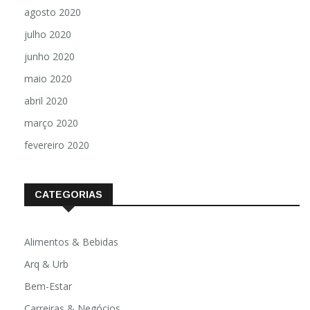
agosto 2020
julho 2020
junho 2020
maio 2020
abril 2020
março 2020
fevereiro 2020
CATEGORIAS
Alimentos & Bebidas
Arq & Urb
Bem-Estar
Carreiras & Negócios