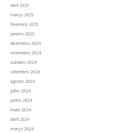
abril 2025
março 2025
fevereiro 2025
janeiro 2025
dezembro 2024
novembro 2024
outubro 2024
setembro 2024
agosto 2024
julho 2024
junho 2024
maio 2024
abril 2024
março 2024