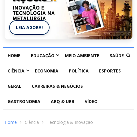
LEIA AGORA!
HOME
EDUCAÇÃO
MEIO AMBIENTE
SAÚDE
CIÊNCIA
ECONOMIA
POLÍTICA
ESPORTES
GERAL
CARREIRAS & NEGÓCIOS
GASTRONOMIA
ARQ & URB
VÍDEO
Home
Ciência
Tecnologia & Inovação