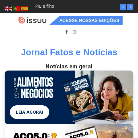
Pai e filho
Jornal Fatos e Notícias
Notícias em geral
LEIA AGORA!