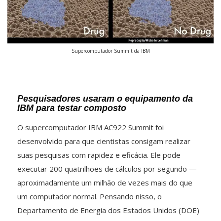
Supercomputador Summit da IBM
Pesquisadores usaram o equipamento da
IBM para testar composto
O supercomputador IBM AC922 Summit foi
desenvolvido para que cientistas consigam realizar
suas pesquisas com rapidez e eficácia. Ele pode
executar 200 quatrilhões de cálculos por segundo —
aproximadamente um milhão de vezes mais do que
um computador normal. Pensando nisso, o
Departamento de Energia dos Estados Unidos (DOE)