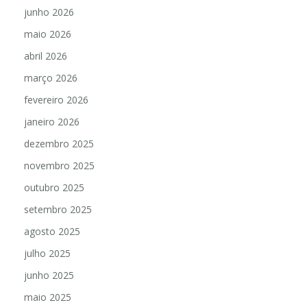
junho 2026
maio 2026
abril 2026
março 2026
fevereiro 2026
janeiro 2026
dezembro 2025
novembro 2025
outubro 2025
setembro 2025
agosto 2025
julho 2025
junho 2025
maio 2025