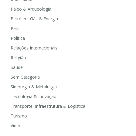
Paleo & Arqueologia
Petróleo, Gás & Energia
Pets
Política
Relações Internacionais
Religião
Saúde
Sem Categoria
Siderurgia & Metalurgia
Tecnologia & Inovação
Transporte, Infraestrutura & Logística
Turismo
Vídeo