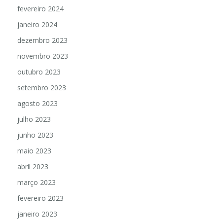
fevereiro 2024
janeiro 2024
dezembro 2023
novembro 2023
outubro 2023
setembro 2023
agosto 2023
julho 2023
junho 2023
maio 2023
abril 2023
março 2023
fevereiro 2023
janeiro 2023