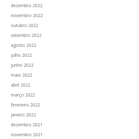
dezembro 2022
novembro 2022
outubro 2022
setembro 2022
agosto 2022
julho 2022
junho 2022
maio 2022
abril 2022
março 2022
fevereiro 2022
janeiro 2022
dezembro 2021
novembro 2021