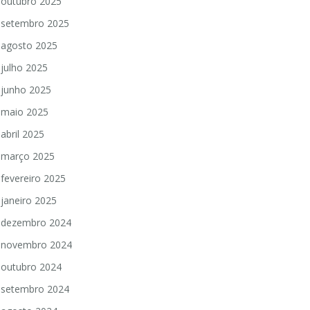
outubro 2025
setembro 2025
agosto 2025
julho 2025
junho 2025
maio 2025
abril 2025
março 2025
fevereiro 2025
janeiro 2025
dezembro 2024
novembro 2024
outubro 2024
setembro 2024