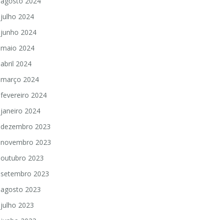
agosto 2024
julho 2024
junho 2024
maio 2024
abril 2024
março 2024
fevereiro 2024
janeiro 2024
dezembro 2023
novembro 2023
outubro 2023
setembro 2023
agosto 2023
julho 2023