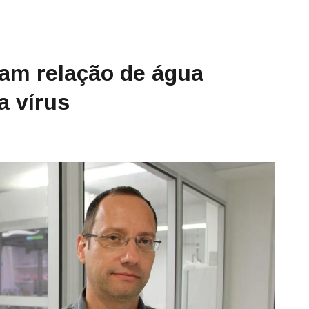
am relação de água
a vírus