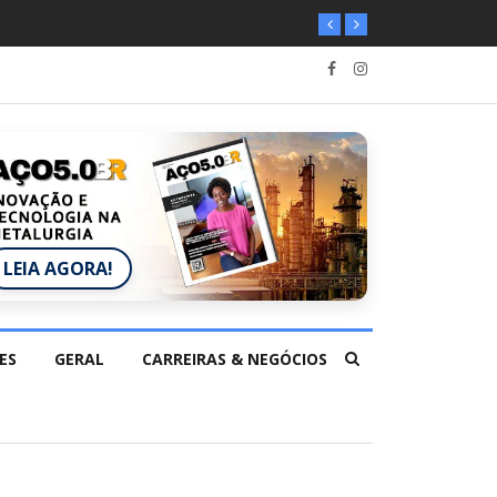
LEIA AGORA!
ES
GERAL
CARREIRAS & NEGÓCIOS