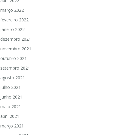
abril 2022
março 2022
fevereiro 2022
janeiro 2022
dezembro 2021
novembro 2021
outubro 2021
setembro 2021
agosto 2021
julho 2021
junho 2021
maio 2021
abril 2021
março 2021