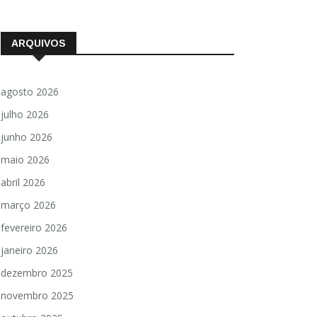
ARQUIVOS
agosto 2026
julho 2026
junho 2026
maio 2026
abril 2026
março 2026
fevereiro 2026
janeiro 2026
dezembro 2025
novembro 2025