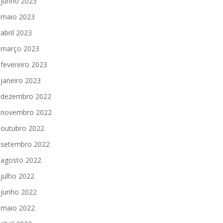
junho 2023
maio 2023
abril 2023
março 2023
fevereiro 2023
janeiro 2023
dezembro 2022
novembro 2022
outubro 2022
setembro 2022
agosto 2022
julho 2022
junho 2022
maio 2022