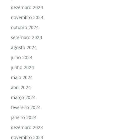
dezembro 2024
novembro 2024
outubro 2024
setembro 2024
agosto 2024
julho 2024
junho 2024
maio 2024
abril 2024
março 2024
fevereiro 2024
janeiro 2024
dezembro 2023
novembro 2023