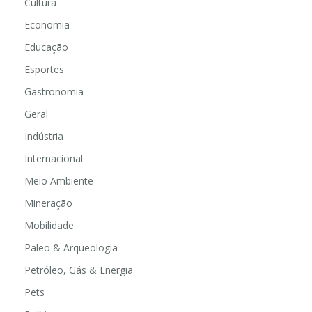
Cultura
Economia
Educação
Esportes
Gastronomia
Geral
Indústria
Internacional
Meio Ambiente
Mineração
Mobilidade
Paleo & Arqueologia
Petróleo, Gás & Energia
Pets