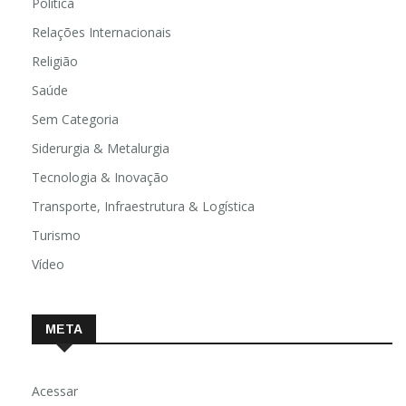
Política
Relações Internacionais
Religião
Saúde
Sem Categoria
Siderurgia & Metalurgia
Tecnologia & Inovação
Transporte, Infraestrutura & Logística
Turismo
Vídeo
META
Acessar