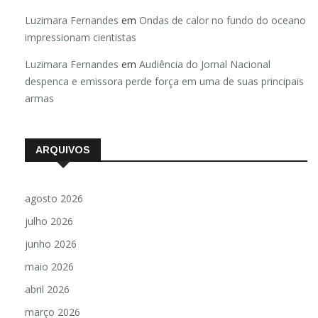
Luzimara Fernandes
em
Ondas de calor no fundo do oceano
impressionam cientistas
Luzimara Fernandes
em
Audiência do Jornal Nacional
despenca e emissora perde força em uma de suas principais
armas
ARQUIVOS
agosto 2026
julho 2026
junho 2026
maio 2026
abril 2026
março 2026