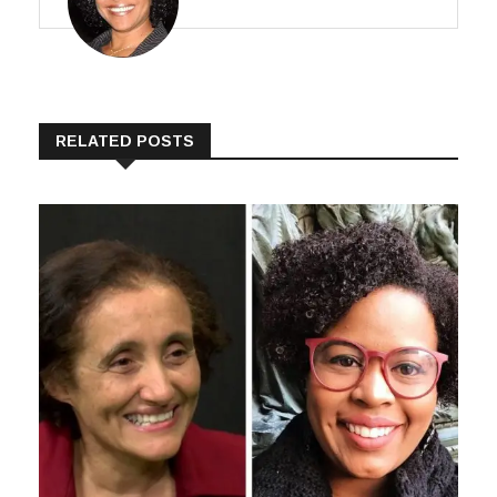
RELATED POSTS