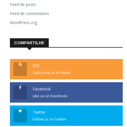
Feed de posts
Feed de comentários
WordPress.org
COMPARTILHE
RSS
Subscribe us on News
Facebook
Like us on Facebook
Twitter
Follow us on Twitter