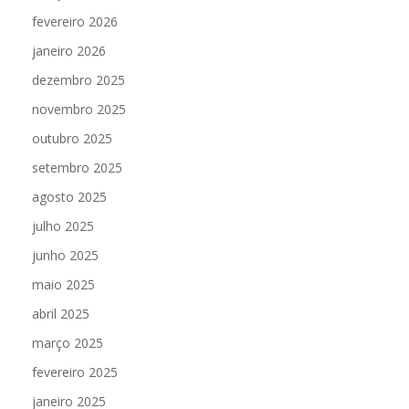
fevereiro 2026
janeiro 2026
dezembro 2025
novembro 2025
outubro 2025
setembro 2025
agosto 2025
julho 2025
junho 2025
maio 2025
abril 2025
março 2025
fevereiro 2025
janeiro 2025