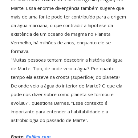
Marte. Essa enorme divergência também sugere que
mais de uma fonte pode ter contribuído para a origem
da água marciana, o que contradiz a hipótese da
existência de um oceano de magma no Planeta
Vermelho, há milhões de anos, enquanto ele se
formava.
“Muitas pessoas tentam descobrir a história da água
de Marte. Tipo, de onde veio a água? Por quanto
tempo ela esteve na crosta (superfície) do planeta?
De onde veio a água do interior de Marte? O que ela
pode nos dizer sobre como planeta se formou e
evoluiu?”, questiona Barnes. “Esse contexto é
importante para entender a habitabilidade e a
astrobiologia do passado de Marte”.
Fonte:
Galileu.com