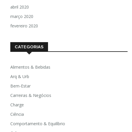
abril 2020
março 2020
fevereiro 2020
CATEGORIAS
Alimentos & Bebidas
Arq & Urb
Bem-Estar
Carreiras & Negócios
Charge
Ciência
Comportamento & Equilíbrio