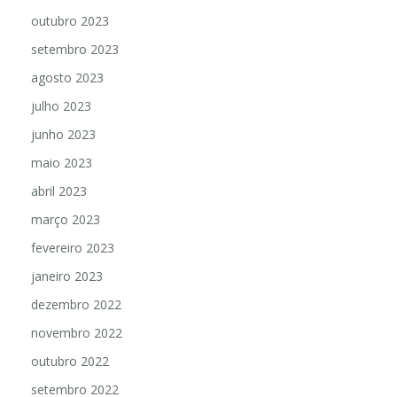
outubro 2023
setembro 2023
agosto 2023
julho 2023
junho 2023
maio 2023
abril 2023
março 2023
fevereiro 2023
janeiro 2023
dezembro 2022
novembro 2022
outubro 2022
setembro 2022