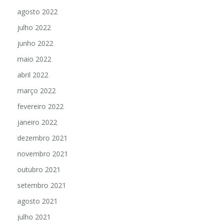
agosto 2022
julho 2022
junho 2022
maio 2022
abril 2022
março 2022
fevereiro 2022
janeiro 2022
dezembro 2021
novembro 2021
outubro 2021
setembro 2021
agosto 2021
julho 2021