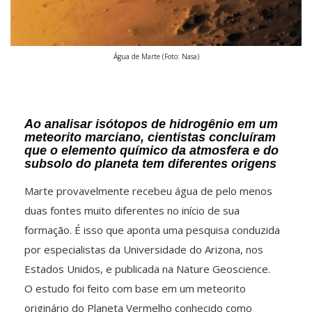
Água de Marte (Foto: Nasa)
Ao analisar isótopos de hidrogênio em um
meteorito marciano, cientistas concluíram
que o elemento químico da atmosfera e do
subsolo do planeta tem diferentes origens
Marte provavelmente recebeu água de pelo menos
duas fontes muito diferentes no início de sua
formação. É isso que aponta uma pesquisa conduzida
por especialistas da Universidade do Arizona, nos
Estados Unidos, e publicada na Nature Geoscience.
O estudo foi feito com base em um meteorito
originário do Planeta Vermelho conhecido como