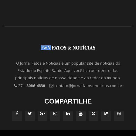
O Jornal Fatos e Notícias é um popular site de notícias do
Estado do Espírito Santo. Aqui você fica por dentro das
principais notícias de nossa cidade e ao redor do mundo.
27 –
3086-4830
contato@jornalfatosenoticias.com.br
COMPARTILHE