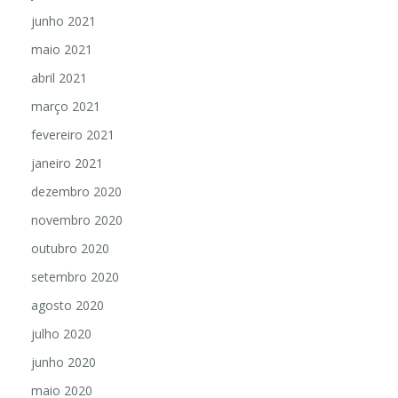
junho 2021
maio 2021
abril 2021
março 2021
fevereiro 2021
janeiro 2021
dezembro 2020
novembro 2020
outubro 2020
setembro 2020
agosto 2020
julho 2020
junho 2020
maio 2020