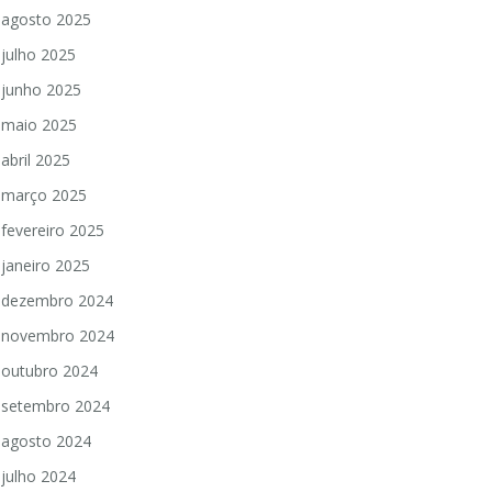
agosto 2025
julho 2025
junho 2025
maio 2025
abril 2025
março 2025
fevereiro 2025
janeiro 2025
dezembro 2024
novembro 2024
outubro 2024
setembro 2024
agosto 2024
julho 2024