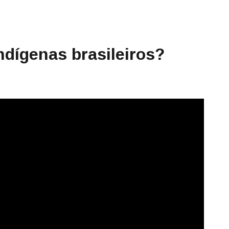
dígenas brasileiros?