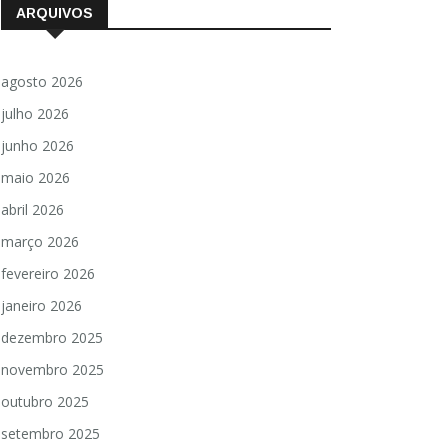
ARQUIVOS
agosto 2026
julho 2026
junho 2026
maio 2026
abril 2026
março 2026
fevereiro 2026
janeiro 2026
dezembro 2025
novembro 2025
outubro 2025
setembro 2025