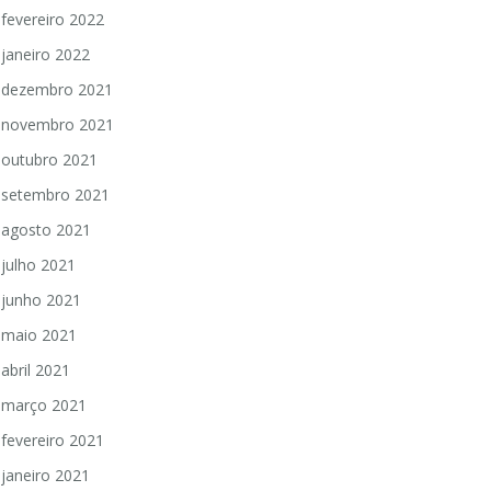
fevereiro 2022
janeiro 2022
dezembro 2021
novembro 2021
outubro 2021
setembro 2021
agosto 2021
julho 2021
junho 2021
maio 2021
abril 2021
março 2021
fevereiro 2021
janeiro 2021