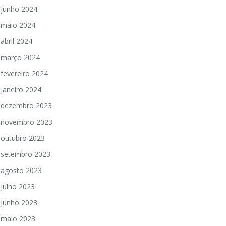
junho 2024
maio 2024
abril 2024
março 2024
fevereiro 2024
janeiro 2024
dezembro 2023
novembro 2023
outubro 2023
setembro 2023
agosto 2023
julho 2023
junho 2023
maio 2023