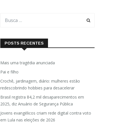
POSTS RECENTES
Mais uma tragédia anunciada
Pai e filho
Crochê, jardinagem, diário: mulheres estão
redescobrindo hobbies para desacelerar
Brasil registra 84,2 mil desaparecimentos em
2025, diz Anuário de Segurança Pública
Jovens evangélicos criam rede digital contra voto
em Lula nas eleições de 2026