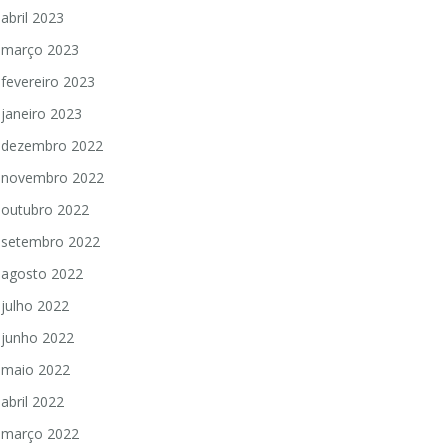
abril 2023
março 2023
fevereiro 2023
janeiro 2023
dezembro 2022
novembro 2022
outubro 2022
setembro 2022
agosto 2022
julho 2022
junho 2022
maio 2022
abril 2022
março 2022