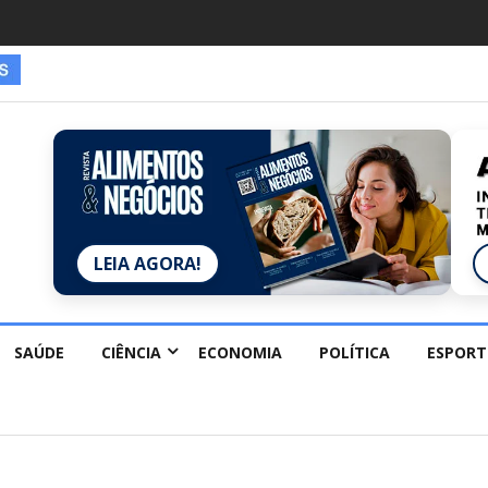
LEIA AGORA!
SAÚDE
CIÊNCIA
ECONOMIA
POLÍTICA
ESPORT