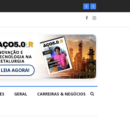
LEIA AGORA!
ES
GERAL
CARREIRAS & NEGÓCIOS