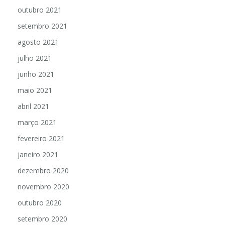
outubro 2021
setembro 2021
agosto 2021
julho 2021
junho 2021
maio 2021
abril 2021
março 2021
fevereiro 2021
janeiro 2021
dezembro 2020
novembro 2020
outubro 2020
setembro 2020