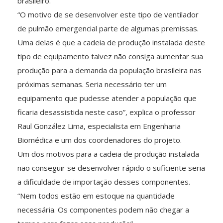
brasileiro.
“O motivo de se desenvolver este tipo de ventilador
de pulmão emergencial parte de algumas premissas.
Uma delas é que a cadeia de produção instalada deste
tipo de equipamento talvez não consiga aumentar sua
produção para a demanda da população brasileira nas
próximas semanas. Seria necessário ter um
equipamento que pudesse atender a população que
ficaria desassistida neste caso”, explica o professor
Raul González Lima, especialista em Engenharia
Biomédica e um dos coordenadores do projeto.
Um dos motivos para a cadeia de produção instalada
não conseguir se desenvolver rápido o suficiente seria
a dificuldade de importação desses componentes.
“Nem todos estão em estoque na quantidade
necessária. Os componentes podem não chegar a