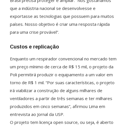
Brasil precisa proteger e ampliar. “Nós gostaríamos
que a indústria nacional se desenvolvesse e
exportasse as tecnologias que possuem para muitos
países. Nosso objetivo é criar uma resposta rápida
para uma crise provável”.
Custos e replicação
Enquanto um respirador convencional no mercado tem
um preço mínimo de cerca de R$ 15 mil, o projeto da
Poli permitirá produzir o equipamento a um valor em
torno de R$ 1 mil. “Por suas características, o projeto
irá viabilizar a construção de alguns milhares de
ventiladores a partir de três semanas e ter milhares
produzidos em cinco semanas”, afirmou Lima em
entrevista ao Jornal da USP.
O projeto tem licença open source, ou seja, é aberto