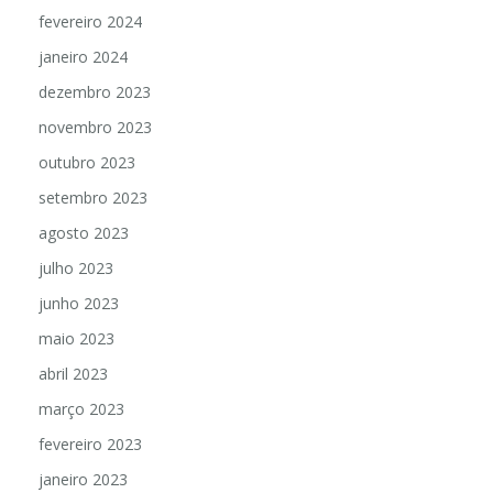
fevereiro 2024
janeiro 2024
dezembro 2023
novembro 2023
outubro 2023
setembro 2023
agosto 2023
julho 2023
junho 2023
maio 2023
abril 2023
março 2023
fevereiro 2023
janeiro 2023