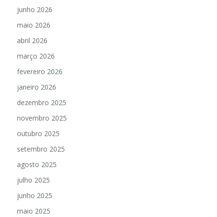
junho 2026
maio 2026
abril 2026
março 2026
fevereiro 2026
janeiro 2026
dezembro 2025
novembro 2025
outubro 2025
setembro 2025
agosto 2025
julho 2025
junho 2025
maio 2025