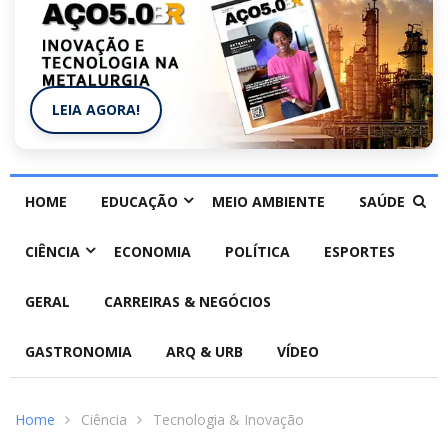
LEIA AGORA!
HOME
EDUCAÇÃO
MEIO AMBIENTE
SAÚDE
CIÊNCIA
ECONOMIA
POLÍTICA
ESPORTES
GERAL
CARREIRAS & NEGÓCIOS
GASTRONOMIA
ARQ & URB
VÍDEO
Home
Ciência
Tecnologia & Inovação