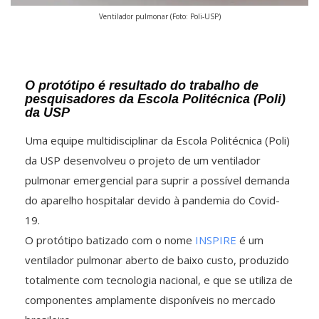
Ventilador pulmonar (Foto: Poli-USP)
O protótipo é resultado do trabalho de
pesquisadores da Escola Politécnica (Poli)
da USP
Uma equipe multidisciplinar da Escola Politécnica (Poli)
da USP desenvolveu o projeto de um ventilador
pulmonar emergencial para suprir a possível demanda
do aparelho hospitalar devido à pandemia do Covid-
19.
O protótipo batizado com o nome
INSPIRE
é um
ventilador pulmonar aberto de baixo custo, produzido
totalmente com tecnologia nacional, e que se utiliza de
componentes amplamente disponíveis no mercado