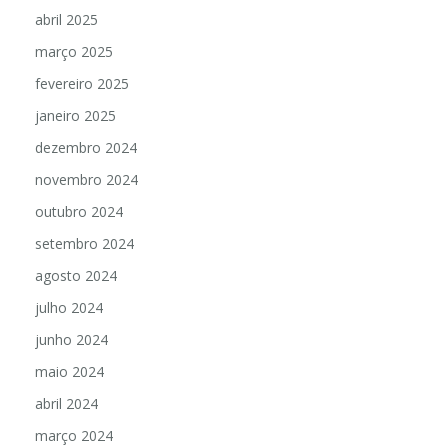
abril 2025
março 2025
fevereiro 2025
janeiro 2025
dezembro 2024
novembro 2024
outubro 2024
setembro 2024
agosto 2024
julho 2024
junho 2024
maio 2024
abril 2024
março 2024