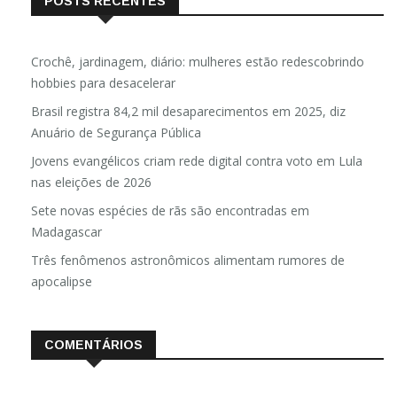
POSTS RECENTES
Crochê, jardinagem, diário: mulheres estão redescobrindo
hobbies para desacelerar
Brasil registra 84,2 mil desaparecimentos em 2025, diz
Anuário de Segurança Pública
Jovens evangélicos criam rede digital contra voto em Lula
nas eleições de 2026
Sete novas espécies de rãs são encontradas em
Madagascar
Três fenômenos astronômicos alimentam rumores de
apocalipse
COMENTÁRIOS