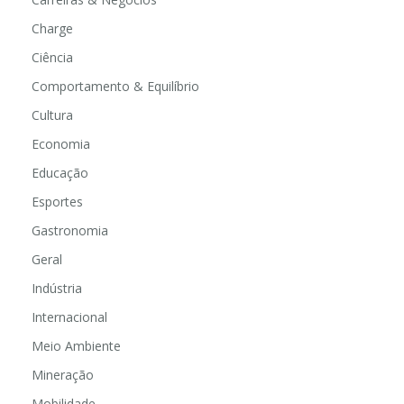
Charge
Ciência
Comportamento & Equilíbrio
Cultura
Economia
Educação
Esportes
Gastronomia
Geral
Indústria
Internacional
Meio Ambiente
Mineração
Mobilidade