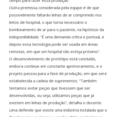
tempo para fazer essa produção”.
Outra premissa considerada pela equipe é de que
possivelmente faltarão linhas de ar comprimido nos
leitos de hospital, o que torna necessário o
bombeamento de ar para o paciente, na hipótese da
indisponibilidade. “É uma demanda crítica e pontual, e
depois essa tecnologia pode ser usada em áreas
remotas, em que um hospital não esteja próximo”.
O desenvolvimento de protótipo está concluído,
embora continue em constante aprimoramento, e o
projeto passou para a fase de produção, em que será
estabelecida a cadeia de suprimentos. “Também
tentamos evitar peças que tivessem que ser
desenvolvidas, ou seja, utilizamos peças que já
existem em linhas de produção”, detalha o docente.
Lima defende que existe uma indústria instalada que o