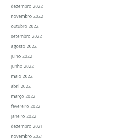
dezembro 2022
novembro 2022
outubro 2022
setembro 2022
agosto 2022
julho 2022
junho 2022
maio 2022
abril 2022
março 2022
fevereiro 2022
janeiro 2022
dezembro 2021
novembro 2021