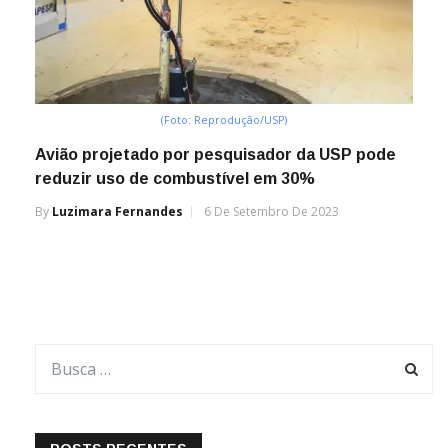
(Foto: Reprodução/USP)
Avião projetado por pesquisador da USP pode
reduzir uso de combustível em 30%
By
Luzimara Fernandes
6 De Setembro De 2023