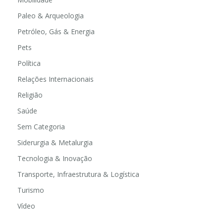
Paleo & Arqueologia
Petróleo, Gás & Energia
Pets
Política
Relações Internacionais
Religião
Saúde
Sem Categoria
Siderurgia & Metalurgia
Tecnologia & Inovação
Transporte, Infraestrutura & Logística
Turismo
Vídeo