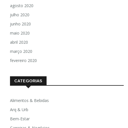
agosto 2020
julho 2020
junho 2020
maio 2020
abril 2020
março 2020
fevereiro 2020
CATEGORIAS
Alimentos & Bebidas
Arq & Urb
Bem-Estar
Carreiras & Negócios