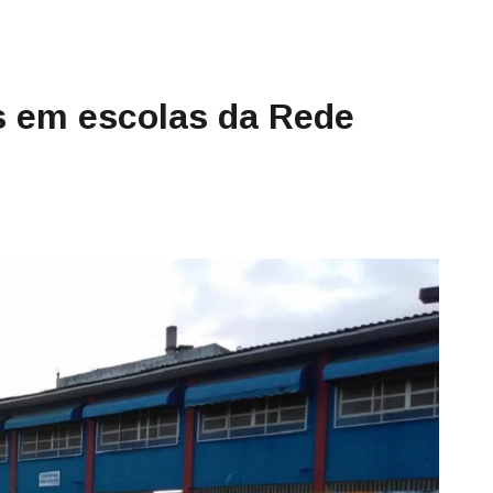
s em escolas da Rede