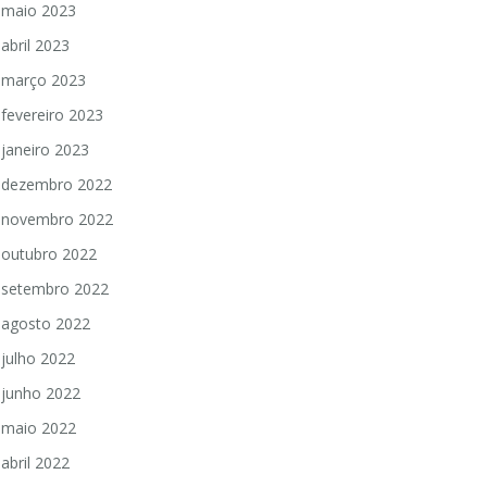
maio 2023
abril 2023
março 2023
fevereiro 2023
janeiro 2023
dezembro 2022
novembro 2022
outubro 2022
setembro 2022
agosto 2022
julho 2022
junho 2022
maio 2022
abril 2022