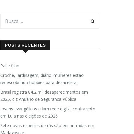
POSTS RECENTES
Pai e filho
Crochê, jardinagem, diário: mulheres estão
redescobrindo hobbies para desacelerar
Brasil registra 84,2 mil desaparecimentos em
2025, diz Anuário de Segurança Pública
Jovens evangélicos criam rede digital contra voto
em Lula nas eleições de 2026
Sete novas espécies de rãs são encontradas em
Madagascar