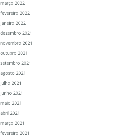
março 2022
fevereiro 2022
janeiro 2022
dezembro 2021
novembro 2021
outubro 2021
setembro 2021
agosto 2021
julho 2021
junho 2021
maio 2021
abril 2021
março 2021
fevereiro 2021