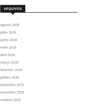
ARQUIVOS
agosto 2026
julho 2026
junho 2026
maio 2026
abril 2026
março 2026
fevereiro 2026
janeiro 2026
dezembro 2025
novembro 2025
outubro 2025