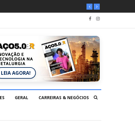
LEIA AGORA!
ES
GERAL
CARREIRAS & NEGÓCIOS