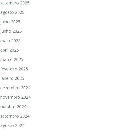
setembro 2025
agosto 2025
julho 2025
junho 2025
maio 2025
abril 2025
março 2025
fevereiro 2025
janeiro 2025
dezembro 2024
novembro 2024
outubro 2024
setembro 2024
agosto 2024