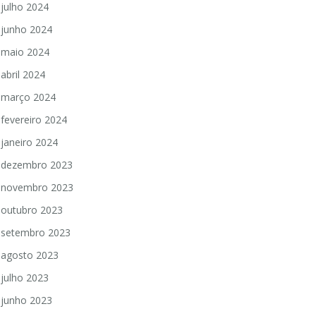
julho 2024
junho 2024
maio 2024
abril 2024
março 2024
fevereiro 2024
janeiro 2024
dezembro 2023
novembro 2023
outubro 2023
setembro 2023
agosto 2023
julho 2023
junho 2023