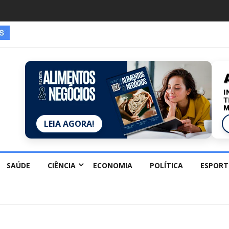
LEIA AGORA!
SAÚDE
CIÊNCIA
ECONOMIA
POLÍTICA
ESPORT