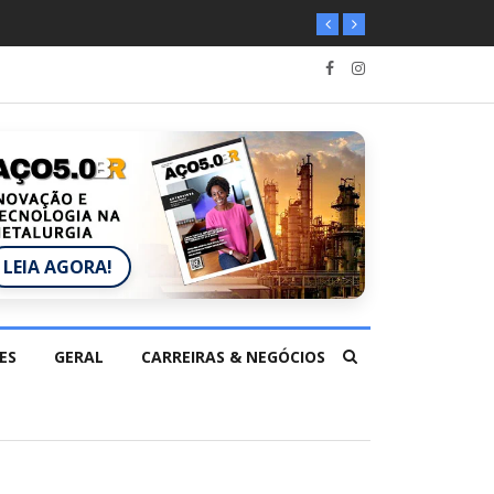
LEIA AGORA!
ES
GERAL
CARREIRAS & NEGÓCIOS