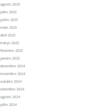
agosto 2025
julho 2025
junho 2025
maio 2025
abril 2025
março 2025
fevereiro 2025
janeiro 2025
dezembro 2024
novembro 2024
outubro 2024
setembro 2024
agosto 2024
julho 2024