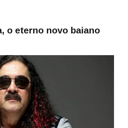
, o eterno novo baiano