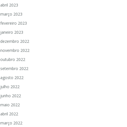
abril 2023
março 2023
fevereiro 2023
janeiro 2023
dezembro 2022
novembro 2022
outubro 2022
setembro 2022
agosto 2022
julho 2022
junho 2022
maio 2022
abril 2022
março 2022