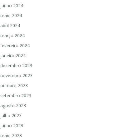
junho 2024
maio 2024
abril 2024
março 2024
fevereiro 2024
janeiro 2024
dezembro 2023
novembro 2023
outubro 2023
setembro 2023
agosto 2023
julho 2023
junho 2023
maio 2023