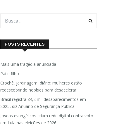
POSTS RECENTES
Mais uma tragédia anunciada
Pai e filho
Crochê, jardinagem, diário: mulheres estão
redescobrindo hobbies para desacelerar
Brasil registra 84,2 mil desaparecimentos em
2025, diz Anuário de Segurança Pública
Jovens evangélicos criam rede digital contra voto
em Lula nas eleições de 2026