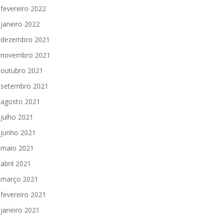
fevereiro 2022
janeiro 2022
dezembro 2021
novembro 2021
outubro 2021
setembro 2021
agosto 2021
julho 2021
junho 2021
maio 2021
abril 2021
março 2021
fevereiro 2021
janeiro 2021