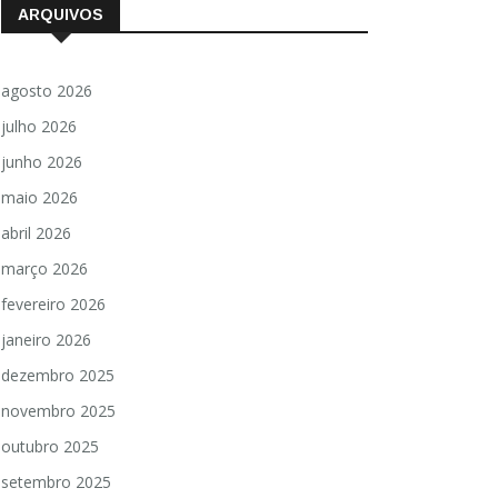
ARQUIVOS
agosto 2026
julho 2026
junho 2026
maio 2026
abril 2026
março 2026
fevereiro 2026
janeiro 2026
dezembro 2025
novembro 2025
outubro 2025
setembro 2025