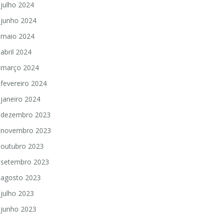
julho 2024
junho 2024
maio 2024
abril 2024
março 2024
fevereiro 2024
janeiro 2024
dezembro 2023
novembro 2023
outubro 2023
setembro 2023
agosto 2023
julho 2023
junho 2023