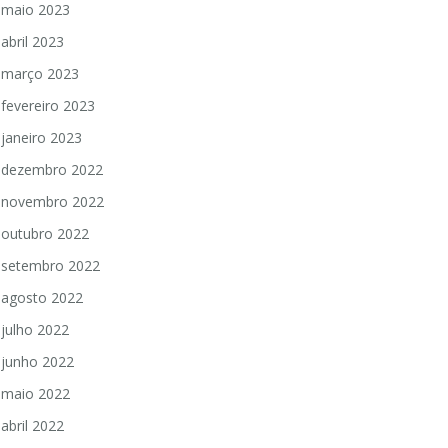
maio 2023
abril 2023
março 2023
fevereiro 2023
janeiro 2023
dezembro 2022
novembro 2022
outubro 2022
setembro 2022
agosto 2022
julho 2022
junho 2022
maio 2022
abril 2022