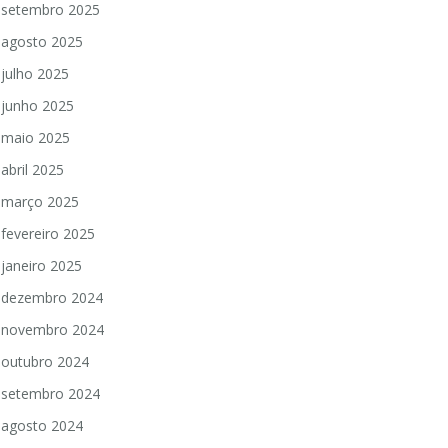
setembro 2025
agosto 2025
julho 2025
junho 2025
maio 2025
abril 2025
março 2025
fevereiro 2025
janeiro 2025
dezembro 2024
novembro 2024
outubro 2024
setembro 2024
agosto 2024