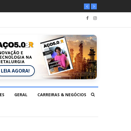
LEIA AGORA!
ES
GERAL
CARREIRAS & NEGÓCIOS