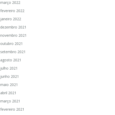
março 2022
fevereiro 2022
janeiro 2022
dezembro 2021
novembro 2021
outubro 2021
setembro 2021
agosto 2021
julho 2021
junho 2021
maio 2021
abril 2021
março 2021
fevereiro 2021