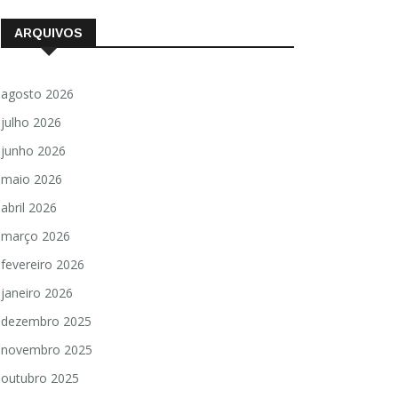
ARQUIVOS
agosto 2026
julho 2026
junho 2026
maio 2026
abril 2026
março 2026
fevereiro 2026
janeiro 2026
dezembro 2025
novembro 2025
outubro 2025