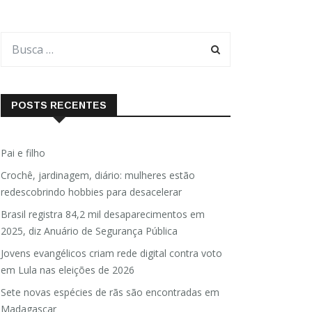
POSTS RECENTES
Pai e filho
Crochê, jardinagem, diário: mulheres estão
redescobrindo hobbies para desacelerar
Brasil registra 84,2 mil desaparecimentos em
2025, diz Anuário de Segurança Pública
Jovens evangélicos criam rede digital contra voto
em Lula nas eleições de 2026
Sete novas espécies de rãs são encontradas em
Madagascar