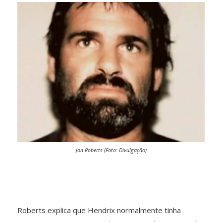
Jon Roberts (Foto: Divulgação)
Roberts explica que Hendrix normalmente tinha