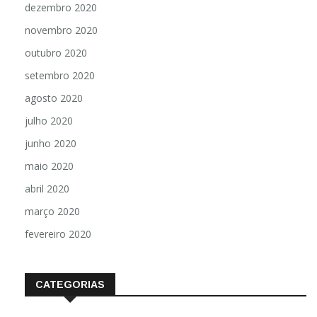
dezembro 2020
novembro 2020
outubro 2020
setembro 2020
agosto 2020
julho 2020
junho 2020
maio 2020
abril 2020
março 2020
fevereiro 2020
CATEGORIAS