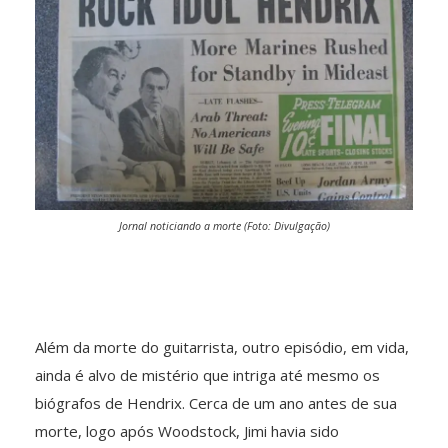
Jornal noticiando a morte (Foto: Divulgação)
Além da morte do guitarrista, outro episódio, em vida,
ainda é alvo de mistério que intriga até mesmo os
biógrafos de Hendrix. Cerca de um ano antes de sua
morte, logo após Woodstock, Jimi havia sido