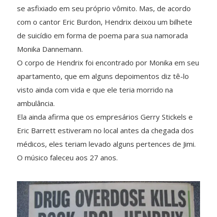
se asfixiado em seu próprio vômito. Mas, de acordo
com o cantor Eric Burdon, Hendrix deixou um bilhete
de suicídio em forma de poema para sua namorada
Monika Dannemann.
O corpo de Hendrix foi encontrado por Monika em seu
apartamento, que em alguns depoimentos diz tê-lo
visto ainda com vida e que ele teria morrido na
ambulância.
Ela ainda afirma que os empresários Gerry Stickels e
Eric Barrett estiveram no local antes da chegada dos
médicos, eles teriam levado alguns pertences de Jimi.
O músico faleceu aos 27 anos.