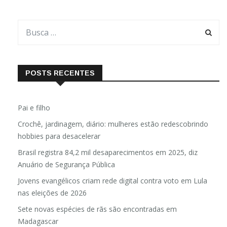
POSTS RECENTES
Pai e filho
Crochê, jardinagem, diário: mulheres estão redescobrindo
hobbies para desacelerar
Brasil registra 84,2 mil desaparecimentos em 2025, diz
Anuário de Segurança Pública
Jovens evangélicos criam rede digital contra voto em Lula
nas eleições de 2026
Sete novas espécies de rãs são encontradas em
Madagascar