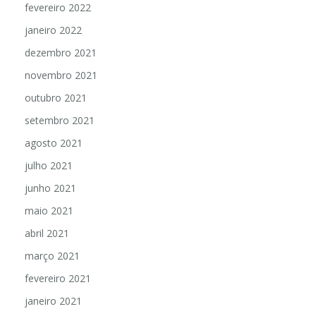
fevereiro 2022
janeiro 2022
dezembro 2021
novembro 2021
outubro 2021
setembro 2021
agosto 2021
julho 2021
junho 2021
maio 2021
abril 2021
março 2021
fevereiro 2021
janeiro 2021