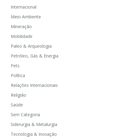
Internacional
Meio Ambiente
Mineração
Mobilidade
Paleo & Arqueologia
Petróleo, Gás & Energia
Pets
Política
Relações Internacionais
Religião
Saúde
Sem Categoria
Siderurgia & Metalurgia
Tecnologia & Inovação