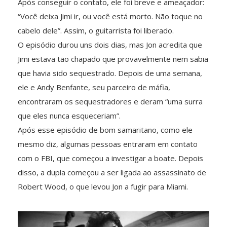
Após conseguir o contato, ele foi breve e ameaçador:
“Você deixa Jimi ir, ou você está morto. Não toque no
cabelo dele”. Assim, o guitarrista foi liberado.
O episódio durou uns dois dias, mas Jon acredita que
Jimi estava tão chapado que provavelmente nem sabia
que havia sido sequestrado. Depois de uma semana,
ele e Andy Benfante, seu parceiro de máfia,
encontraram os sequestradores e deram “uma surra
que eles nunca esqueceriam”.
Após esse episódio de bom samaritano, como ele
mesmo diz, algumas pessoas entraram em contato
com o FBI, que começou a investigar a boate. Depois
disso, a dupla começou a ser ligada ao assassinato de
Robert Wood, o que levou Jon a fugir para Miami.