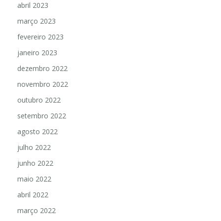
abril 2023
março 2023
fevereiro 2023
janeiro 2023
dezembro 2022
novembro 2022
outubro 2022
setembro 2022
agosto 2022
julho 2022
junho 2022
maio 2022
abril 2022
março 2022