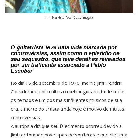
Jimi Hendrix (Foto: Getty Images)
O guitarrista teve uma vida marcada por
controvérsias, assim como o episódio de
seu sequestro, que teve detalhes revelados
por um traficante associado a Pablo
Escobar
No dia 18 de setembro de 1970, morria Jimi Hendrix.
Considerado por muitos o melhor guitarrista de todos
os tempos e um dos mais influentes músicos de sua
era, a morte do artista ainda hoje é motivo de muitas
controvérsias.
A autópsia diz que seu falecimento ocorreu devido a
Jimi ter tomado nove tipos de soníferos e que ele teria