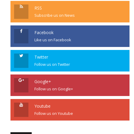
RSS
Subscribe us on News
Facebook
Like us on Facebook
Twitter
Follow us on Twitter
Google+
Follow us on Google+
Youtube
Follow us on Youtube