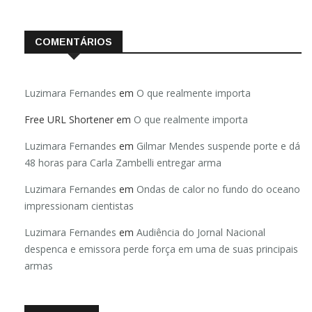
COMENTÁRIOS
Luzimara Fernandes
em
O que realmente importa
Free URL Shortener
em
O que realmente importa
Luzimara Fernandes
em
Gilmar Mendes suspende porte e dá
48 horas para Carla Zambelli entregar arma
Luzimara Fernandes
em
Ondas de calor no fundo do oceano
impressionam cientistas
Luzimara Fernandes
em
Audiência do Jornal Nacional
despenca e emissora perde força em uma de suas principais
armas