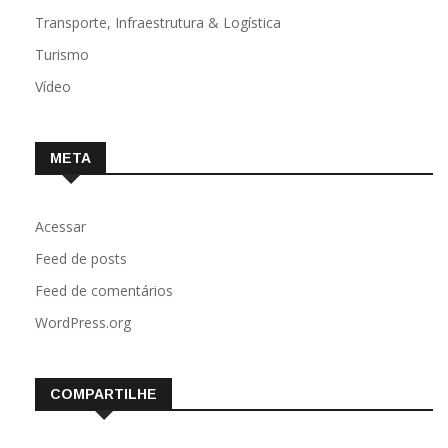
Transporte, Infraestrutura & Logística
Turismo
Vídeo
META
Acessar
Feed de posts
Feed de comentários
WordPress.org
COMPARTILHE