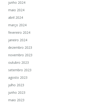
junho 2024
maio 2024
abril 2024
março 2024
fevereiro 2024
janeiro 2024
dezembro 2023
novembro 2023
outubro 2023
setembro 2023
agosto 2023
julho 2023
junho 2023
maio 2023