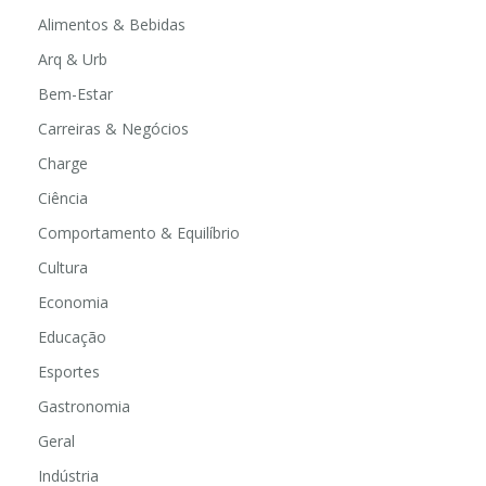
Alimentos & Bebidas
Arq & Urb
Bem-Estar
Carreiras & Negócios
Charge
Ciência
Comportamento & Equilíbrio
Cultura
Economia
Educação
Esportes
Gastronomia
Geral
Indústria