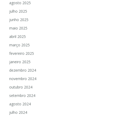
agosto 2025
julho 2025
junho 2025
maio 2025
abril 2025
março 2025
fevereiro 2025
janeiro 2025
dezembro 2024
novembro 2024
outubro 2024
setembro 2024
agosto 2024
julho 2024