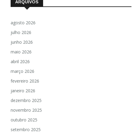
ARQUIVOS
agosto 2026
julho 2026
junho 2026
maio 2026
abril 2026
março 2026
fevereiro 2026
janeiro 2026
dezembro 2025
novembro 2025
outubro 2025
setembro 2025