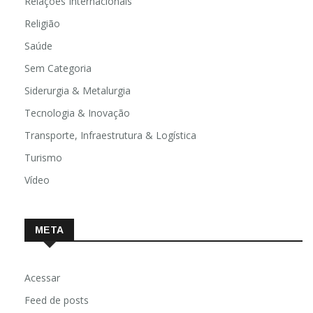
Relações Internacionais
Religião
Saúde
Sem Categoria
Siderurgia & Metalurgia
Tecnologia & Inovação
Transporte, Infraestrutura & Logística
Turismo
Vídeo
META
Acessar
Feed de posts