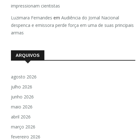
impressionam cientistas
Luzimara Fernandes
em
Audiência do Jornal Nacional
despenca e emissora perde força em uma de suas principais
armas
ARQUIVOS
agosto 2026
julho 2026
junho 2026
maio 2026
abril 2026
março 2026
fevereiro 2026