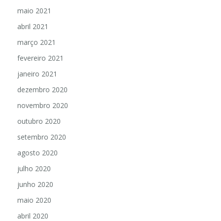
maio 2021
abril 2021
março 2021
fevereiro 2021
janeiro 2021
dezembro 2020
novembro 2020
outubro 2020
setembro 2020
agosto 2020
julho 2020
junho 2020
maio 2020
abril 2020