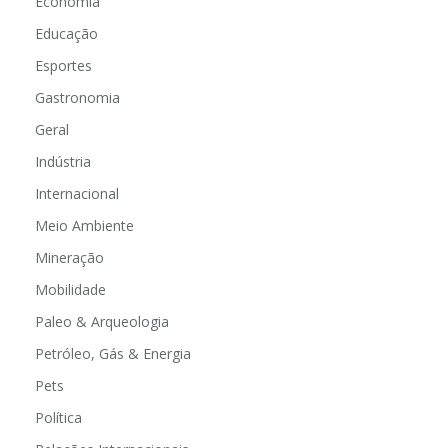
Economia
Educação
Esportes
Gastronomia
Geral
Indústria
Internacional
Meio Ambiente
Mineração
Mobilidade
Paleo & Arqueologia
Petróleo, Gás & Energia
Pets
Política