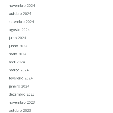
novembro 2024
outubro 2024
setembro 2024
agosto 2024
julho 2024
junho 2024
maio 2024
abril 2024
março 2024
fevereiro 2024
janeiro 2024
dezembro 2023
novembro 2023
outubro 2023