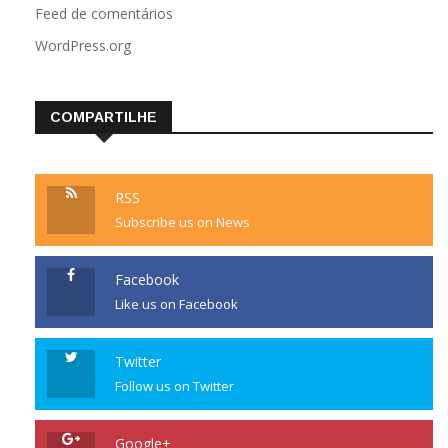
Feed de comentários
WordPress.org
COMPARTILHE
RSS
Subscribe us on News
Facebook
Like us on Facebook
Twitter
Follow us on Twitter
Google+