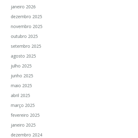
janeiro 2026
dezembro 2025
novembro 2025
outubro 2025
setembro 2025
agosto 2025
julho 2025
junho 2025
maio 2025
abril 2025
março 2025
fevereiro 2025
janeiro 2025
dezembro 2024