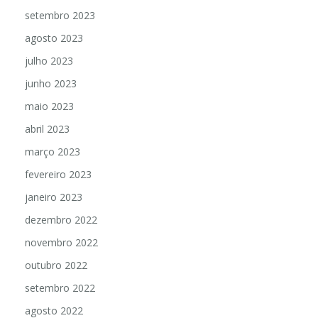
setembro 2023
agosto 2023
julho 2023
junho 2023
maio 2023
abril 2023
março 2023
fevereiro 2023
janeiro 2023
dezembro 2022
novembro 2022
outubro 2022
setembro 2022
agosto 2022