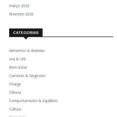
março 2020
fevereiro 2020
CATEGORIAS
Alimentos & Bebidas
Arq & Urb
Bem-Estar
Carreiras & Negócios
Charge
Ciência
Comportamento & Equilíbrio
Cultura