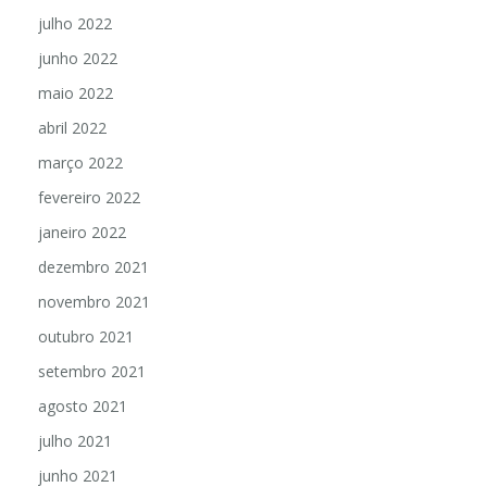
julho 2022
junho 2022
maio 2022
abril 2022
março 2022
fevereiro 2022
janeiro 2022
dezembro 2021
novembro 2021
outubro 2021
setembro 2021
agosto 2021
julho 2021
junho 2021