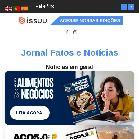
Pai e filho
Jornal Fatos e Notícias
Notícias em geral
LEIA AGORA!