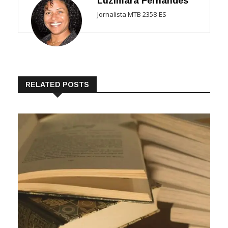
Luzimara Fernandes
Jornalista MTB 2358-ES
RELATED POSTS