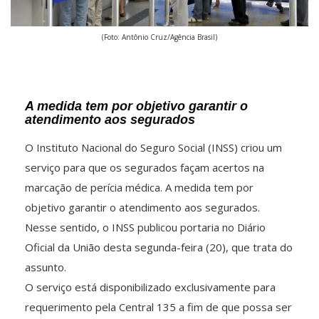
(Foto: Antônio Cruz/Agência Brasil)
A medida tem por objetivo garantir o
atendimento aos segurados
O Instituto Nacional do Seguro Social (INSS) criou um
serviço para que os segurados façam acertos na
marcação de perícia médica. A medida tem por
objetivo garantir o atendimento aos segurados.
Nesse sentido, o INSS publicou portaria no Diário
Oficial da União desta segunda-feira (20), que trata do
assunto.
O serviço está disponibilizado exclusivamente para
requerimento pela Central 135 a fim de que possa ser