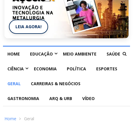
LEIA AGORA!
HOME
EDUCAÇÃO
MEIO AMBIENTE
SAÚDE
CIÊNCIA
ECONOMIA
POLÍTICA
ESPORTES
GERAL
CARREIRAS & NEGÓCIOS
GASTRONOMIA
ARQ & URB
VÍDEO
Home
Geral