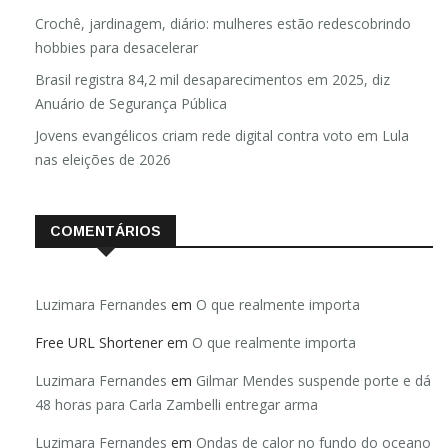
Crochê, jardinagem, diário: mulheres estão redescobrindo
hobbies para desacelerar
Brasil registra 84,2 mil desaparecimentos em 2025, diz
Anuário de Segurança Pública
Jovens evangélicos criam rede digital contra voto em Lula
nas eleições de 2026
COMENTÁRIOS
Luzimara Fernandes
em
O que realmente importa
Free URL Shortener
em
O que realmente importa
Luzimara Fernandes
em
Gilmar Mendes suspende porte e dá
48 horas para Carla Zambelli entregar arma
Luzimara Fernandes
em
Ondas de calor no fundo do oceano