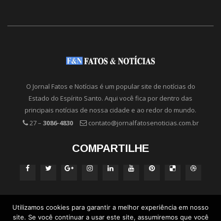
O Jornal Fatos e Notícias é um popular site de notícias do
Estado do Espírito Santo. Aqui você fica por dentro das
principais notícias de nossa cidade e ao redor do mundo.
27 –
3086-4830
contato@jornalfatosenoticias.com.br
COMPARTILHE
Utilizamos cookies para garantir a melhor experiência em nosso
site. Se você continuar a usar este site, assumiremos que você