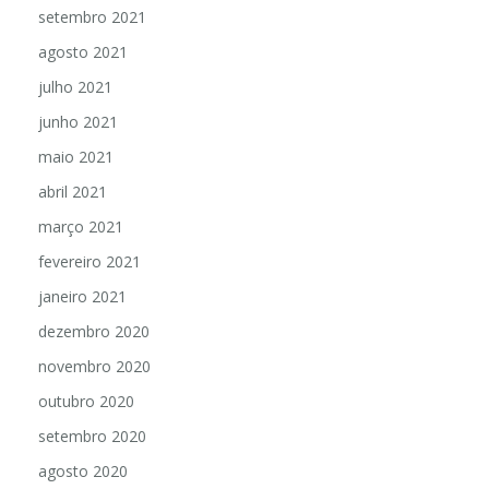
setembro 2021
agosto 2021
julho 2021
junho 2021
maio 2021
abril 2021
março 2021
fevereiro 2021
janeiro 2021
dezembro 2020
novembro 2020
outubro 2020
setembro 2020
agosto 2020