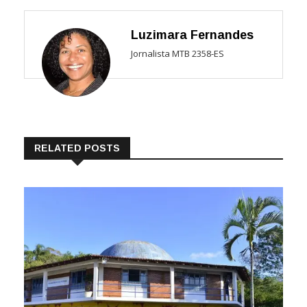
Luzimara Fernandes
Jornalista MTB 2358-ES
RELATED POSTS