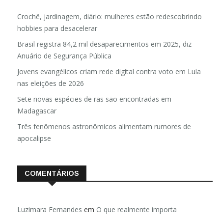
Crochê, jardinagem, diário: mulheres estão redescobrindo
hobbies para desacelerar
Brasil registra 84,2 mil desaparecimentos em 2025, diz
Anuário de Segurança Pública
Jovens evangélicos criam rede digital contra voto em Lula
nas eleições de 2026
Sete novas espécies de rãs são encontradas em
Madagascar
Três fenômenos astronômicos alimentam rumores de
apocalipse
COMENTÁRIOS
Luzimara Fernandes
em
O que realmente importa