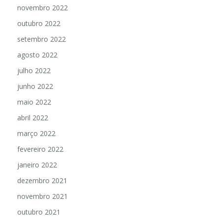
novembro 2022
outubro 2022
setembro 2022
agosto 2022
julho 2022
junho 2022
maio 2022
abril 2022
março 2022
fevereiro 2022
janeiro 2022
dezembro 2021
novembro 2021
outubro 2021