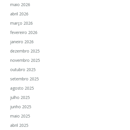
maio 2026
abril 2026
março 2026
fevereiro 2026
janeiro 2026
dezembro 2025
novembro 2025
outubro 2025
setembro 2025
agosto 2025
julho 2025
junho 2025
maio 2025
abril 2025