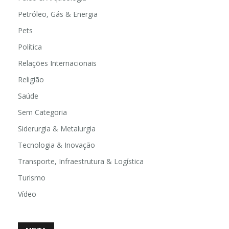
Petróleo, Gás & Energia
Pets
Política
Relações Internacionais
Religião
Saúde
Sem Categoria
Siderurgia & Metalurgia
Tecnologia & Inovação
Transporte, Infraestrutura & Logística
Turismo
Vídeo