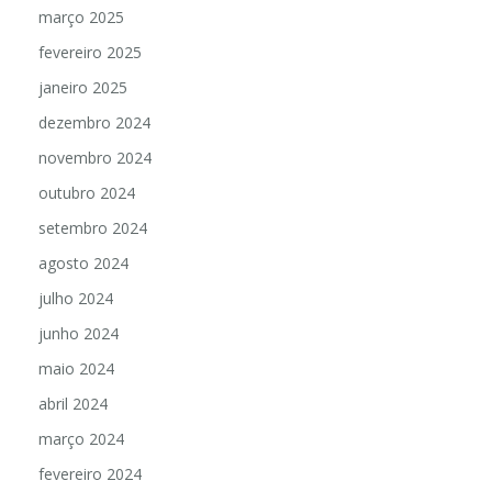
março 2025
fevereiro 2025
janeiro 2025
dezembro 2024
novembro 2024
outubro 2024
setembro 2024
agosto 2024
julho 2024
junho 2024
maio 2024
abril 2024
março 2024
fevereiro 2024