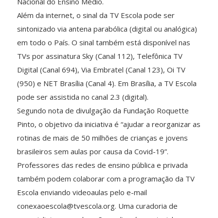
Nacional do Ensino Médio.
Além da internet, o sinal da TV Escola pode ser
sintonizado via antena parabólica (digital ou analógica)
em todo o País. O sinal também está disponível nas
TVs por assinatura Sky (Canal 112), Telefônica TV
Digital (Canal 694), Via Embratel (Canal 123), Oi TV
(950) e NET Brasília (Canal 4). Em Brasília, a TV Escola
pode ser assistida no canal 2.3 (digital).
Segundo nota de divulgação da Fundação Roquette
Pinto, o objetivo da iniciativa é “ajudar a reorganizar as
rotinas de mais de 50 milhões de crianças e jovens
brasileiros sem aulas por causa da Covid-19”.
Professores das redes de ensino pública e privada
também podem colaborar com a programação da TV
Escola enviando videoaulas pelo e-mail
conexaoescola@tvescola.org. Uma curadoria de