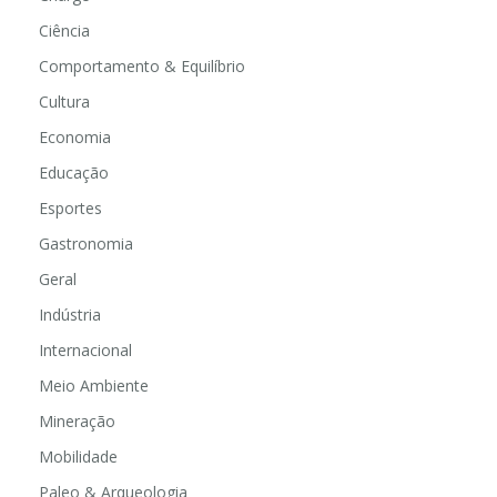
Ciência
Comportamento & Equilíbrio
Cultura
Economia
Educação
Esportes
Gastronomia
Geral
Indústria
Internacional
Meio Ambiente
Mineração
Mobilidade
Paleo & Arqueologia