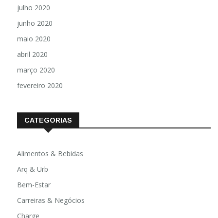
julho 2020
junho 2020
maio 2020
abril 2020
março 2020
fevereiro 2020
CATEGORIAS
Alimentos & Bebidas
Arq & Urb
Bem-Estar
Carreiras & Negócios
Charge