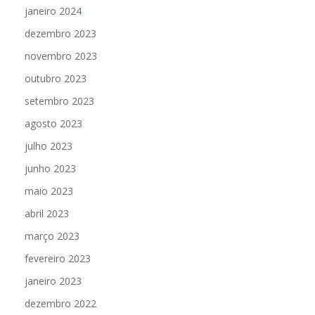
janeiro 2024
dezembro 2023
novembro 2023
outubro 2023
setembro 2023
agosto 2023
julho 2023
junho 2023
maio 2023
abril 2023
março 2023
fevereiro 2023
janeiro 2023
dezembro 2022