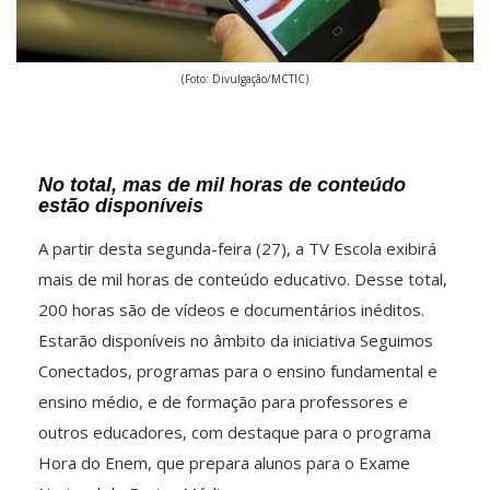
(Foto: Divulgação/MCTIC)
No total, mas de mil horas de conteúdo
estão disponíveis
A partir desta segunda-feira (27), a TV Escola exibirá
mais de mil horas de conteúdo educativo. Desse total,
200 horas são de vídeos e documentários inéditos.
Estarão disponíveis no âmbito da iniciativa Seguimos
Conectados, programas para o ensino fundamental e
ensino médio, e de formação para professores e
outros educadores, com destaque para o programa
Hora do Enem, que prepara alunos para o Exame