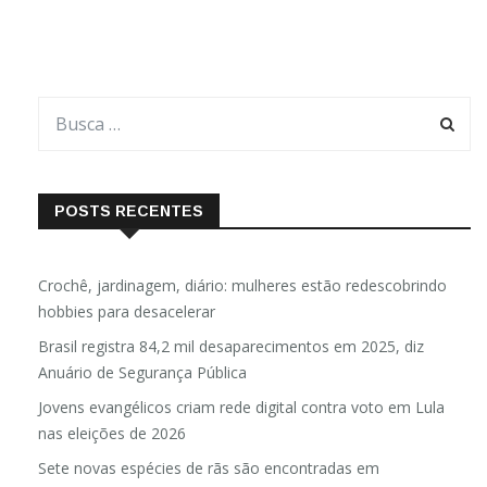
POSTS RECENTES
Crochê, jardinagem, diário: mulheres estão redescobrindo
hobbies para desacelerar
Brasil registra 84,2 mil desaparecimentos em 2025, diz
Anuário de Segurança Pública
Jovens evangélicos criam rede digital contra voto em Lula
nas eleições de 2026
Sete novas espécies de rãs são encontradas em