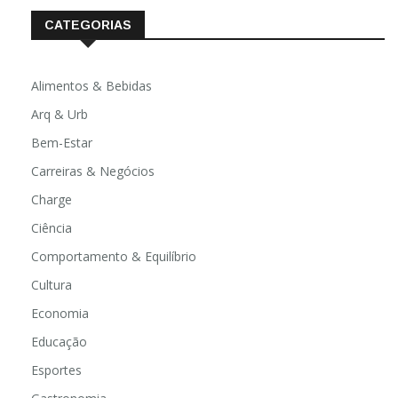
CATEGORIAS
Alimentos & Bebidas
Arq & Urb
Bem-Estar
Carreiras & Negócios
Charge
Ciência
Comportamento & Equilíbrio
Cultura
Economia
Educação
Esportes