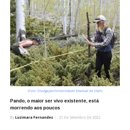
(Foto: Divulgação/Universidade Estadual de Utah)
Pando, o maior ser vivo existente, está
morrendo aos poucos
By
Luzimara Fernandes
21 De Setembro De 2022