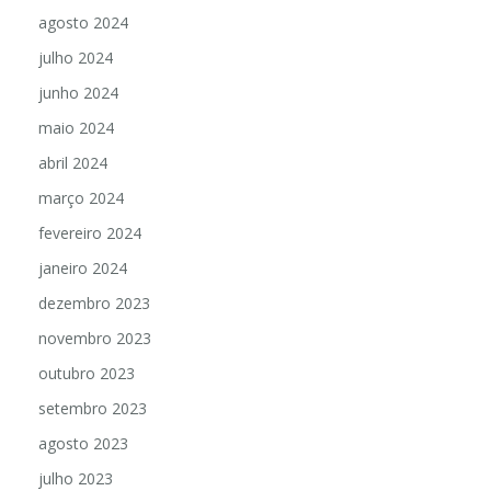
agosto 2024
julho 2024
junho 2024
maio 2024
abril 2024
março 2024
fevereiro 2024
janeiro 2024
dezembro 2023
novembro 2023
outubro 2023
setembro 2023
agosto 2023
julho 2023