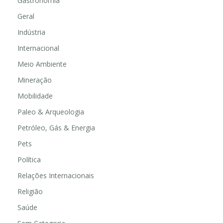
Gastronomia
Geral
Indústria
Internacional
Meio Ambiente
Mineração
Mobilidade
Paleo & Arqueologia
Petróleo, Gás & Energia
Pets
Política
Relações Internacionais
Religião
Saúde