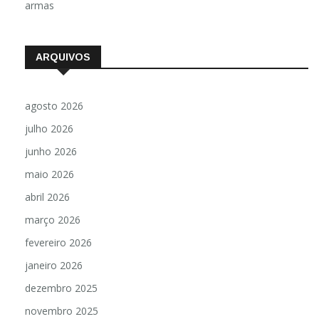
armas
ARQUIVOS
agosto 2026
julho 2026
junho 2026
maio 2026
abril 2026
março 2026
fevereiro 2026
janeiro 2026
dezembro 2025
novembro 2025