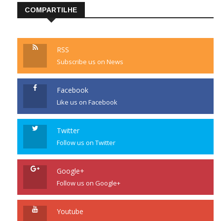
COMPARTILHE
RSS
Subscribe us on News
Facebook
Like us on Facebook
Twitter
Follow us on Twitter
Google+
Follow us on Google+
Youtube