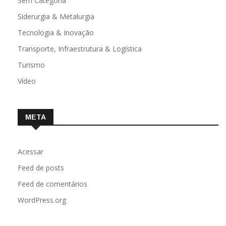
Sem Categoria
Siderurgia & Metalurgia
Tecnologia & Inovação
Transporte, Infraestrutura & Logística
Turismo
Vídeo
META
Acessar
Feed de posts
Feed de comentários
WordPress.org