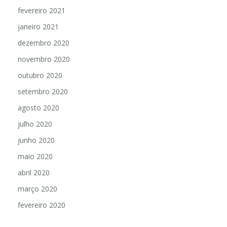
fevereiro 2021
janeiro 2021
dezembro 2020
novembro 2020
outubro 2020
setembro 2020
agosto 2020
julho 2020
junho 2020
maio 2020
abril 2020
março 2020
fevereiro 2020