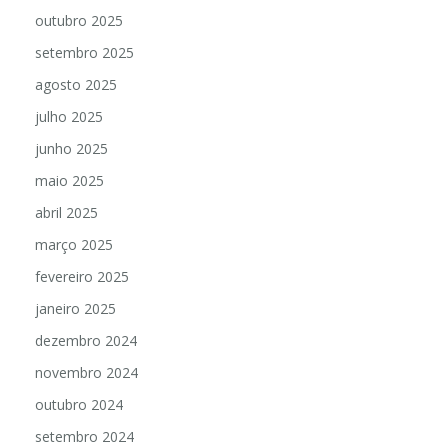
outubro 2025
setembro 2025
agosto 2025
julho 2025
junho 2025
maio 2025
abril 2025
março 2025
fevereiro 2025
janeiro 2025
dezembro 2024
novembro 2024
outubro 2024
setembro 2024