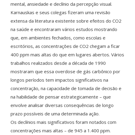
mental, ansiedade e declínio da percepção visual.
Karnauskas e seus colegas fizeram uma revisão
extensa da literatura existente sobre efeitos do CO2
na saúde e encontraram vários estudos mostrando
que, em ambientes fechados, como escolas e
escritórios, as concentrações de CO2 chegam a ficar
400 ppm mais altas do que em lugares abertos. Vários
trabalhos realizados desde a década de 1990
mostraram que essa overdose de gás carbônico por
longos períodos tem impactos significativos na
concentração, na capacidade de tomada de decisão e
na habilidade de pensar estrategicamente – que
envolve analisar diversas consequências de longo
prazo possíveis de uma determinada ação.
Os declínios mais significativos foram notados com
concentrações mais altas – de 945 a 1.400 ppm.