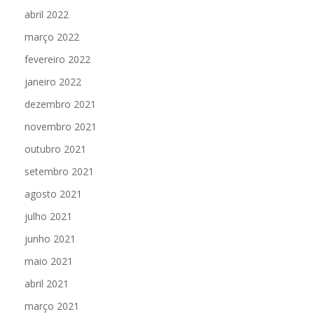
abril 2022
março 2022
fevereiro 2022
janeiro 2022
dezembro 2021
novembro 2021
outubro 2021
setembro 2021
agosto 2021
julho 2021
junho 2021
maio 2021
abril 2021
março 2021