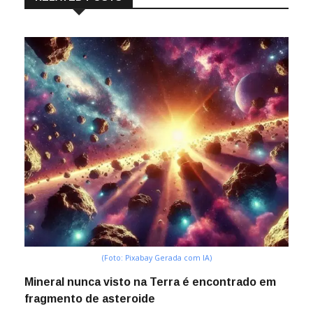
(Foto: Pixabay Gerada com IA)
Mineral nunca visto na Terra é encontrado em
fragmento de asteroide