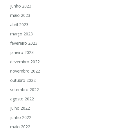
junho 2023
maio 2023
abril 2023
março 2023
fevereiro 2023
janeiro 2023
dezembro 2022
novembro 2022
outubro 2022
setembro 2022
agosto 2022
julho 2022
junho 2022
maio 2022