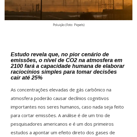
Poluição (Foto: Piqsels)
Estudo revela que, no pior cenário de
emissões, o nível de CO2 na atmosfera em
2100 fará a capacidade humana de elaborar
raciocínios simples para tomar decisões
cair até 25%
As concentrações elevadas de gás carbônico na
atmosfera poderão causar declínios cognitivos
importantes nos seres humanos, caso nada seja feito
para cortar emissões. A análise é de um trio de
pesquisadores americanos e é um dos primeiros
estudos a apontar um efeito direto dos gases de