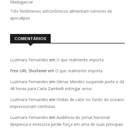
Madagascar
Três fenômenos astronômicos alimentam rumores de
apocalipse
COMENTÁRIOS
Luzimara Fernandes
em
O que realmente importa
Free URL Shortener
em
O que realmente importa
Luzimara Fernandes
em
Gilmar Mendes suspende porte e dá
48 horas para Carla Zambelli entregar arma
Luzimara Fernandes
em
Ondas de calor no fundo do oceano
impressionam cientistas
Luzimara Fernandes
em
Audiência do Jornal Nacional
despenca e emissora perde força em uma de suas principais