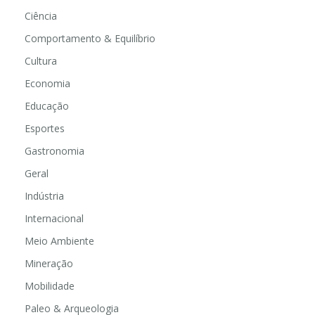
Ciência
Comportamento & Equilíbrio
Cultura
Economia
Educação
Esportes
Gastronomia
Geral
Indústria
Internacional
Meio Ambiente
Mineração
Mobilidade
Paleo & Arqueologia