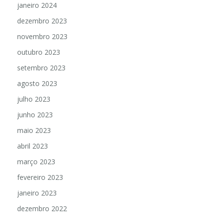
janeiro 2024
dezembro 2023
novembro 2023
outubro 2023
setembro 2023
agosto 2023
julho 2023
junho 2023
maio 2023
abril 2023
março 2023
fevereiro 2023
janeiro 2023
dezembro 2022