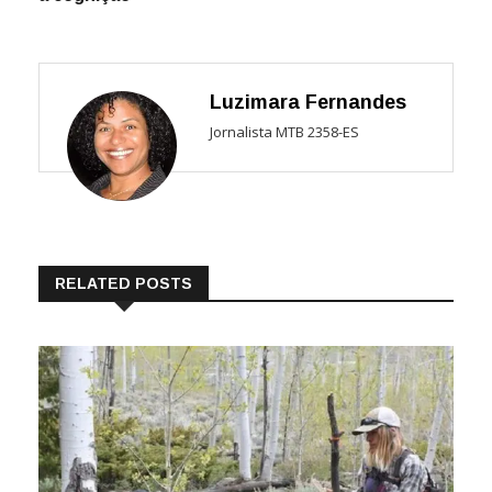
Luzimara Fernandes
Jornalista MTB 2358-ES
RELATED POSTS