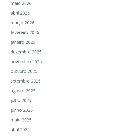
maio 2026
abril 2026
março 2026
fevereiro 2026
janeiro 2026
dezembro 2025
novembro 2025
outubro 2025
setembro 2025
agosto 2025
julho 2025
junho 2025
maio 2025
abril 2025