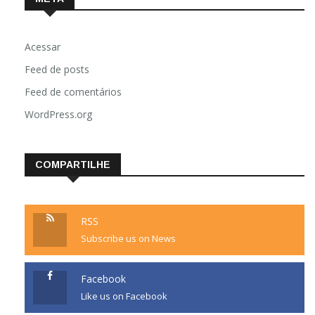
Acessar
Feed de posts
Feed de comentários
WordPress.org
COMPARTILHE
RSS
Subscribe us on News
Facebook
Like us on Facebook