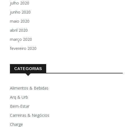
julho 2020
junho 2020
maio 2020
abril 2020
março 2020
fevereiro 2020
CATEGORIAS
Alimentos & Bebidas
Arq & Urb
Bem-Estar
Carreiras & Negócios
Charge