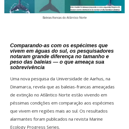
Baleias-francas do Atlântico Norte
Comparando-as com os espécimes que
vivem em águas do sul, os pesquisadores
notaram grande diferença no tamanho e
peso das baleias — o que ameaça sua
sobrevivência
Uma nova pesquisa da Universidade de Aarhus, na
Dinamarca, revela que as baleias-francas ameaçadas
de extinção no Atlântico Norte estão vivendo em
péssimas condições em comparação aos espécimes
que vivem em regiões mais ao sul. Os resultados
alarmantes foram publicados na revista Marine
Ecology Progress Series.