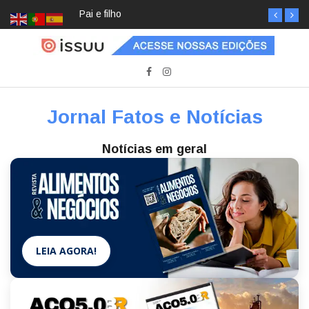
Pai e filho
Jornal Fatos e Notícias
Notícias em geral
LEIA AGORA!