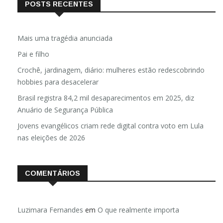
POSTS RECENTES
Mais uma tragédia anunciada
Pai e filho
Crochê, jardinagem, diário: mulheres estão redescobrindo
hobbies para desacelerar
Brasil registra 84,2 mil desaparecimentos em 2025, diz
Anuário de Segurança Pública
Jovens evangélicos criam rede digital contra voto em Lula
nas eleições de 2026
COMENTÁRIOS
Luzimara Fernandes
em
O que realmente importa