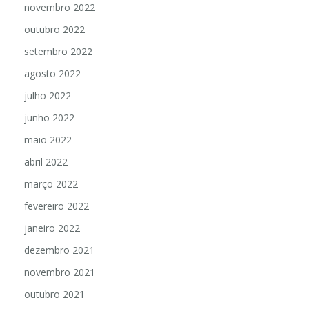
novembro 2022
outubro 2022
setembro 2022
agosto 2022
julho 2022
junho 2022
maio 2022
abril 2022
março 2022
fevereiro 2022
janeiro 2022
dezembro 2021
novembro 2021
outubro 2021