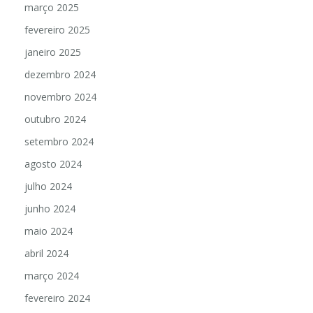
março 2025
fevereiro 2025
janeiro 2025
dezembro 2024
novembro 2024
outubro 2024
setembro 2024
agosto 2024
julho 2024
junho 2024
maio 2024
abril 2024
março 2024
fevereiro 2024