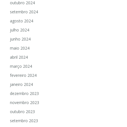
outubro 2024
setembro 2024
agosto 2024
julho 2024
junho 2024
maio 2024
abril 2024
março 2024
fevereiro 2024
janeiro 2024
dezembro 2023
novembro 2023
outubro 2023
setembro 2023