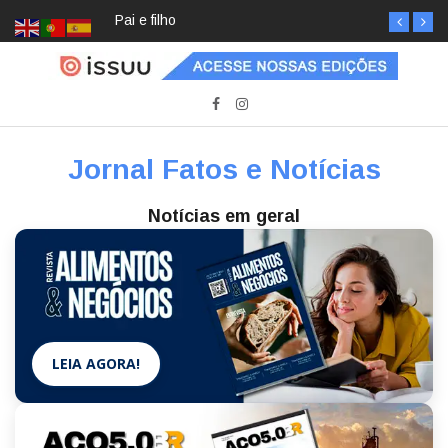
Pai e filho
Jornal Fatos e Notícias
Notícias em geral
LEIA AGORA!