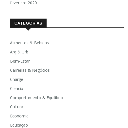
fevereiro 2020
CATEGORIAS
Alimentos & Bebidas
Arq & Urb
Bem-Estar
Carreiras & Negócios
Charge
Ciência
Comportamento & Equilíbrio
Cultura
Economia
Educação