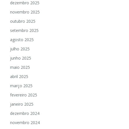
dezembro 2025
novembro 2025
outubro 2025
setembro 2025
agosto 2025
julho 2025
junho 2025
maio 2025
abril 2025
março 2025
fevereiro 2025
janeiro 2025
dezembro 2024
novembro 2024