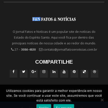
O Jornal Fatos e Notícias é um popular site de notícias do
Estado do Espírito Santo. Aqui você fica por dentro das
principais notícias de nossa cidade e ao redor do mundo.
27 –
3086-4830
contato@jornalfatosenoticias.com.br
COMPARTILHE
Utilizamos cookies para garantir a melhor experiência em nosso
site. Se você continuar a usar este site, assumiremos que você
está satisfeito com ele.
Aceito
Eu recuso