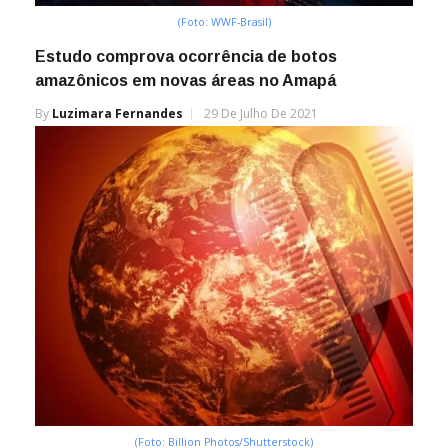
(Foto: WWF-Brasil)
Estudo comprova ocorrência de botos
amazônicos em novas áreas no Amapá
By
Luzimara Fernandes
29 De Julho De 2021
(Foto: Billion Photos/Shutterstock)