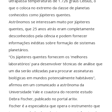
ultrapassa temperaturas de 1.726 graus Celsius, o
que o coloca no extremo da classe de planetas
conhecidos como Júpiteres quentes.
Astrônomos se interessam muito por Júpiteres
quentes, que 25 anos atrás eram completamente
desconhecidos pela ciência e podem fornecer
informações inéditas sobre formação de sistemas
planetários.
“Os Júpiteres quentes fornecem os ‘melhores
laboratórios’ para desenvolver técnicas de análise que
um dia serão utilizadas para procurar assinaturas
biológicas em mundos potencialmente habitáveis”,
afirmou em um comunicado a astrônoma da
Universidade Yale e coautora do recente estudo
Debra Fischer, publicado no portal arXiv.
Fischer é a especialista que opera o instrumento que