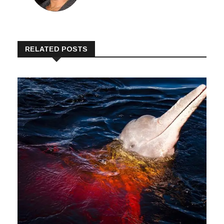
RELATED POSTS