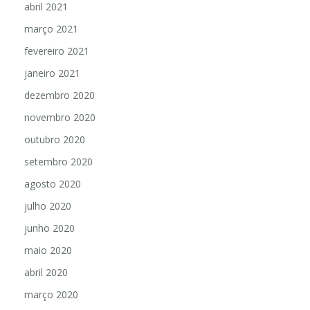
abril 2021
março 2021
fevereiro 2021
janeiro 2021
dezembro 2020
novembro 2020
outubro 2020
setembro 2020
agosto 2020
julho 2020
junho 2020
maio 2020
abril 2020
março 2020