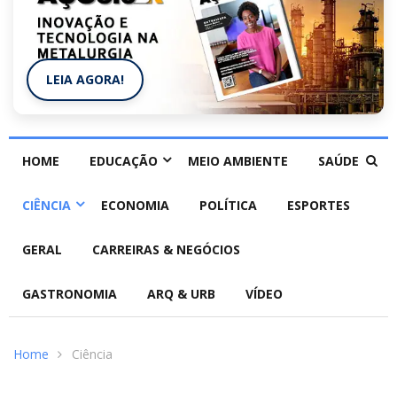
LEIA AGORA!
HOME
EDUCAÇÃO
MEIO AMBIENTE
SAÚDE
CIÊNCIA
ECONOMIA
POLÍTICA
ESPORTES
GERAL
CARREIRAS & NEGÓCIOS
GASTRONOMIA
ARQ & URB
VÍDEO
Home
Ciência