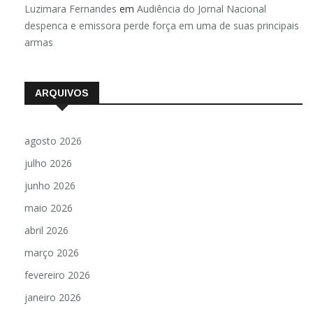
Luzimara Fernandes
em
Audiência do Jornal Nacional
despenca e emissora perde força em uma de suas principais
armas
ARQUIVOS
agosto 2026
julho 2026
junho 2026
maio 2026
abril 2026
março 2026
fevereiro 2026
janeiro 2026