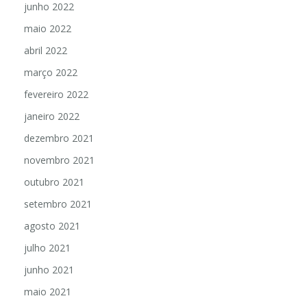
junho 2022
maio 2022
abril 2022
março 2022
fevereiro 2022
janeiro 2022
dezembro 2021
novembro 2021
outubro 2021
setembro 2021
agosto 2021
julho 2021
junho 2021
maio 2021