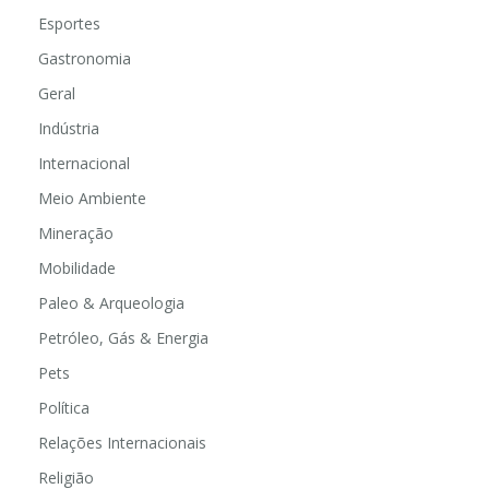
Esportes
Gastronomia
Geral
Indústria
Internacional
Meio Ambiente
Mineração
Mobilidade
Paleo & Arqueologia
Petróleo, Gás & Energia
Pets
Política
Relações Internacionais
Religião