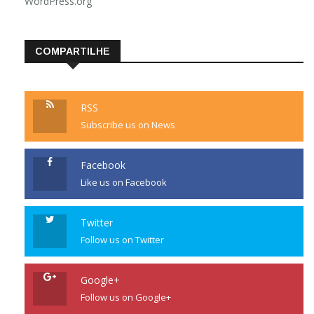
WordPress.org
COMPARTILHE
RSS
Subscribe us on News
Facebook
Like us on Facebook
Twitter
Follow us on Twitter
Google+
Follow us on Google+