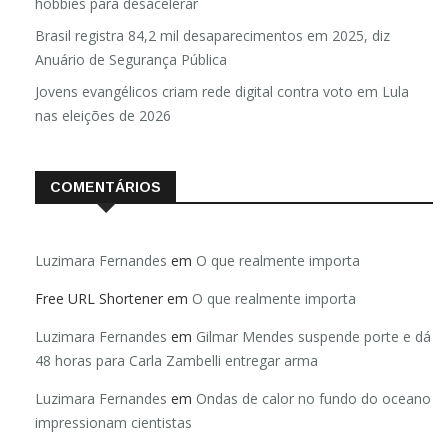
hobbies para desacelerar
Brasil registra 84,2 mil desaparecimentos em 2025, diz
Anuário de Segurança Pública
Jovens evangélicos criam rede digital contra voto em Lula
nas eleições de 2026
COMENTÁRIOS
Luzimara Fernandes
em
O que realmente importa
Free URL Shortener
em
O que realmente importa
Luzimara Fernandes
em
Gilmar Mendes suspende porte e dá
48 horas para Carla Zambelli entregar arma
Luzimara Fernandes
em
Ondas de calor no fundo do oceano
impressionam cientistas