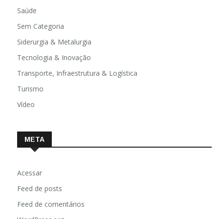
Saúde
Sem Categoria
Siderurgia & Metalurgia
Tecnologia & Inovação
Transporte, Infraestrutura & Logística
Turismo
Vídeo
META
Acessar
Feed de posts
Feed de comentários