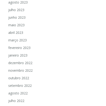
agosto 2023
julho 2023
junho 2023
maio 2023
abril 2023
março 2023
fevereiro 2023
janeiro 2023
dezembro 2022
novembro 2022
outubro 2022
setembro 2022
agosto 2022
julho 2022