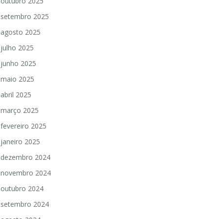
outubro 2025
setembro 2025
agosto 2025
julho 2025
junho 2025
maio 2025
abril 2025
março 2025
fevereiro 2025
janeiro 2025
dezembro 2024
novembro 2024
outubro 2024
setembro 2024