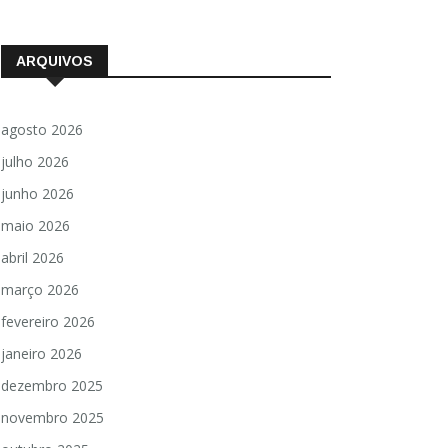
ARQUIVOS
agosto 2026
julho 2026
junho 2026
maio 2026
abril 2026
março 2026
fevereiro 2026
janeiro 2026
dezembro 2025
novembro 2025