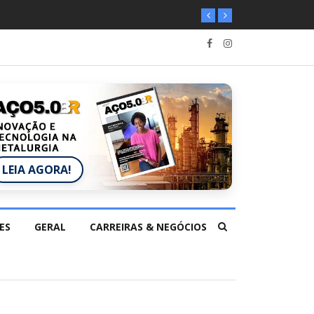
LEIA AGORA!
ES
GERAL
CARREIRAS & NEGÓCIOS