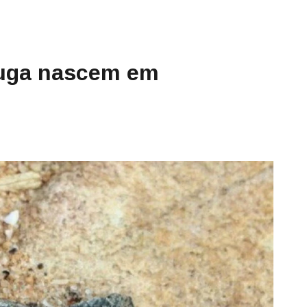
aruga nascem em