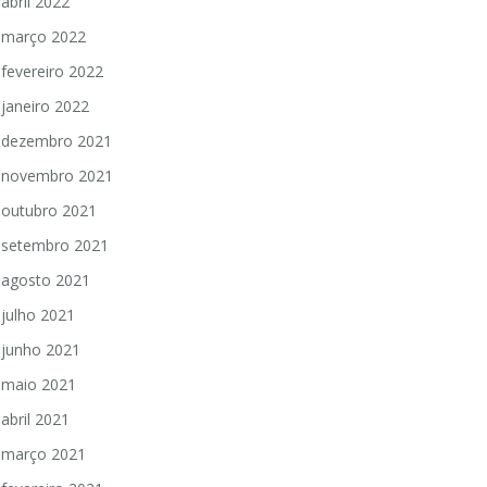
abril 2022
março 2022
fevereiro 2022
janeiro 2022
dezembro 2021
novembro 2021
outubro 2021
setembro 2021
agosto 2021
julho 2021
junho 2021
maio 2021
abril 2021
março 2021