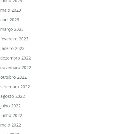
junho 2023
maio 2023
abril 2023
março 2023
fevereiro 2023
janeiro 2023
dezembro 2022
novembro 2022
outubro 2022
setembro 2022
agosto 2022
julho 2022
junho 2022
maio 2022