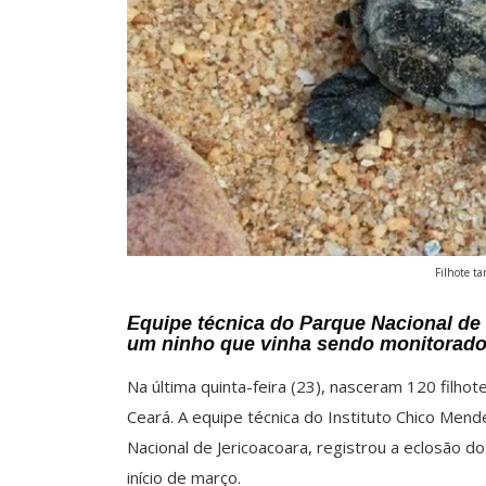
Filhote ta
Equipe técnica do Parque Nacional de
um ninho que vinha sendo monitorado 
Na última quinta-feira (23), nasceram 120 filhot
Ceará. A equipe técnica do Instituto Chico Men
Nacional de Jericoacoara, registrou a eclosão
início de março.