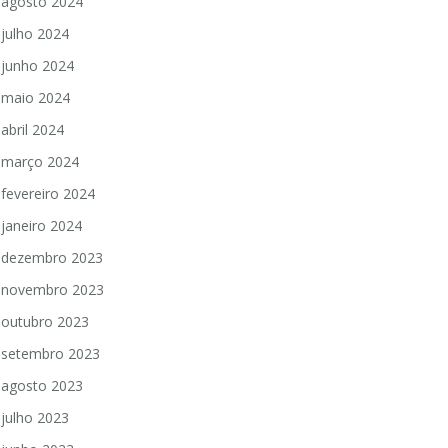
agosto 2024
julho 2024
junho 2024
maio 2024
abril 2024
março 2024
fevereiro 2024
janeiro 2024
dezembro 2023
novembro 2023
outubro 2023
setembro 2023
agosto 2023
julho 2023