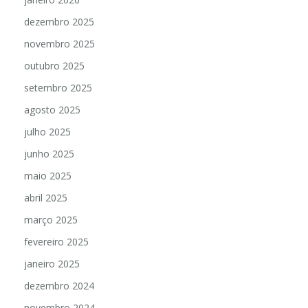
dezembro 2025
novembro 2025
outubro 2025
setembro 2025
agosto 2025
julho 2025
junho 2025
maio 2025
abril 2025
março 2025
fevereiro 2025
janeiro 2025
dezembro 2024
novembro 2024