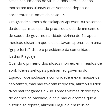
casos confirmados do vírus, e dois líderes idosos
morreram nas últimas duas semanas depois de
apresentar sintomas da covid-19.
Um grande número de siekopais apresentou sintomas
da doença, mas quando procurou ajuda de um centro
de saúde do governo na cidade vizinha de Tarapoa
médicos disseram que eles estavam apenas com uma
“gripe forte”, disse o presidente da comunidade,
Justino Piaguaje.
Quando o primeiro dos idosos morreu, em meados de
abril, líderes siekopais pediram ao governo do
Equador que isolasse a comunidade e examinasse os
habitantes, mas não tiveram resposta, afirmou o líder.
“Nós mal chegamos a 700. Fomos vítimas desse tipo
de doença no passado, e hoje não queremos que a
história se repita”, afirmou Piaguaje em reunião