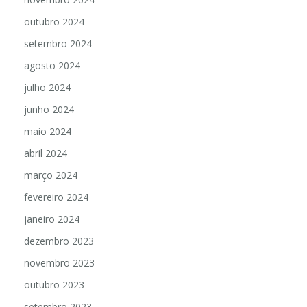
outubro 2024
setembro 2024
agosto 2024
julho 2024
junho 2024
maio 2024
abril 2024
março 2024
fevereiro 2024
janeiro 2024
dezembro 2023
novembro 2023
outubro 2023
setembro 2023