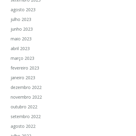
agosto 2023
julho 2023
junho 2023
maio 2023
abril 2023
março 2023
fevereiro 2023
janeiro 2023
dezembro 2022
novembro 2022
outubro 2022
setembro 2022
agosto 2022
julho 2022