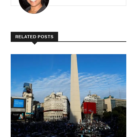
RELATED POSTS