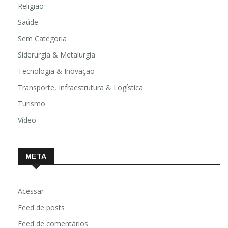
Religião
Saúde
Sem Categoria
Siderurgia & Metalurgia
Tecnologia & Inovação
Transporte, Infraestrutura & Logística
Turismo
Vídeo
META
Acessar
Feed de posts
Feed de comentários