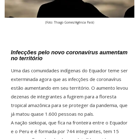
(Foto: Thiago Gomes/Agência Pará)
Infecções pelo novo coronavírus aumentam
no território
Uma das comunidades indígenas do Equador teme ser
exterminada agora que as infecções de coronavírus
estão aumentando em seu território. O aumento levou
dezenas de integrantes a fugirem para a floresta
tropical amazônica para se proteger da pandemia, que
já matou quase 1.600 pessoas no país.
A nação siekopai, que fica na fronteira entre o Equador
e o Peru e é formada por 744 integrantes, tem 15