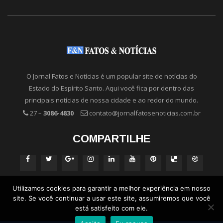
O Jornal Fatos e Notícias é um popular site de notícias do
Estado do Espírito Santo. Aqui você fica por dentro das
principais notícias de nossa cidade e ao redor do mundo.
27 –
3086-4830
contato@jornalfatosenoticias.com.br
COMPARTILHE
Utilizamos cookies para garantir a melhor experiência em nosso
site. Se você continuar a usar este site, assumiremos que você
está satisfeito com ele.