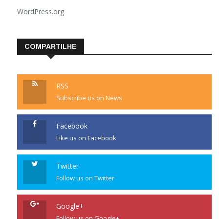
WordPress.org
COMPARTILHE
RSS
Subscribe us on News
Facebook
Like us on Facebook
Twitter
Follow us on Twitter
Google+
Follow us on Google+