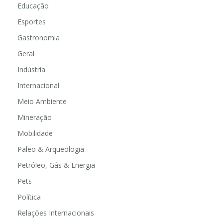
Educação
Esportes
Gastronomia
Geral
Indústria
Internacional
Meio Ambiente
Mineração
Mobilidade
Paleo & Arqueologia
Petróleo, Gás & Energia
Pets
Política
Relações Internacionais