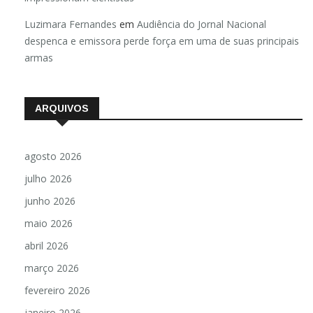
Luzimara Fernandes
em
Audiência do Jornal Nacional
despenca e emissora perde força em uma de suas principais
armas
ARQUIVOS
agosto 2026
julho 2026
junho 2026
maio 2026
abril 2026
março 2026
fevereiro 2026
janeiro 2026