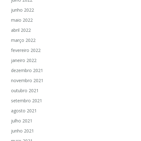
junho 2022
maio 2022
abril 2022
março 2022
fevereiro 2022
janeiro 2022
dezembro 2021
novembro 2021
outubro 2021
setembro 2021
agosto 2021
julho 2021
junho 2021
maio 2021