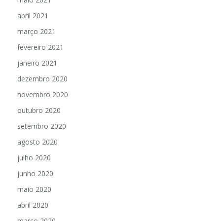
abril 2021
março 2021
fevereiro 2021
janeiro 2021
dezembro 2020
novembro 2020
outubro 2020
setembro 2020
agosto 2020
julho 2020
junho 2020
maio 2020
abril 2020
março 2020