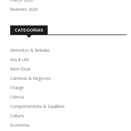
fevereiro 2020
CATEGORIAS
Alimentos & Bebidas
Arq & Urb
Bem-Estar
Carreiras & Negócios
Charge
Ciência
Comportamento & Equilíbrio
Cultura
Economia