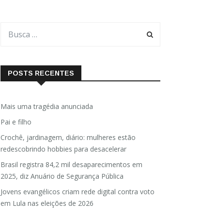
POSTS RECENTES
Mais uma tragédia anunciada
Pai e filho
Crochê, jardinagem, diário: mulheres estão
redescobrindo hobbies para desacelerar
Brasil registra 84,2 mil desaparecimentos em
2025, diz Anuário de Segurança Pública
Jovens evangélicos criam rede digital contra voto
em Lula nas eleições de 2026