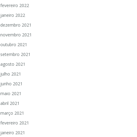
fevereiro 2022
janeiro 2022
dezembro 2021
novembro 2021
outubro 2021
setembro 2021
agosto 2021
julho 2021
junho 2021
maio 2021
abril 2021
março 2021
fevereiro 2021
janeiro 2021