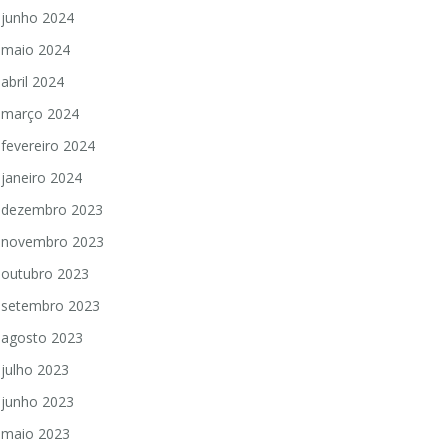
junho 2024
maio 2024
abril 2024
março 2024
fevereiro 2024
janeiro 2024
dezembro 2023
novembro 2023
outubro 2023
setembro 2023
agosto 2023
julho 2023
junho 2023
maio 2023