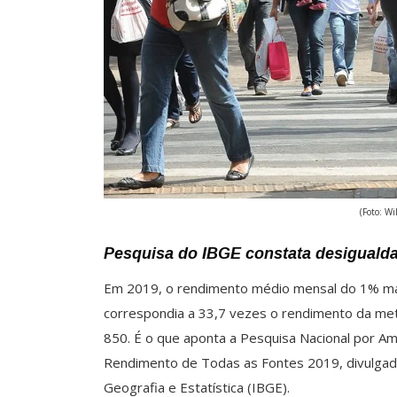
(Foto: Wi
Pesquisa do IBGE constata desigualda
Em 2019, o rendimento médio mensal do 1% mais
correspondia a 33,7 vezes o rendimento da met
850. É o que aponta a Pesquisa Nacional por Am
Rendimento de Todas as Fontes 2019, divulgada h
Geografia e Estatística (IBGE).