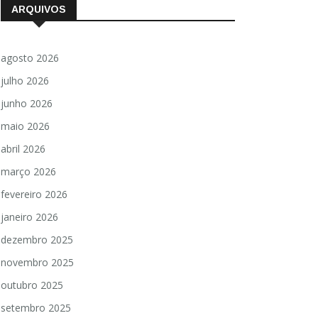
ARQUIVOS
agosto 2026
julho 2026
junho 2026
maio 2026
abril 2026
março 2026
fevereiro 2026
janeiro 2026
dezembro 2025
novembro 2025
outubro 2025
setembro 2025