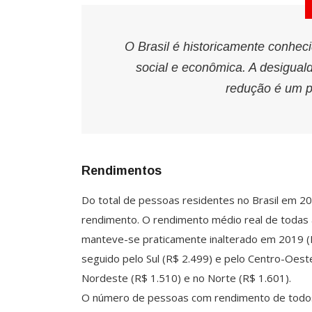
O Brasil é historicamente conhe
social e econômica. A desigua
redução é um p
Rendimentos
Do total de pessoas residentes no Brasil em 20
rendimento. O rendimento médio real de todas 
manteve-se praticamente inalterado em 2019 (R$
seguido pelo Sul (R$ 2.499) e pelo Centro-Oes
Nordeste (R$ 1.510) e no Norte (R$ 1.601).
O número de pessoas com rendimento de todos 