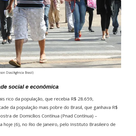
lson Dias/Agência Brasil)
de social e econômica
 rico da população, que recebia R$ 28.659,
ade da população mais pobre do Brasil, que ganhava R$
ostra de Domicílios Contínua (Pnad Contínua) –
oje (6), no Rio de Janeiro, pelo Instituto Brasileiro de