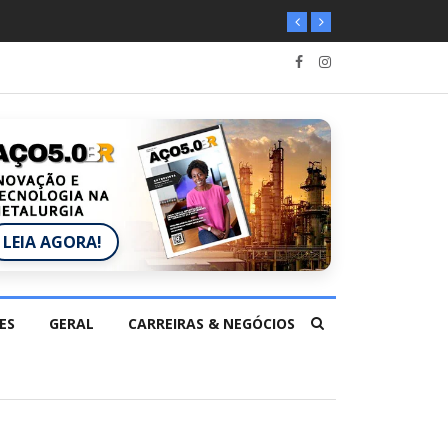
LEIA AGORA!
ES
GERAL
CARREIRAS & NEGÓCIOS