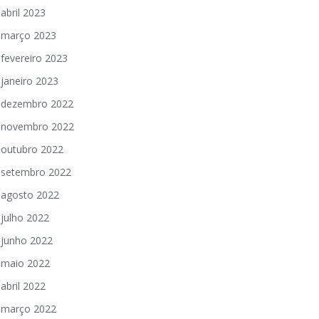
abril 2023
março 2023
fevereiro 2023
janeiro 2023
dezembro 2022
novembro 2022
outubro 2022
setembro 2022
agosto 2022
julho 2022
junho 2022
maio 2022
abril 2022
março 2022