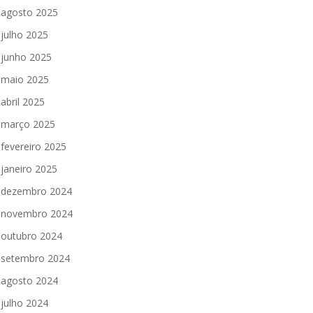
agosto 2025
julho 2025
junho 2025
maio 2025
abril 2025
março 2025
fevereiro 2025
janeiro 2025
dezembro 2024
novembro 2024
outubro 2024
setembro 2024
agosto 2024
julho 2024