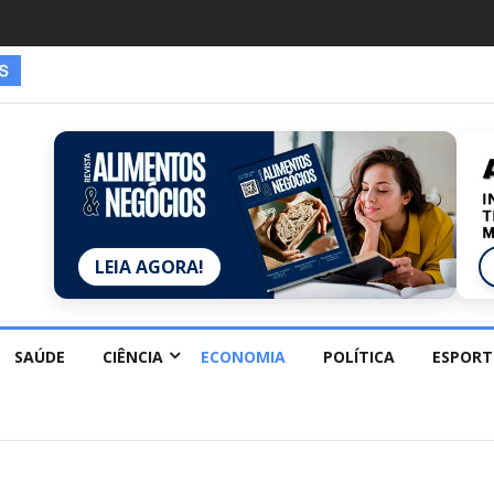
LEIA AGORA!
SAÚDE
CIÊNCIA
ECONOMIA
POLÍTICA
ESPORT