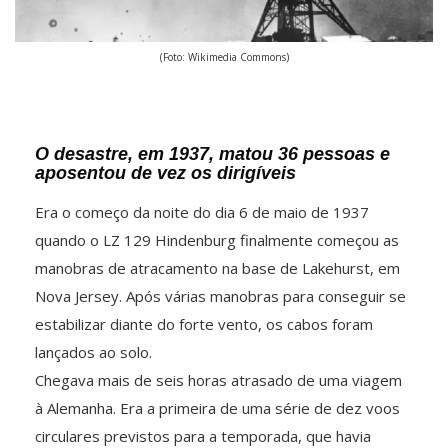
(Foto: Wikimedia Commons)
O desastre, em 1937, matou 36 pessoas e
aposentou de vez os dirigíveis
Era o começo da noite do dia 6 de maio de 1937
quando o LZ 129 Hindenburg finalmente começou as
manobras de atracamento na base de Lakehurst, em
Nova Jersey. Após várias manobras para conseguir se
estabilizar diante do forte vento, os cabos foram
lançados ao solo.
Chegava mais de seis horas atrasado de uma viagem
à Alemanha. Era a primeira de uma série de dez voos
circulares previstos para a temporada, que havia