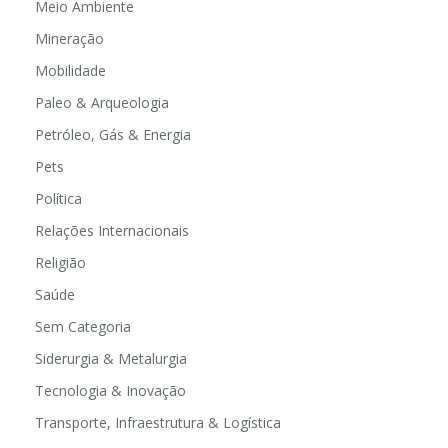
Meio Ambiente
Mineração
Mobilidade
Paleo & Arqueologia
Petróleo, Gás & Energia
Pets
Política
Relações Internacionais
Religião
Saúde
Sem Categoria
Siderurgia & Metalurgia
Tecnologia & Inovação
Transporte, Infraestrutura & Logística