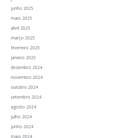
junho 2025
maio 2025
abril 2025
março 2025
fevereiro 2025
janeiro 2025
dezembro 2024
novembro 2024
outubro 2024
setembro 2024
agosto 2024
julho 2024
junho 2024
maio 2024