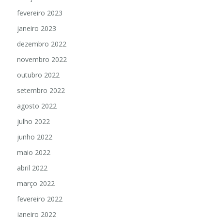
fevereiro 2023
janeiro 2023
dezembro 2022
novembro 2022
outubro 2022
setembro 2022
agosto 2022
julho 2022
junho 2022
maio 2022
abril 2022
março 2022
fevereiro 2022
janeiro 2022