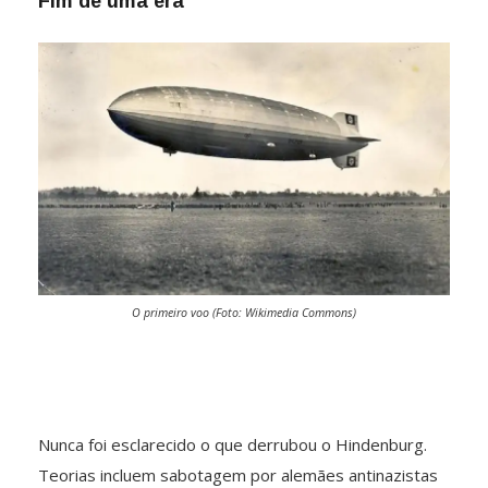
Fim de uma era
O primeiro voo (Foto: Wikimedia Commons)
Nunca foi esclarecido o que derrubou o Hindenburg.
Teorias incluem sabotagem por alemães antinazistas