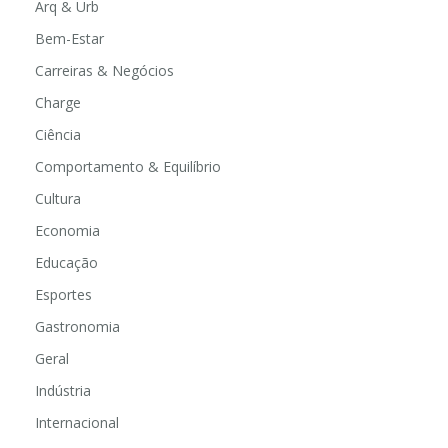
Arq & Urb
Bem-Estar
Carreiras & Negócios
Charge
Ciência
Comportamento & Equilíbrio
Cultura
Economia
Educação
Esportes
Gastronomia
Geral
Indústria
Internacional