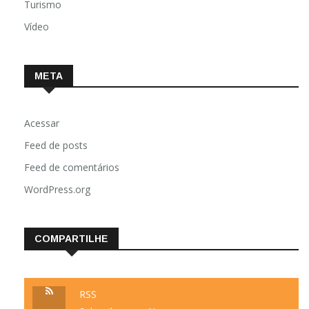
Turismo
Vídeo
META
Acessar
Feed de posts
Feed de comentários
WordPress.org
COMPARTILHE
RSS