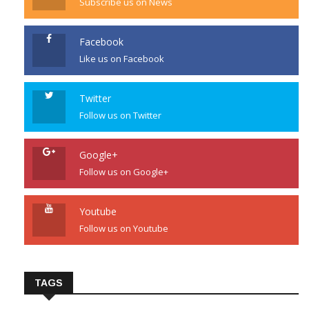
Subscribe us on News
Facebook
Like us on Facebook
Twitter
Follow us on Twitter
Google+
Follow us on Google+
Youtube
Follow us on Youtube
TAGS