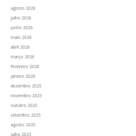
agosto 2026
julho 2026
junho 2026
maio 2026
abril 2026
março 2026
fevereiro 2026
janeiro 2026
dezembro 2025
novembro 2025
outubro 2025
setembro 2025
agosto 2025
julho 2025