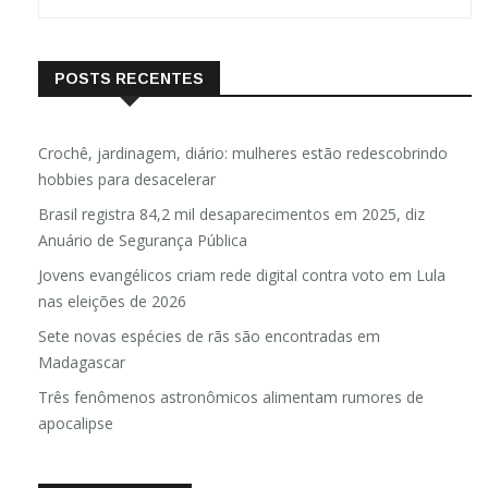
POSTS RECENTES
Crochê, jardinagem, diário: mulheres estão redescobrindo
hobbies para desacelerar
Brasil registra 84,2 mil desaparecimentos em 2025, diz
Anuário de Segurança Pública
Jovens evangélicos criam rede digital contra voto em Lula
nas eleições de 2026
Sete novas espécies de rãs são encontradas em
Madagascar
Três fenômenos astronômicos alimentam rumores de
apocalipse