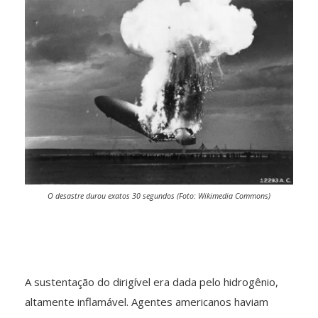
O desastre durou exatos 30 segundos (Foto: Wikimedia Commons)
A sustentação do dirigível era dada pelo hidrogênio,
altamente inflamável. Agentes americanos haviam