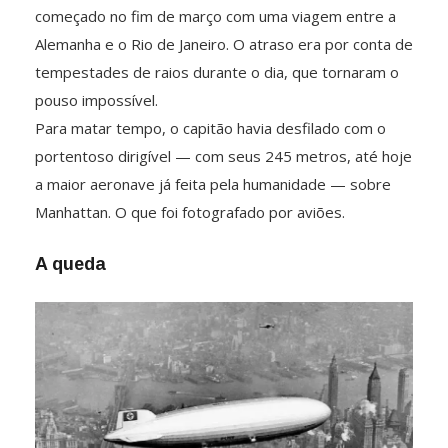
começado no fim de março com uma viagem entre a
Alemanha e o Rio de Janeiro. O atraso era por conta de
tempestades de raios durante o dia, que tornaram o
pouso impossível.
Para matar tempo, o capitão havia desfilado com o
portentoso dirigível — com seus 245 metros, até hoje
a maior aeronave já feita pela humanidade — sobre
Manhattan. O que foi fotografado por aviões.
A queda