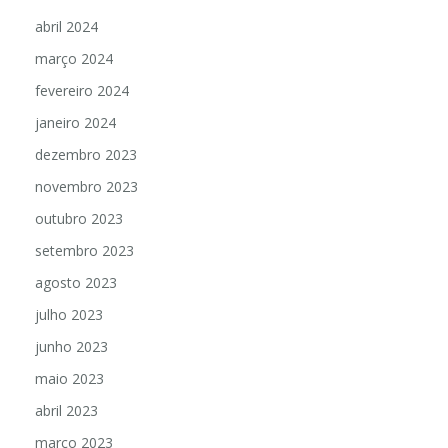
abril 2024
março 2024
fevereiro 2024
janeiro 2024
dezembro 2023
novembro 2023
outubro 2023
setembro 2023
agosto 2023
julho 2023
junho 2023
maio 2023
abril 2023
março 2023