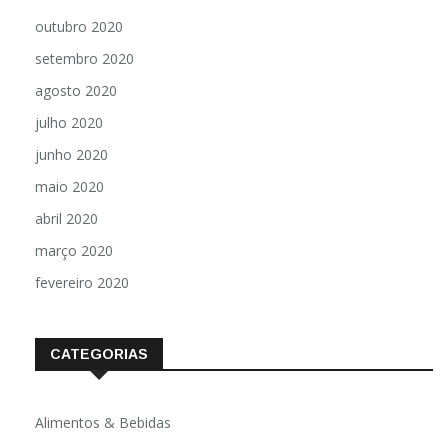
outubro 2020
setembro 2020
agosto 2020
julho 2020
junho 2020
maio 2020
abril 2020
março 2020
fevereiro 2020
CATEGORIAS
Alimentos & Bebidas