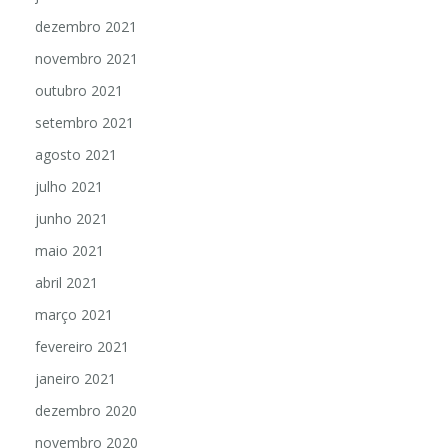
dezembro 2021
novembro 2021
outubro 2021
setembro 2021
agosto 2021
julho 2021
junho 2021
maio 2021
abril 2021
março 2021
fevereiro 2021
janeiro 2021
dezembro 2020
novembro 2020