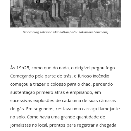
Hindenburg sobrevoa Manhattan (Foto: Wikimedia Commons)
Às 19h25, como que do nada, o dirigível pegou fogo.
Começando pela parte de trás, o furioso incêndio
começou a trazer o colosso para o chão, perdendo
sustentação primeiro atrás e empinando, em
sucessivas explosões de cada uma de suas câmaras
de gás. Em segundos, restava uma carcaça flamejante
no solo. Como havia uma grande quantidade de
jornalistas no local, prontos para registrar a chegada