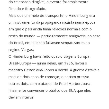
do celebrado dirigível, o evento foi amplamente
filmado e fotografado.
Mais que um meio de transporte, o Hindenburg era
um instrumento da propaganda nazista numa época
em que o país ainda tinha relações normais com o
resto do mundo — particularmente amigáveis, no caso
do Brasil, em que não faltavam simpatizantes no
regime Vargas.
O Hindenburg havia feito quatro viagens Europa-
Brasil-Europa — numa delas, em 1936, levou o
maestro Heitor Villa-Lobos a bordo. A guerra estava a
mais de dois anos de começar, e seriam preciso
outros dois, com o ataque de Pearl Harbor, para
finalmente convencer o público dos EUA que eles
deviam intervir.