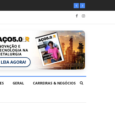
LEIA AGORA!
ES
GERAL
CARREIRAS & NEGÓCIOS