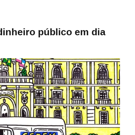
inheiro público em dia