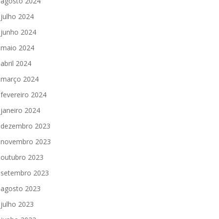
agosto 2024
julho 2024
junho 2024
maio 2024
abril 2024
março 2024
fevereiro 2024
janeiro 2024
dezembro 2023
novembro 2023
outubro 2023
setembro 2023
agosto 2023
julho 2023