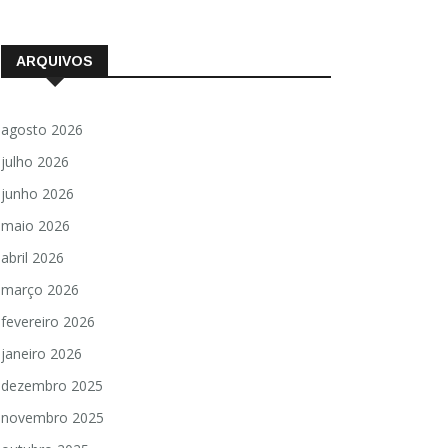
ARQUIVOS
agosto 2026
julho 2026
junho 2026
maio 2026
abril 2026
março 2026
fevereiro 2026
janeiro 2026
dezembro 2025
novembro 2025