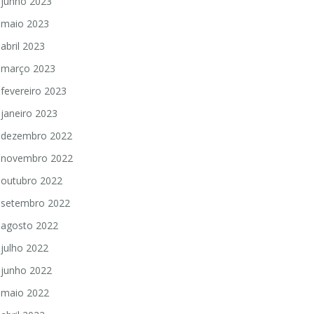
junho 2023
maio 2023
abril 2023
março 2023
fevereiro 2023
janeiro 2023
dezembro 2022
novembro 2022
outubro 2022
setembro 2022
agosto 2022
julho 2022
junho 2022
maio 2022