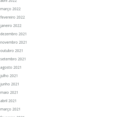
abril 2022
março 2022
fevereiro 2022
janeiro 2022
dezembro 2021
novembro 2021
outubro 2021
setembro 2021
agosto 2021
julho 2021
junho 2021
maio 2021
abril 2021
março 2021