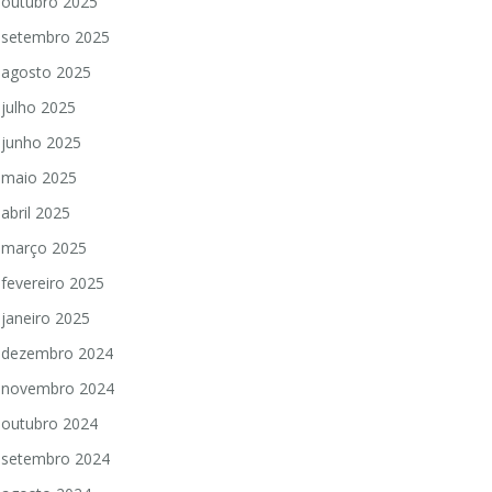
outubro 2025
setembro 2025
agosto 2025
julho 2025
junho 2025
maio 2025
abril 2025
março 2025
fevereiro 2025
janeiro 2025
dezembro 2024
novembro 2024
outubro 2024
setembro 2024