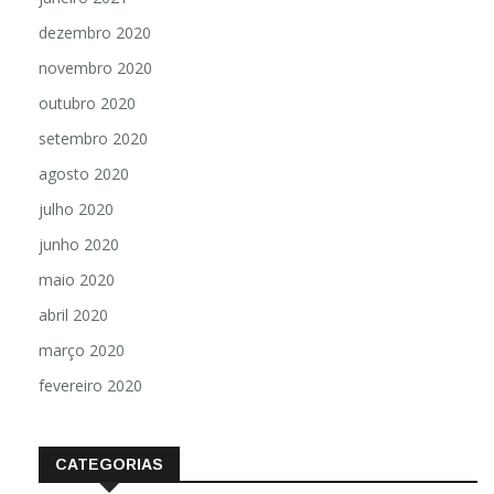
dezembro 2020
novembro 2020
outubro 2020
setembro 2020
agosto 2020
julho 2020
junho 2020
maio 2020
abril 2020
março 2020
fevereiro 2020
CATEGORIAS