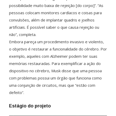
possibilidade muito baixa de rejeição [do corpo]”. “As
pessoas colocam monitores cardíacos e coisas para
convulsões, além de implantar quadris e joelhos
artificiais. É possível saber o que causa rejeição ou
não”, completa.
Embora pareça um procedimento invasivo e violento,
o objetivo é restaurar a funcionalidade do cérebro. Por
exemplo, aqueles com Alzheimer podem ter suas
memórias restauradas. Para exemplificar a ação do
dispositivo no cérebro, Musk disse que uma pessoa
com problemas possui um órgão que funciona como
uma conjunção de circuitos, mas que “estão com
defeito”.
Estágio do projeto