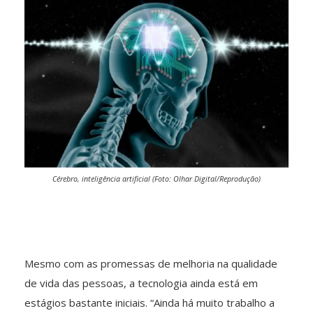
Cérebro, inteligência artificial (Foto: Olhar Digital/Reprodução)
Mesmo com as promessas de melhoria na qualidade
de vida das pessoas, a tecnologia ainda está em
estágios bastante iniciais. “Ainda há muito trabalho a