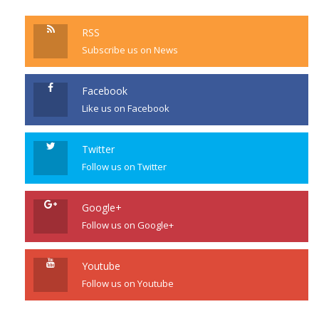
RSS
Subscribe us on News
Facebook
Like us on Facebook
Twitter
Follow us on Twitter
Google+
Follow us on Google+
Youtube
Follow us on Youtube