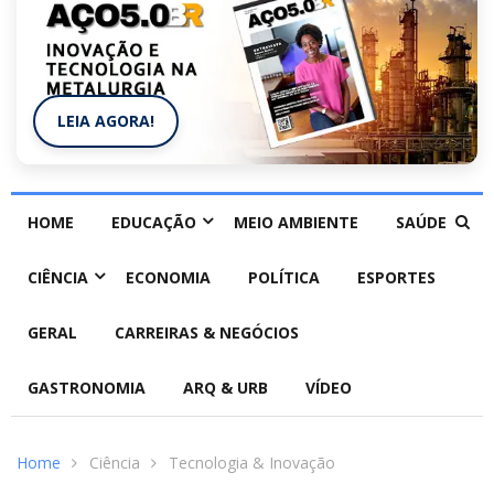
LEIA AGORA!
HOME
EDUCAÇÃO
MEIO AMBIENTE
SAÚDE
CIÊNCIA
ECONOMIA
POLÍTICA
ESPORTES
GERAL
CARREIRAS & NEGÓCIOS
GASTRONOMIA
ARQ & URB
VÍDEO
Home
Ciência
Tecnologia & Inovação