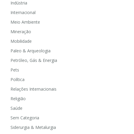
Indústria
Internacional
Meio Ambiente
Mineração
Mobilidade
Paleo & Arqueologia
Petróleo, Gás & Energia
Pets
Política
Relações Internacionais
Religião
Saúde
Sem Categoria
Siderurgia & Metalurgia