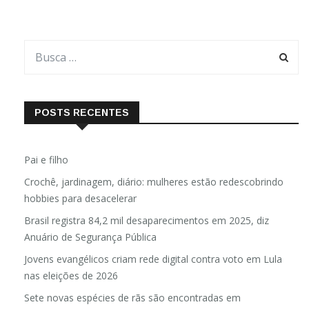
POSTS RECENTES
Pai e filho
Crochê, jardinagem, diário: mulheres estão redescobrindo
hobbies para desacelerar
Brasil registra 84,2 mil desaparecimentos em 2025, diz
Anuário de Segurança Pública
Jovens evangélicos criam rede digital contra voto em Lula
nas eleições de 2026
Sete novas espécies de rãs são encontradas em