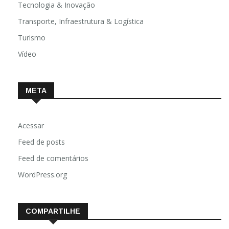
Tecnologia & Inovação
Transporte, Infraestrutura & Logística
Turismo
Vídeo
META
Acessar
Feed de posts
Feed de comentários
WordPress.org
COMPARTILHE