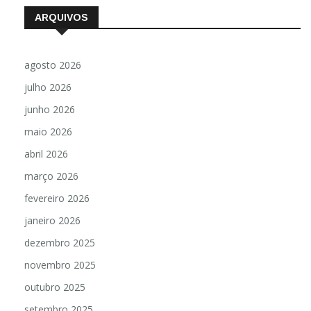
ARQUIVOS
agosto 2026
julho 2026
junho 2026
maio 2026
abril 2026
março 2026
fevereiro 2026
janeiro 2026
dezembro 2025
novembro 2025
outubro 2025
setembro 2025