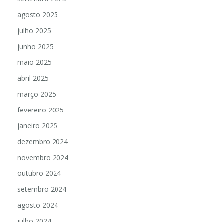
agosto 2025
julho 2025
junho 2025
maio 2025
abril 2025
março 2025
fevereiro 2025
janeiro 2025
dezembro 2024
novembro 2024
outubro 2024
setembro 2024
agosto 2024
julho 2024