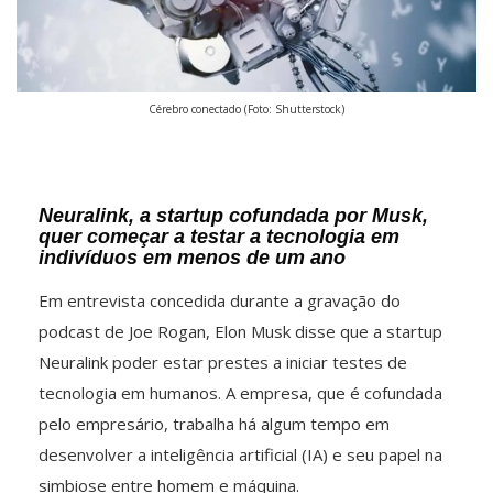
Cérebro conectado (Foto: Shutterstock)
Neuralink, a startup cofundada por Musk,
quer começar a testar a tecnologia em
indivíduos em menos de um ano
Em entrevista concedida durante a gravação do
podcast de Joe Rogan, Elon Musk disse que a startup
Neuralink poder estar prestes a iniciar testes de
tecnologia em humanos. A empresa, que é cofundada
pelo empresário, trabalha há algum tempo em
desenvolver a inteligência artificial (IA) e seu papel na
simbiose entre homem e máquina.