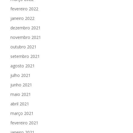
fevereiro 2022
janeiro 2022
dezembro 2021
novembro 2021
outubro 2021
setembro 2021
agosto 2021
julho 2021
junho 2021
maio 2021
abril 2021
março 2021
fevereiro 2021
janeiro 2021