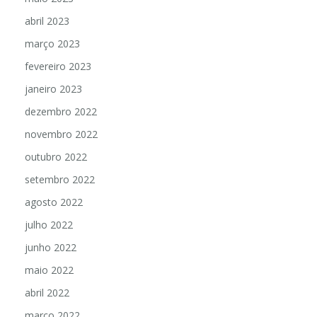
abril 2023
março 2023
fevereiro 2023
janeiro 2023
dezembro 2022
novembro 2022
outubro 2022
setembro 2022
agosto 2022
julho 2022
junho 2022
maio 2022
abril 2022
março 2022