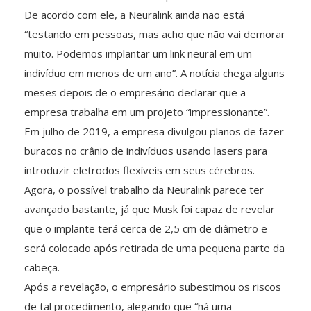
De acordo com ele, a Neuralink ainda não está
“testando em pessoas, mas acho que não vai demorar
muito. Podemos implantar um link neural em um
indivíduo em menos de um ano”. A notícia chega alguns
meses depois de o empresário declarar que a
empresa trabalha em um projeto “impressionante”.
Em julho de 2019, a empresa divulgou planos de fazer
buracos no crânio de indivíduos usando lasers para
introduzir eletrodos flexíveis em seus cérebros.
Agora, o possível trabalho da Neuralink parece ter
avançado bastante, já que Musk foi capaz de revelar
que o implante terá cerca de 2,5 cm de diâmetro e
será colocado após retirada de uma pequena parte da
cabeça.
Após a revelação, o empresário subestimou os riscos
de tal procedimento, alegando que “há uma