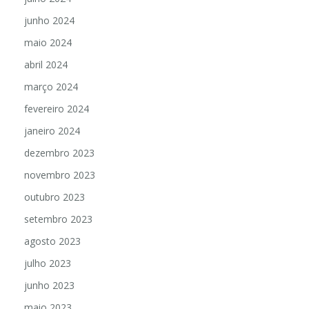
junho 2024
maio 2024
abril 2024
março 2024
fevereiro 2024
janeiro 2024
dezembro 2023
novembro 2023
outubro 2023
setembro 2023
agosto 2023
julho 2023
junho 2023
maio 2023