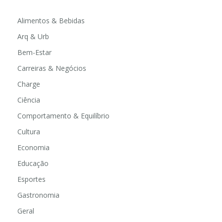
Alimentos & Bebidas
Arq & Urb
Bem-Estar
Carreiras & Negócios
Charge
Ciência
Comportamento & Equilíbrio
Cultura
Economia
Educação
Esportes
Gastronomia
Geral