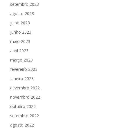
setembro 2023
agosto 2023
julho 2023
junho 2023
maio 2023
abril 2023
março 2023
fevereiro 2023
janeiro 2023
dezembro 2022
novembro 2022
outubro 2022
setembro 2022
agosto 2022