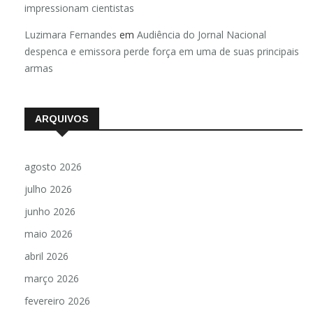
impressionam cientistas
Luzimara Fernandes
em
Audiência do Jornal Nacional
despenca e emissora perde força em uma de suas principais
armas
ARQUIVOS
agosto 2026
julho 2026
junho 2026
maio 2026
abril 2026
março 2026
fevereiro 2026