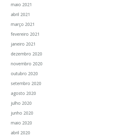
maio 2021
abril 2021
março 2021
fevereiro 2021
janeiro 2021
dezembro 2020
novembro 2020
outubro 2020
setembro 2020
agosto 2020
julho 2020
junho 2020
maio 2020
abril 2020