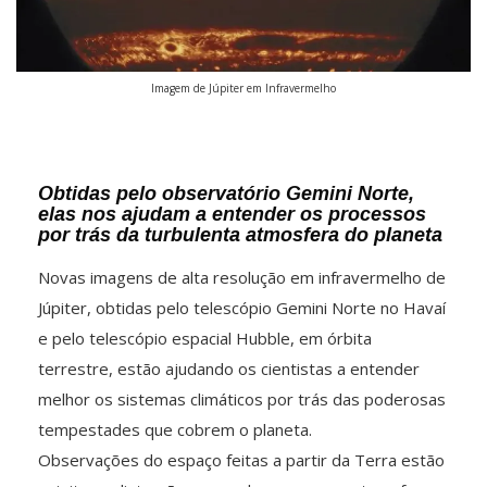
Imagem de Júpiter em Infravermelho
Obtidas pelo observatório Gemini Norte,
elas nos ajudam a entender os processos
por trás da turbulenta atmosfera do planeta
Novas imagens de alta resolução em infravermelho de
Júpiter, obtidas pelo telescópio Gemini Norte no Havaí
e pelo telescópio espacial Hubble, em órbita
terrestre, estão ajudando os cientistas a entender
melhor os sistemas climáticos por trás das poderosas
tempestades que cobrem o planeta.
Observações do espaço feitas a partir da Terra estão