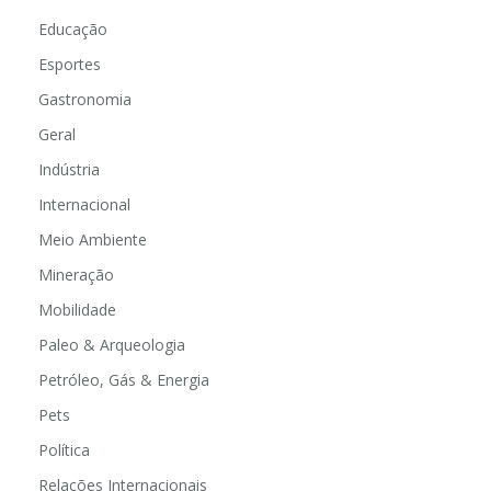
Educação
Esportes
Gastronomia
Geral
Indústria
Internacional
Meio Ambiente
Mineração
Mobilidade
Paleo & Arqueologia
Petróleo, Gás & Energia
Pets
Política
Relações Internacionais