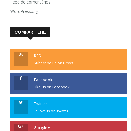
Feed de comentários
WordPress.org
COMPARTILHE
RSS
Subscribe us on News
Facebook
Like us on Facebook
Twitter
Follow us on Twitter
Google+