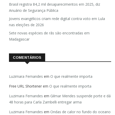
Brasil registra 84,2 mil desaparecimentos em 2025, diz
Anuário de Segurança Pública
Jovens evangélicos criam rede digital contra voto em Lula
nas eleições de 2026
Sete novas espécies de rãs são encontradas em
Madagascar
COMENTÁRIOS
Luzimara Fernandes
em
O que realmente importa
Free URL Shortener
em
O que realmente importa
Luzimara Fernandes
em
Gilmar Mendes suspende porte e dá
48 horas para Carla Zambelli entregar arma
Luzimara Fernandes
em
Ondas de calor no fundo do oceano