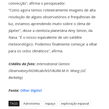
convecção”, afirma o pesquisador.
“Como agora temos rotineiramente imagens de alta
resolução de alguns observatórios e frequências de
luz, estamos aprendendo muito sobre o clima de
Júpiter”, disse a cientista planetária Amy Simon, da
Nasa. “É o nosso equivalente de um satélite
meteorológico. Podemos finalmente começar a olhar
para os ciclos climáticos”, afirma.
Crédito da foto:
International Gemini
Observatory/NOIRLab/NSF/AURA M.H. Wong (UC
Berkeley)
Fonte:
Olhar Digital
TAGS:
Astronomia
espaço
exploração espacial