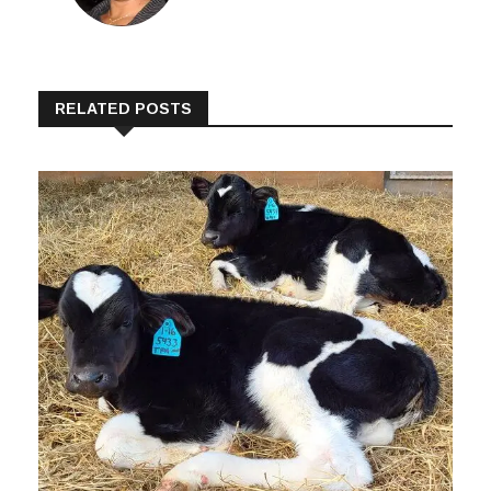
RELATED POSTS