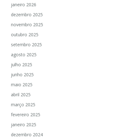
janeiro 2026
dezembro 2025
novembro 2025
outubro 2025
setembro 2025
agosto 2025
julho 2025
junho 2025
maio 2025
abril 2025
março 2025
fevereiro 2025
janeiro 2025
dezembro 2024