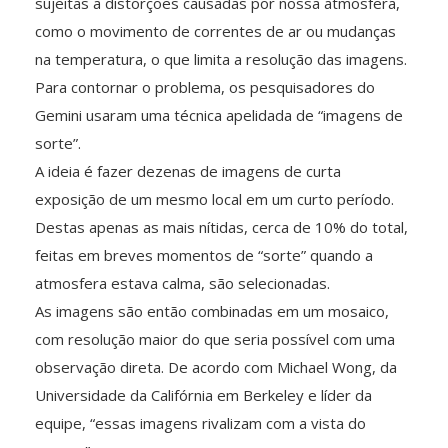
sujeitas a distorções causadas por nossa atmosfera,
como o movimento de correntes de ar ou mudanças
na temperatura, o que limita a resolução das imagens.
Para contornar o problema, os pesquisadores do
Gemini usaram uma técnica apelidada de “imagens de
sorte”.
A ideia é fazer dezenas de imagens de curta
exposição de um mesmo local em um curto período.
Destas apenas as mais nítidas, cerca de 10% do total,
feitas em breves momentos de “sorte” quando a
atmosfera estava calma, são selecionadas.
As imagens são então combinadas em um mosaico,
com resolução maior do que seria possível com uma
observação direta. De acordo com Michael Wong, da
Universidade da Califórnia em Berkeley e líder da
equipe, “essas imagens rivalizam com a vista do