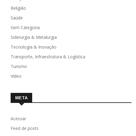
Religião
Saúde
Sem Categoria
Siderurgia & Metalurgia
Tecnologia & Inovação
Transporte, Infraestrutura & Logística
Turismo
Vídeo
META
Acessar
Feed de posts