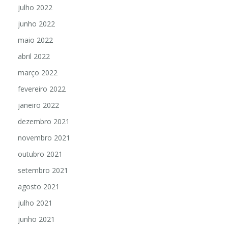
julho 2022
junho 2022
maio 2022
abril 2022
março 2022
fevereiro 2022
janeiro 2022
dezembro 2021
novembro 2021
outubro 2021
setembro 2021
agosto 2021
julho 2021
junho 2021