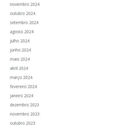
novembro 2024
outubro 2024
setembro 2024
agosto 2024
julho 2024
junho 2024
maio 2024
abril 2024
março 2024
fevereiro 2024
janeiro 2024
dezembro 2023
novembro 2023
outubro 2023