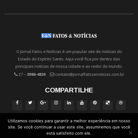
O Jornal Fatos e Notícias é um popular site de notícias do
Estado do Espírito Santo. Aqui você fica por dentro das
principais notícias de nossa cidade e ao redor do mundo.
27 –
3086-4830
contato@jornalfatosenoticias.com.br
COMPARTILHE
Utilizamos cookies para garantir a melhor experiência em nosso
site. Se você continuar a usar este site, assumiremos que você
está satisfeito com ele.