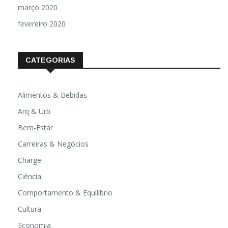
março 2020
fevereiro 2020
CATEGORIAS
Alimentos & Bebidas
Arq & Urb
Bem-Estar
Carreiras & Negócios
Charge
Ciência
Comportamento & Equilíbrio
Cultura
Economia