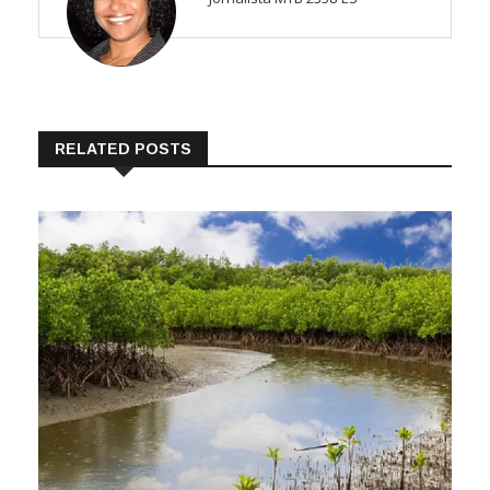
RELATED POSTS