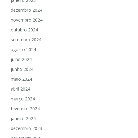
janeiro 2025
dezembro 2024
novembro 2024
outubro 2024
setembro 2024
agosto 2024
julho 2024
junho 2024
maio 2024
abril 2024
março 2024
fevereiro 2024
janeiro 2024
dezembro 2023