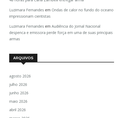
Luzimara Fernandes
em
Ondas de calor no fundo do oceano
impressionam cientistas
Luzimara Fernandes
em
Audiência do Jornal Nacional
despenca e emissora perde força em uma de suas principais
armas
ARQUIVOS
agosto 2026
julho 2026
junho 2026
maio 2026
abril 2026