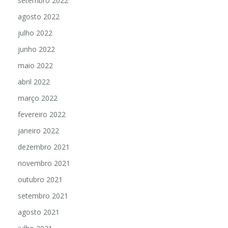
setembro 2022
agosto 2022
julho 2022
junho 2022
maio 2022
abril 2022
março 2022
fevereiro 2022
janeiro 2022
dezembro 2021
novembro 2021
outubro 2021
setembro 2021
agosto 2021