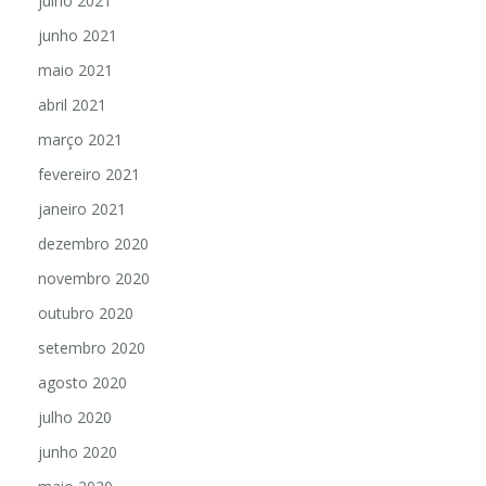
julho 2021
junho 2021
maio 2021
abril 2021
março 2021
fevereiro 2021
janeiro 2021
dezembro 2020
novembro 2020
outubro 2020
setembro 2020
agosto 2020
julho 2020
junho 2020