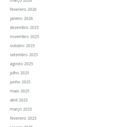
março 2026
fevereiro 2026
janeiro 2026
dezembro 2025
novembro 2025
outubro 2025
setembro 2025
agosto 2025
julho 2025
junho 2025
maio 2025
abril 2025
março 2025
fevereiro 2025