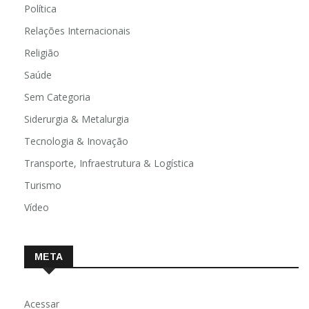
Política
Relações Internacionais
Religião
Saúde
Sem Categoria
Siderurgia & Metalurgia
Tecnologia & Inovação
Transporte, Infraestrutura & Logística
Turismo
Vídeo
META
Acessar