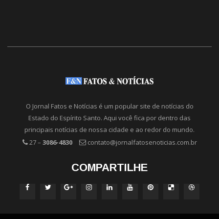
O Jornal Fatos e Notícias é um popular site de notícias do
Estado do Espírito Santo. Aqui você fica por dentro das
principais notícias de nossa cidade e ao redor do mundo.
27 –
3086-4830
contato@jornalfatosenoticias.com.br
COMPARTILHE