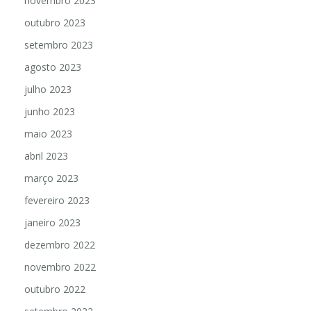
novembro 2023
outubro 2023
setembro 2023
agosto 2023
julho 2023
junho 2023
maio 2023
abril 2023
março 2023
fevereiro 2023
janeiro 2023
dezembro 2022
novembro 2022
outubro 2022