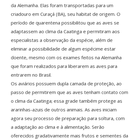
da Alemanha. Elas foram transportadas para um
criadouro em Curaçá (BA), seu habitat de origem. O
período de quarentena possibilitou que as aves se
adaptassem ao clima da Caatinga e permitiram aos
especialistas a observação da espécie, além de
eliminar a possibilidade de algum espécime estar
doente, mesmo com os exames feitos na Alemanha
que foram realizados para liberarem as aves para
entrarem no Brasil.
Os aviários possuem dupla camada de proteção, ao
passo de permitirem que as aves tenham contato com
o clima da Caatinga; essa grade também protege as
ararinhas-azuis de outros animais. As aves iniciam
agora seu processo de preparação para soltura, com
a adaptação ao clima e à alimentação. Serão
oferecidos gradativamente mais frutos e sementes da