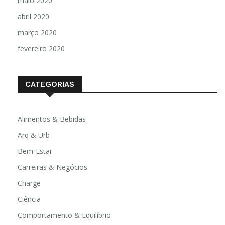
maio 2020
abril 2020
março 2020
fevereiro 2020
CATEGORIAS
Alimentos & Bebidas
Arq & Urb
Bem-Estar
Carreiras & Negócios
Charge
Ciência
Comportamento & Equilíbrio