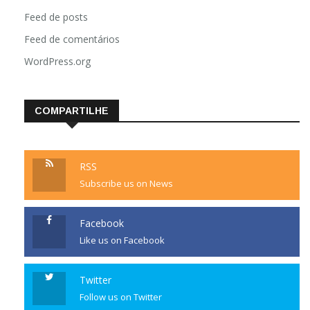
Feed de posts
Feed de comentários
WordPress.org
COMPARTILHE
RSS
Subscribe us on News
Facebook
Like us on Facebook
Twitter
Follow us on Twitter