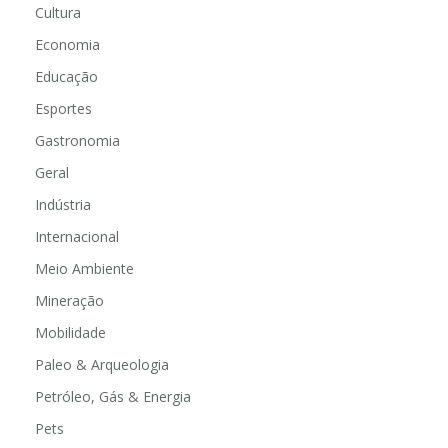
Cultura
Economia
Educação
Esportes
Gastronomia
Geral
Indústria
Internacional
Meio Ambiente
Mineração
Mobilidade
Paleo & Arqueologia
Petróleo, Gás & Energia
Pets