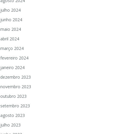
agosto 2024
julho 2024
junho 2024
maio 2024
abril 2024
março 2024
fevereiro 2024
janeiro 2024
dezembro 2023
novembro 2023
outubro 2023
setembro 2023
agosto 2023
julho 2023