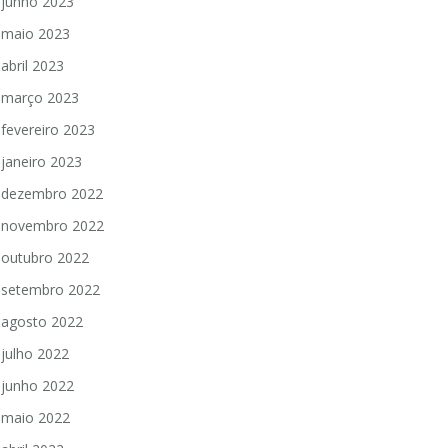
junho 2023
maio 2023
abril 2023
março 2023
fevereiro 2023
janeiro 2023
dezembro 2022
novembro 2022
outubro 2022
setembro 2022
agosto 2022
julho 2022
junho 2022
maio 2022