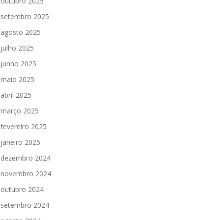
outubro 2025
setembro 2025
agosto 2025
julho 2025
junho 2025
maio 2025
abril 2025
março 2025
fevereiro 2025
janeiro 2025
dezembro 2024
novembro 2024
outubro 2024
setembro 2024