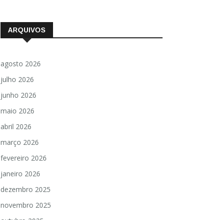
ARQUIVOS
agosto 2026
julho 2026
junho 2026
maio 2026
abril 2026
março 2026
fevereiro 2026
janeiro 2026
dezembro 2025
novembro 2025