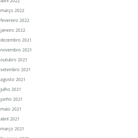
abril 2022
março 2022
fevereiro 2022
janeiro 2022
dezembro 2021
novembro 2021
outubro 2021
setembro 2021
agosto 2021
julho 2021
junho 2021
maio 2021
abril 2021
março 2021