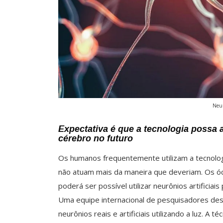
Neur
Expectativa é que a tecnologia possa 
cérebro no futuro
Os humanos frequentemente utilizam a tecnolog
não atuam mais da maneira que deveriam. Os ó
poderá ser possível utilizar neurônios artificiai
Uma equipe internacional de pesquisadores d
neurônios reais e artificiais utilizando a luz. A