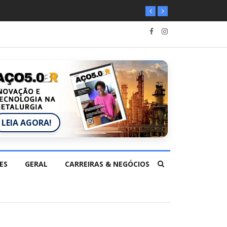
LEIA AGORA!
ES
GERAL
CARREIRAS & NEGÓCIOS