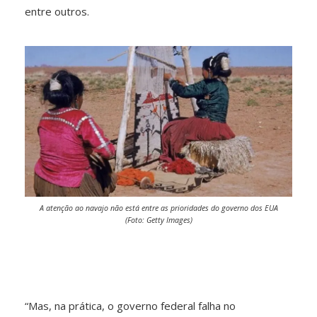
entre outros.
A atenção ao navajo não está entre as prioridades do governo dos EUA
(Foto: Getty Images)
“Mas, na prática, o governo federal falha no