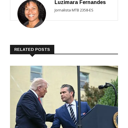
Luzimara Fernandes
Jornalista MTB 2358-ES
RELATED POSTS