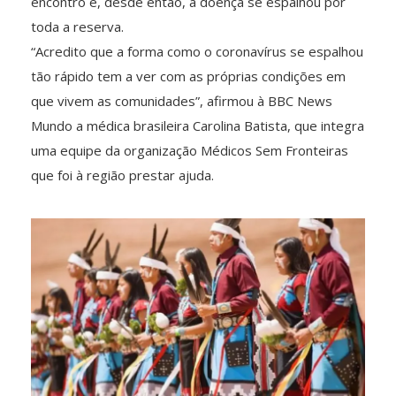
encontro e, desde então, a doença se espalhou por
toda a reserva.
“Acredito que a forma como o coronavírus se espalhou
tão rápido tem a ver com as próprias condições em
que vivem as comunidades”, afirmou à BBC News
Mundo a médica brasileira Carolina Batista, que integra
uma equipe da organização Médicos Sem Fronteiras
que foi à região prestar ajuda.