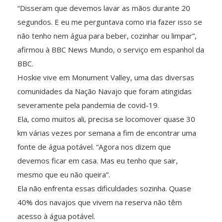
“Disseram que devemos lavar as mãos durante 20
segundos. E eu me perguntava como iria fazer isso se
não tenho nem água para beber, cozinhar ou limpar”,
afirmou à BBC News Mundo, o serviço em espanhol da
BBC.
Hoskie vive em Monument Valley, uma das diversas
comunidades da Nação Navajo que foram atingidas
severamente pela pandemia de covid-19.
Ela, como muitos ali, precisa se locomover quase 30
km várias vezes por semana a fim de encontrar uma
fonte de água potável. “Agora nos dizem que
devemos ficar em casa. Mas eu tenho que sair,
mesmo que eu não queira”.
Ela não enfrenta essas dificuldades sozinha. Quase
40% dos navajos que vivem na reserva não têm
acesso à água potável.