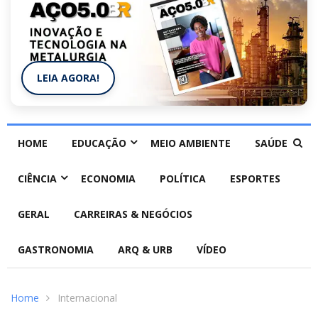
LEIA AGORA!
HOME
EDUCAÇÃO
MEIO AMBIENTE
SAÚDE
CIÊNCIA
ECONOMIA
POLÍTICA
ESPORTES
GERAL
CARREIRAS & NEGÓCIOS
GASTRONOMIA
ARQ & URB
VÍDEO
Home
Internacional