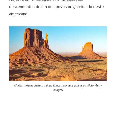
descendentes de um dos povos originários do oeste
americano.
Muitos turistas visitam a área, famosa por suas paisagens (Foto: Getty
Images)