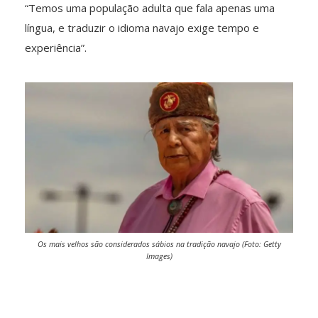
“Temos uma população adulta que fala apenas uma
língua, e traduzir o idioma navajo exige tempo e
experiência”.
Os mais velhos são considerados sábios na tradição navajo (Foto: Getty
Images)