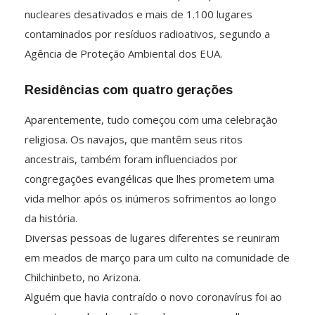
nucleares desativados e mais de 1.100 lugares
contaminados por resíduos radioativos, segundo a
Agência de Proteção Ambiental dos EUA.
Residências com quatro gerações
Aparentemente, tudo começou com uma celebração
religiosa. Os navajos, que mantêm seus ritos
ancestrais, também foram influenciados por
congregações evangélicas que lhes prometem uma
vida melhor após os inúmeros sofrimentos ao longo
da história.
Diversas pessoas de lugares diferentes se reuniram
em meados de março para um culto na comunidade de
Chilchinbeto, no Arizona.
Alguém que havia contraído o novo coronavírus foi ao