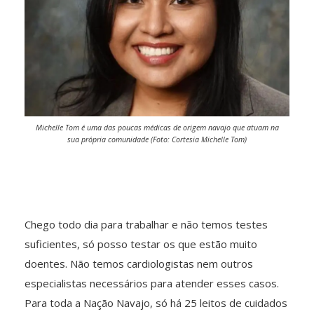
Michelle Tom é uma das poucas médicas de origem navajo que atuam na
sua própria comunidade (Foto: Cortesia Michelle Tom)
Chego todo dia para trabalhar e não temos testes
suficientes, só posso testar os que estão muito
doentes. Não temos cardiologistas nem outros
especialistas necessários para atender esses casos.
Para toda a Nação Navajo, só há 25 leitos de cuidados