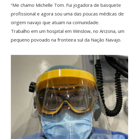
“Me chamo Michelle Tom. Fui jogadora de basquete
profissional e agora sou uma das poucas médicas de
origem navajo que atuam na comunidade.
Trabalho em um hospital em Winslow, no Arizona, um
pequeno povoado na fronteira sul da Nação Navajo.