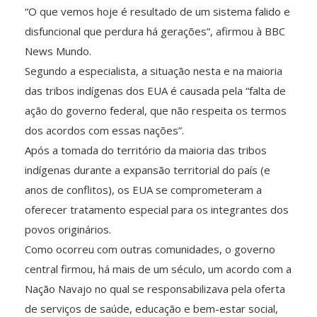
“O que vemos hoje é resultado de um sistema falido e
disfuncional que perdura há gerações”, afirmou à BBC
News Mundo.
Segundo a especialista, a situação nesta e na maioria
das tribos indígenas dos EUA é causada pela “falta de
ação do governo federal, que não respeita os termos
dos acordos com essas nações”.
Após a tomada do território da maioria das tribos
indígenas durante a expansão territorial do país (e
anos de conflitos), os EUA se comprometeram a
oferecer tratamento especial para os integrantes dos
povos originários.
Como ocorreu com outras comunidades, o governo
central firmou, há mais de um século, um acordo com a
Nação Navajo no qual se responsabilizava pela oferta
de serviços de saúde, educação e bem-estar social,