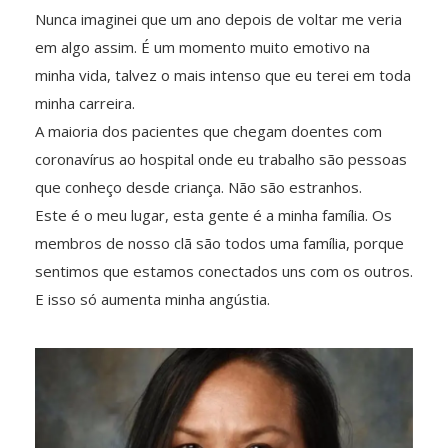
Nunca imaginei que um ano depois de voltar me veria
em algo assim. É um momento muito emotivo na
minha vida, talvez o mais intenso que eu terei em toda
minha carreira.
A maioria dos pacientes que chegam doentes com
coronavírus ao hospital onde eu trabalho são pessoas
que conheço desde criança. Não são estranhos.
Este é o meu lugar, esta gente é a minha família. Os
membros de nosso clã são todos uma família, porque
sentimos que estamos conectados uns com os outros.
E isso só aumenta minha angústia.