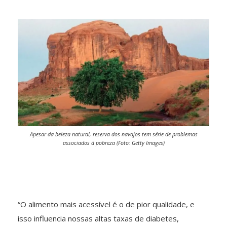
Apesar da beleza natural, reserva dos navajos tem série de problemas
associados à pobreza (Foto: Getty Images)
“O alimento mais acessível é o de pior qualidade, e
isso influencia nossas altas taxas de diabetes,