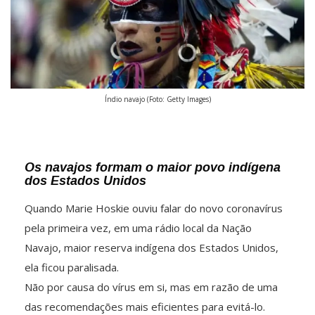
Índio navajo (Foto: Getty Images)
Os navajos formam o maior povo indígena
dos Estados Unidos
Quando Marie Hoskie ouviu falar do novo coronavírus
pela primeira vez, em uma rádio local da Nação
Navajo, maior reserva indígena dos Estados Unidos,
ela ficou paralisada.
Não por causa do vírus em si, mas em razão de uma
das recomendações mais eficientes para evitá-lo.