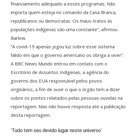
financiamento adequado a esses programas. Não
importa quem esteja no comando da Casa Branca,
republicanos ou democratas. Os maus-tratos às
populações indígenas são uma constante”, afirmou
Barlow.
“A covid-19 apenas jogou luz sobre esse sistema
falido em que o governo americano os obriga a viver”.
A BBC News Mundo entrou em contato com o
Escritório de Assuntos Indígenas, a agência do
governo dos EUA responsável pelos povos
originários, a fim de ouvir o que o órgão tem a dizer
sobre os pontos relatados pelas pessoas ouvidas na
reportagem. Mas não houve resposta até a publicação
desta reportagem.
‘Tudo tem seu devido lugar neste universo’