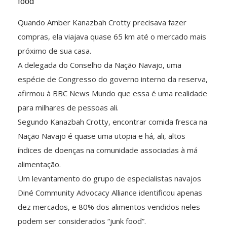
food’
Quando Amber Kanazbah Crotty precisava fazer
compras, ela viajava quase 65 km até o mercado mais
próximo de sua casa.
A delegada do Conselho da Nação Navajo, uma
espécie de Congresso do governo interno da reserva,
afirmou à BBC News Mundo que essa é uma realidade
para milhares de pessoas ali.
Segundo Kanazbah Crotty, encontrar comida fresca na
Nação Navajo é quase uma utopia e há, ali, altos
índices de doenças na comunidade associadas à má
alimentação.
Um levantamento do grupo de especialistas navajos
Diné Community Advocacy Alliance identificou apenas
dez mercados, e 80% dos alimentos vendidos neles
podem ser considerados “junk food”.