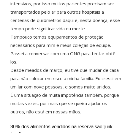
intensivos, por isso muitos pacientes precisam ser
transportados pelo ar para outros hospitais a
centenas de quilômetros daqui e, nesta doença, esse
tempo pode significar vida ou morte.
Tampouco temos equipamentos de proteção
necessários para mim e meus colegas de equipe.
Passei a conversar com uma ONG para tentar obtê-
los.
Desde meados de março, eu tive que mudar de casa
para não colocar em risco a minha família. Eu cresci em
um lar com nove pessoas, e somos muito unidos.
É uma situação de muita impotência também, porque
muitas vezes, por mais que se queira ajudar os
outros, não está em nossas mãos.
80% dos alimentos vendidos na reserva são ‘junk