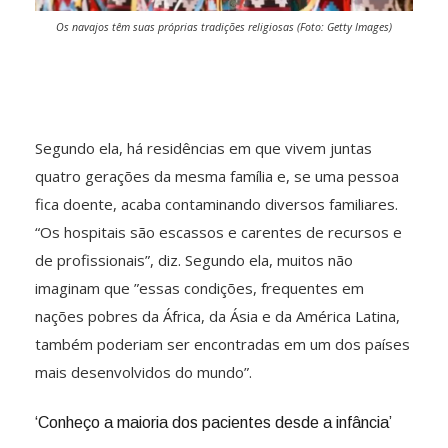
Os navajos têm suas próprias tradições religiosas (Foto: Getty Images)
Segundo ela, há residências em que vivem juntas
quatro gerações da mesma família e, se uma pessoa
fica doente, acaba contaminando diversos familiares.
“Os hospitais são escassos e carentes de recursos e
de profissionais”, diz. Segundo ela, muitos não
imaginam que ”essas condições, frequentes em
nações pobres da África, da Ásia e da América Latina,
também poderiam ser encontradas em um dos países
mais desenvolvidos do mundo”.
‘Conheço a maioria dos pacientes desde a infância’