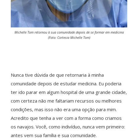
Michelle Tom retornou à sua comunidade depois de se formar em medicina
(Foto: Cortesia Michelle Tom)
Nunca tive dúvida de que retornaria à minha
comunidade depois de estudar medicina. Eu poderia
ter ido parar em algum hospital de uma grande cidade,
com certeza não me faltariam recursos ou melhores
condições, mas isso não era uma opção para mim.
Acredito que tenha a ver com a forma como criamos
os navajos. Você, como indivíduo, nunca vem primeiro:
antes vem sua família e sua comunidade.