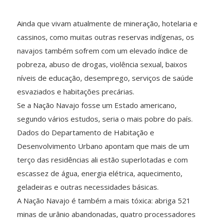
Ainda que vivam atualmente de mineração, hotelaria e
cassinos, como muitas outras reservas indígenas, os
navajos também sofrem com um elevado índice de
pobreza, abuso de drogas, violência sexual, baixos
níveis de educação, desemprego, serviços de saúde
esvaziados e habitações precárias.
Se a Nação Navajo fosse um Estado americano,
segundo vários estudos, seria o mais pobre do país.
Dados do Departamento de Habitação e
Desenvolvimento Urbano apontam que mais de um
terço das residências ali estão superlotadas e com
escassez de água, energia elétrica, aquecimento,
geladeiras e outras necessidades básicas.
A Nação Navajo é também a mais tóxica: abriga 521
minas de urânio abandonadas, quatro processadores