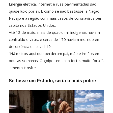
Energia elétrica, internet e ruas pavimentadas são
quase luxo por ali. E como se não bastasse, a Nação
Navajo é a região com mais casos de coronavírus per
capita nos Estados Unidos.
Até 18 de maio, mais de quatro mil indígenas haviam
contraído o vírus, e cerca de 170 haviam morrido em
decorrência da covid-19.
“Há muitos aqui que perderam pai, mãe e irmãos em
poucas semanas. O golpe tem sido forte, muito forte”,
lamenta Hoskie.
Se fosse um Estado, seria o mais pobre