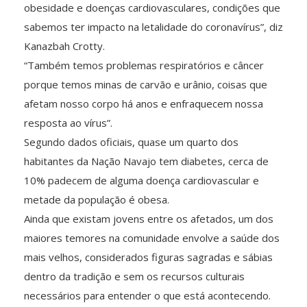
obesidade e doenças cardiovasculares, condições que
sabemos ter impacto na letalidade do coronavírus”, diz
Kanazbah Crotty.
“Também temos problemas respiratórios e câncer
porque temos minas de carvão e urânio, coisas que
afetam nosso corpo há anos e enfraquecem nossa
resposta ao vírus”.
Segundo dados oficiais, quase um quarto dos
habitantes da Nação Navajo tem diabetes, cerca de
10% padecem de alguma doença cardiovascular e
metade da população é obesa.
Ainda que existam jovens entre os afetados, um dos
maiores temores na comunidade envolve a saúde dos
mais velhos, considerados figuras sagradas e sábias
dentro da tradição e sem os recursos culturais
necessários para entender o que está acontecendo.