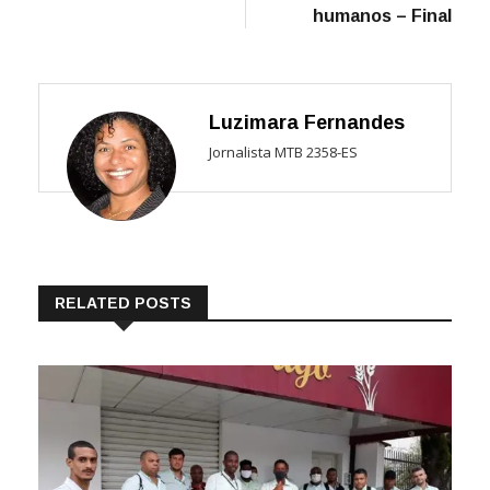
humanos – Final
Luzimara Fernandes
Jornalista MTB 2358-ES
RELATED POSTS