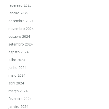
fevereiro 2025
janeiro 2025
dezembro 2024
novembro 2024
outubro 2024
setembro 2024
agosto 2024
julho 2024
junho 2024
maio 2024
abril 2024
março 2024
fevereiro 2024
janeiro 2024