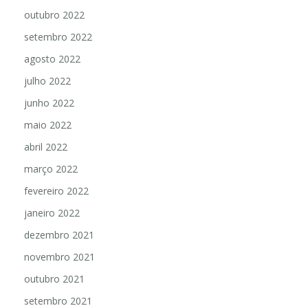
outubro 2022
setembro 2022
agosto 2022
julho 2022
junho 2022
maio 2022
abril 2022
março 2022
fevereiro 2022
janeiro 2022
dezembro 2021
novembro 2021
outubro 2021
setembro 2021