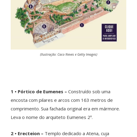
(Ilustração: Caco Neves e Getty Images)
1 • Pórtico de Eumenes –
Construído sob uma
encosta com pilares e arcos com 163 metros de
comprimento. Sua fachada original era em mármore.
Leva o nome do arquiteto Eumenes 2º.
2 • Erecteion –
Templo dedicado a Atena, cuja