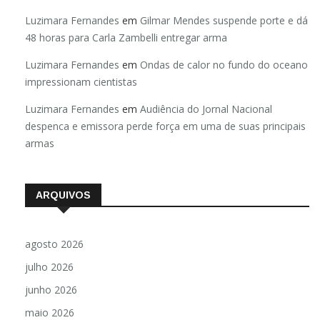
Luzimara Fernandes
em
Gilmar Mendes suspende porte e dá
48 horas para Carla Zambelli entregar arma
Luzimara Fernandes
em
Ondas de calor no fundo do oceano
impressionam cientistas
Luzimara Fernandes
em
Audiência do Jornal Nacional
despenca e emissora perde força em uma de suas principais
armas
ARQUIVOS
agosto 2026
julho 2026
junho 2026
maio 2026