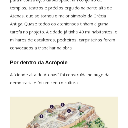
templos, teatros e prédios erguido na parte alta de
Atenas, que se tornou o maior símbolo da Grécia
Antiga. Quase todos os atenienses tinham alguma
tarefa no projeto. A cidade já tinha 40 mil habitantes, e
milhares de escultores, pedreiros, carpinteiros foram
convocados a trabalhar na obra.
Por dentro da Acrópole
A “cidade alta de Atenas” foi construída no auge da
democracia e foi um centro cultural.