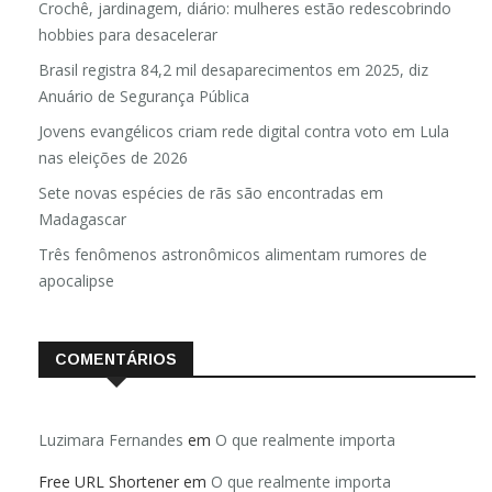
Crochê, jardinagem, diário: mulheres estão redescobrindo
hobbies para desacelerar
Brasil registra 84,2 mil desaparecimentos em 2025, diz
Anuário de Segurança Pública
Jovens evangélicos criam rede digital contra voto em Lula
nas eleições de 2026
Sete novas espécies de rãs são encontradas em
Madagascar
Três fenômenos astronômicos alimentam rumores de
apocalipse
COMENTÁRIOS
Luzimara Fernandes
em
O que realmente importa
Free URL Shortener
em
O que realmente importa