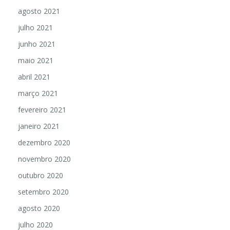
agosto 2021
julho 2021
junho 2021
maio 2021
abril 2021
março 2021
fevereiro 2021
janeiro 2021
dezembro 2020
novembro 2020
outubro 2020
setembro 2020
agosto 2020
julho 2020