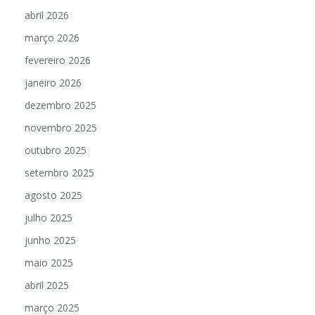
abril 2026
março 2026
fevereiro 2026
janeiro 2026
dezembro 2025
novembro 2025
outubro 2025
setembro 2025
agosto 2025
julho 2025
junho 2025
maio 2025
abril 2025
março 2025