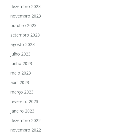
dezembro 2023
novembro 2023
outubro 2023
setembro 2023
agosto 2023
julho 2023
junho 2023
maio 2023
abril 2023
março 2023
fevereiro 2023
janeiro 2023
dezembro 2022
novembro 2022