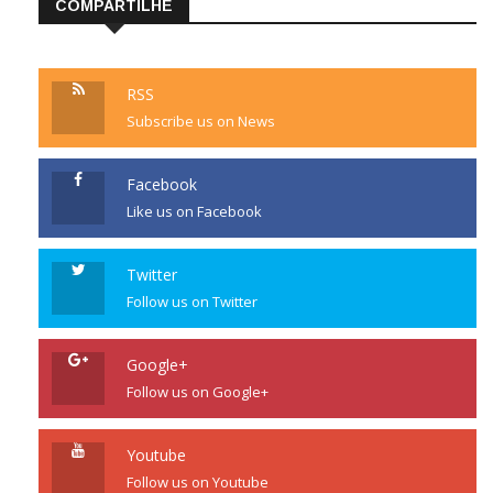
COMPARTILHE
RSS
Subscribe us on News
Facebook
Like us on Facebook
Twitter
Follow us on Twitter
Google+
Follow us on Google+
Youtube
Follow us on Youtube