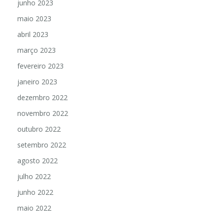
junho 2023
maio 2023
abril 2023
março 2023
fevereiro 2023
janeiro 2023
dezembro 2022
novembro 2022
outubro 2022
setembro 2022
agosto 2022
julho 2022
junho 2022
maio 2022