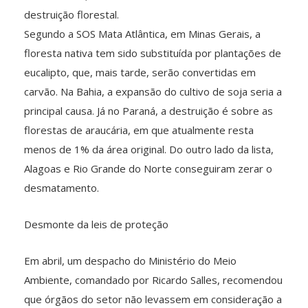
destruição florestal.
Segundo a SOS Mata Atlântica, em Minas Gerais, a
floresta nativa tem sido substituída por plantações de
eucalipto, que, mais tarde, serão convertidas em
carvão. Na Bahia, a expansão do cultivo de soja seria a
principal causa. Já no Paraná, a destruição é sobre as
florestas de araucária, em que atualmente resta
menos de 1% da área original. Do outro lado da lista,
Alagoas e Rio Grande do Norte conseguiram zerar o
desmatamento.
Desmonte da leis de proteção
Em abril, um despacho do Ministério do Meio
Ambiente, comandado por Ricardo Salles, recomendou
que órgãos do setor não levassem em consideração a