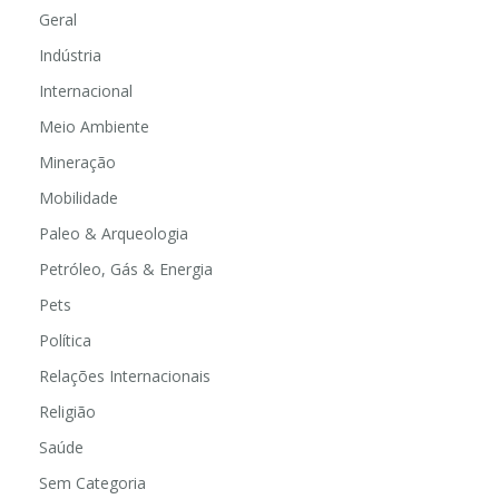
Geral
Indústria
Internacional
Meio Ambiente
Mineração
Mobilidade
Paleo & Arqueologia
Petróleo, Gás & Energia
Pets
Política
Relações Internacionais
Religião
Saúde
Sem Categoria