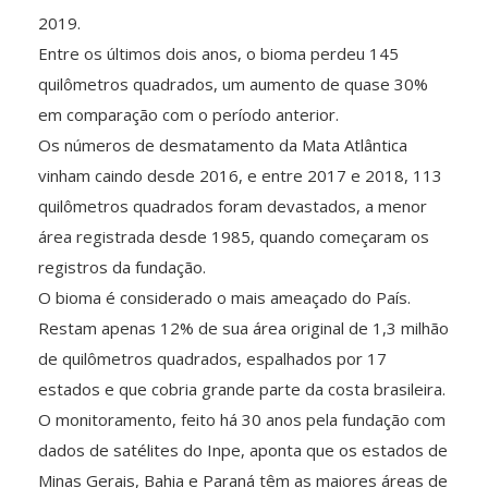
2019.
Entre os últimos dois anos, o bioma perdeu 145
quilômetros quadrados, um aumento de quase 30%
em comparação com o período anterior.
Os números de desmatamento da Mata Atlântica
vinham caindo desde 2016, e entre 2017 e 2018, 113
quilômetros quadrados foram devastados, a menor
área registrada desde 1985, quando começaram os
registros da fundação.
O bioma é considerado o mais ameaçado do País.
Restam apenas 12% de sua área original de 1,3 milhão
de quilômetros quadrados, espalhados por 17
estados e que cobria grande parte da costa brasileira.
O monitoramento, feito há 30 anos pela fundação com
dados de satélites do Inpe, aponta que os estados de
Minas Gerais, Bahia e Paraná têm as maiores áreas de