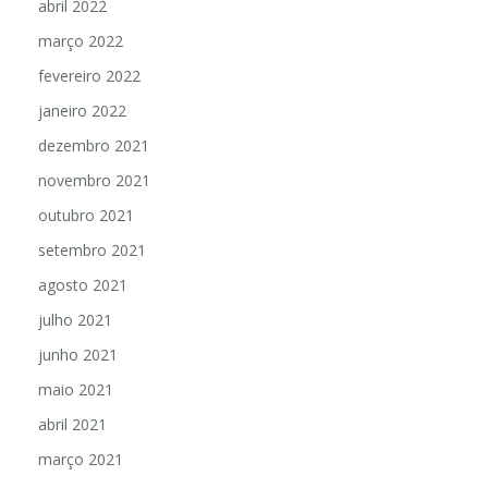
abril 2022
março 2022
fevereiro 2022
janeiro 2022
dezembro 2021
novembro 2021
outubro 2021
setembro 2021
agosto 2021
julho 2021
junho 2021
maio 2021
abril 2021
março 2021