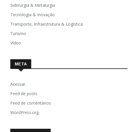
Siderurgia & Metalurgia
Tecnologia & Inovação
Transporte, Infraestrutura & Logística
Turismo
Vídeo
META
Acessar
Feed de posts
Feed de comentários
WordPress.org