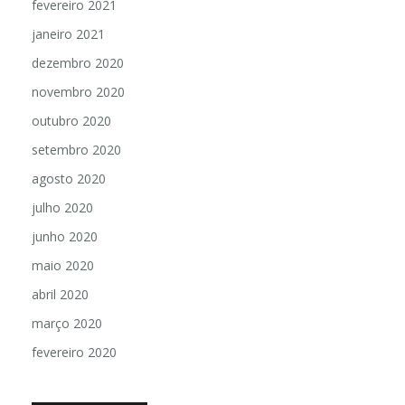
fevereiro 2021
janeiro 2021
dezembro 2020
novembro 2020
outubro 2020
setembro 2020
agosto 2020
julho 2020
junho 2020
maio 2020
abril 2020
março 2020
fevereiro 2020