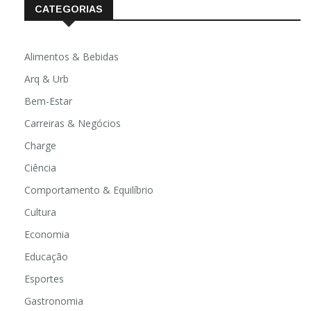
CATEGORIAS
Alimentos & Bebidas
Arq & Urb
Bem-Estar
Carreiras & Negócios
Charge
Ciência
Comportamento & Equilíbrio
Cultura
Economia
Educação
Esportes
Gastronomia