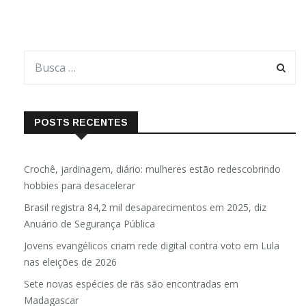
POSTS RECENTES
Crochê, jardinagem, diário: mulheres estão redescobrindo
hobbies para desacelerar
Brasil registra 84,2 mil desaparecimentos em 2025, diz
Anuário de Segurança Pública
Jovens evangélicos criam rede digital contra voto em Lula
nas eleições de 2026
Sete novas espécies de rãs são encontradas em
Madagascar