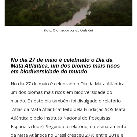
(Foto: ©Fornecido por Go Outside)
No dia 27 de maio é celebrado o Dia da
Mata Atlântica, um dos biomas mais ricos
em biodiversidade do mundo
No dia 27 de maio é celebrado o Dia da Mata Atlântica,
um dos biomas mais ricos em biodiversidade do
mundo. E neste dia também foi divulgado o relatório
“Atlas da Mata Atlântica” feito pela Fundação SOS Mata
Atlântica e pelo Instituto Nacional de Pesquisas
Espaciais (Inpe). Segundo o relatório, o desmatamento
da Mata Atlântica no Brasil cresceu 27% entre 2018 e