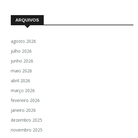
ARQUIVOS
agosto 2026
julho 2026
junho 2026
maio 2026
abril 2026
março 2026
fevereiro 2026
janeiro 2026
dezembro 2025
novembro 2025