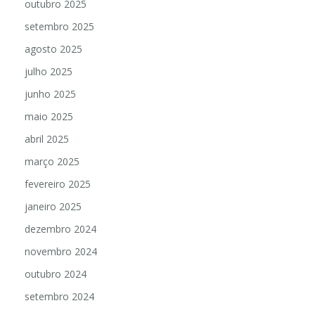
outubro 2025
setembro 2025
agosto 2025
julho 2025
junho 2025
maio 2025
abril 2025
março 2025
fevereiro 2025
janeiro 2025
dezembro 2024
novembro 2024
outubro 2024
setembro 2024