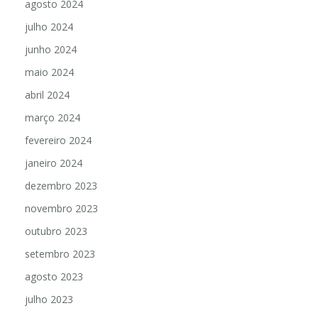
agosto 2024
julho 2024
junho 2024
maio 2024
abril 2024
março 2024
fevereiro 2024
janeiro 2024
dezembro 2023
novembro 2023
outubro 2023
setembro 2023
agosto 2023
julho 2023