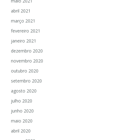
maio 2021
abril 2021
março 2021
fevereiro 2021
janeiro 2021
dezembro 2020
novembro 2020
outubro 2020
setembro 2020
agosto 2020
julho 2020
junho 2020
maio 2020
abril 2020