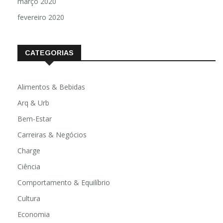
março 2020
fevereiro 2020
CATEGORIAS
Alimentos & Bebidas
Arq & Urb
Bem-Estar
Carreiras & Negócios
Charge
Ciência
Comportamento & Equilíbrio
Cultura
Economia