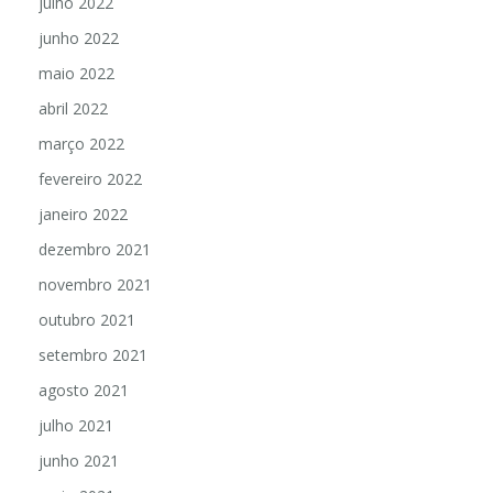
julho 2022
junho 2022
maio 2022
abril 2022
março 2022
fevereiro 2022
janeiro 2022
dezembro 2021
novembro 2021
outubro 2021
setembro 2021
agosto 2021
julho 2021
junho 2021