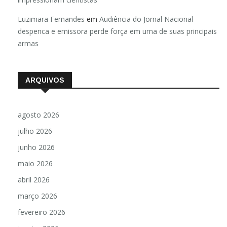
Luzimara Fernandes
em
Audiência do Jornal Nacional
despenca e emissora perde força em uma de suas principais
armas
ARQUIVOS
agosto 2026
julho 2026
junho 2026
maio 2026
abril 2026
março 2026
fevereiro 2026