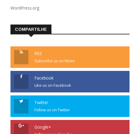
WordPress.org
COMPARTILHE
RSS
Subscribe us on News
Facebook
Like us on Facebook
Twitter
Follow us on Twitter
Google+