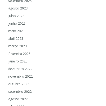
setembro 2023
agosto 2023
julho 2023
junho 2023
maio 2023
abril 2023
março 2023
fevereiro 2023
janeiro 2023
dezembro 2022
novembro 2022
outubro 2022
setembro 2022
agosto 2022