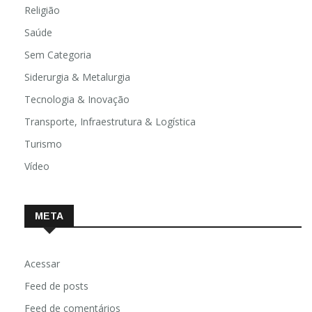
Religião
Saúde
Sem Categoria
Siderurgia & Metalurgia
Tecnologia & Inovação
Transporte, Infraestrutura & Logística
Turismo
Vídeo
META
Acessar
Feed de posts
Feed de comentários