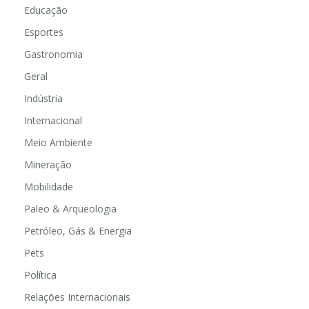
Educação
Esportes
Gastronomia
Geral
Indústria
Internacional
Meio Ambiente
Mineração
Mobilidade
Paleo & Arqueologia
Petróleo, Gás & Energia
Pets
Política
Relações Internacionais