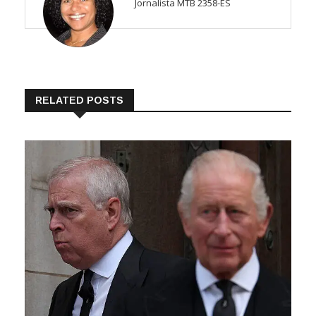
Jornalista MTB 2358-ES
RELATED POSTS