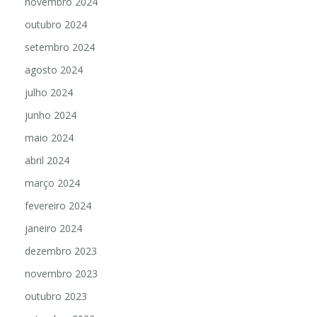
novembro 2024
outubro 2024
setembro 2024
agosto 2024
julho 2024
junho 2024
maio 2024
abril 2024
março 2024
fevereiro 2024
janeiro 2024
dezembro 2023
novembro 2023
outubro 2023