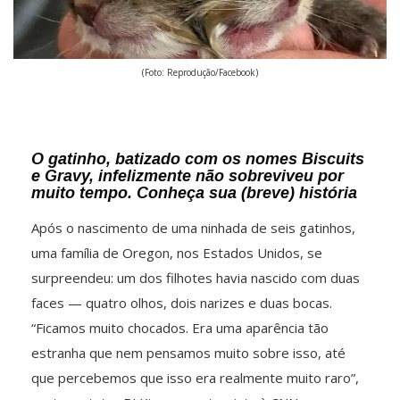
(Foto: Reprodução/Facebook)
O gatinho, batizado com os nomes Biscuits
e Gravy, infelizmente não sobreviveu por
muito tempo. Conheça sua (breve) história
Após o nascimento de uma ninhada de seis gatinhos,
uma família de Oregon, nos Estados Unidos, se
surpreendeu: um dos filhotes havia nascido com duas
faces — quatro olhos, dois narizes e duas bocas.
“Ficamos muito chocados. Era uma aparência tão
estranha que nem pensamos muito sobre isso, até
que percebemos que isso era realmente muito raro”,