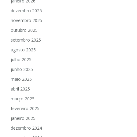
janeiro 2026
dezembro 2025
novembro 2025
outubro 2025
setembro 2025
agosto 2025
julho 2025
junho 2025
maio 2025
abril 2025
março 2025
fevereiro 2025
janeiro 2025
dezembro 2024