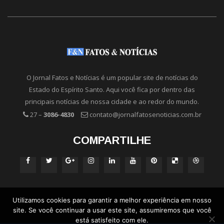
O Jornal Fatos e Notícias é um popular site de notícias do
Estado do Espírito Santo. Aqui você fica por dentro das
principais notícias de nossa cidade e ao redor do mundo.
27 –
3086-4830
contato@jornalfatosenoticias.com.br
COMPARTILHE
Utilizamos cookies para garantir a melhor experiência em nosso
site. Se você continuar a usar este site, assumiremos que você
está satisfeito com ele.