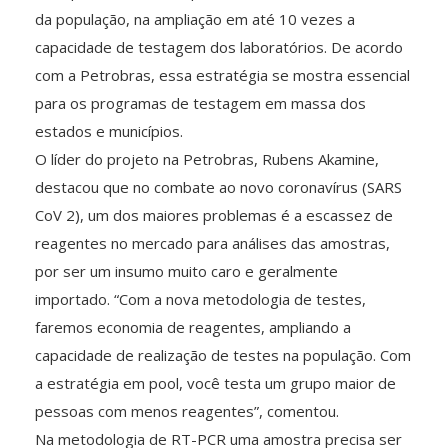
da população, na ampliação em até 10 vezes a
capacidade de testagem dos laboratórios. De acordo
com a Petrobras, essa estratégia se mostra essencial
para os programas de testagem em massa dos
estados e municípios.
O líder do projeto na Petrobras, Rubens Akamine,
destacou que no combate ao novo coronavírus (SARS
CoV 2), um dos maiores problemas é a escassez de
reagentes no mercado para análises das amostras,
por ser um insumo muito caro e geralmente
importado. “Com a nova metodologia de testes,
faremos economia de reagentes, ampliando a
capacidade de realização de testes na população. Com
a estratégia em pool, você testa um grupo maior de
pessoas com menos reagentes”, comentou.
Na metodologia de RT-PCR uma amostra precisa ser