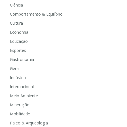
Ciência
Comportamento & Equilíbrio
Cultura
Economia
Educação
Esportes
Gastronomia
Geral
Indústria
Internacional
Meio Ambiente
Mineração
Mobilidade
Paleo & Arqueologia