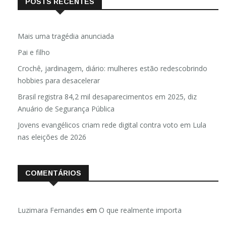
POSTS RECENTES
Mais uma tragédia anunciada
Pai e filho
Crochê, jardinagem, diário: mulheres estão redescobrindo
hobbies para desacelerar
Brasil registra 84,2 mil desaparecimentos em 2025, diz
Anuário de Segurança Pública
Jovens evangélicos criam rede digital contra voto em Lula
nas eleições de 2026
COMENTÁRIOS
Luzimara Fernandes
em
O que realmente importa