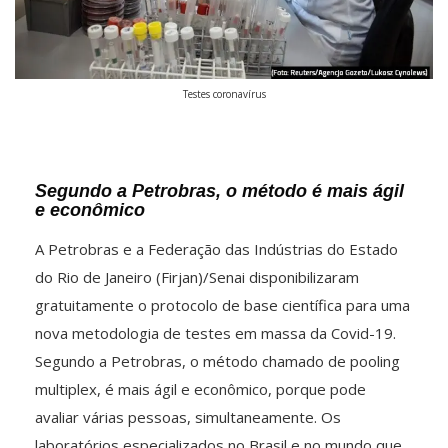
Testes coronavírus
Segundo a Petrobras, o método é mais ágil
e econômico
A Petrobras e a Federação das Indústrias do Estado
do Rio de Janeiro (Firjan)/Senai disponibilizaram
gratuitamente o protocolo de base científica para uma
nova metodologia de testes em massa da Covid-19.
Segundo a Petrobras, o método chamado de pooling
multiplex, é mais ágil e econômico, porque pode
avaliar várias pessoas, simultaneamente. Os
laboratórios especializados no Brasil e no mundo que