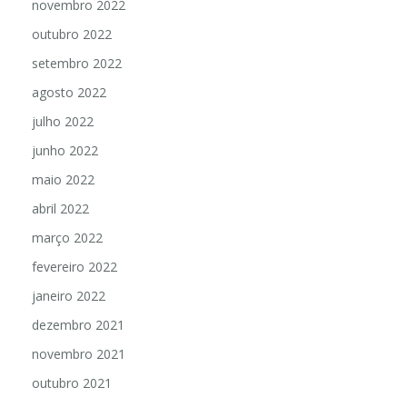
novembro 2022
outubro 2022
setembro 2022
agosto 2022
julho 2022
junho 2022
maio 2022
abril 2022
março 2022
fevereiro 2022
janeiro 2022
dezembro 2021
novembro 2021
outubro 2021