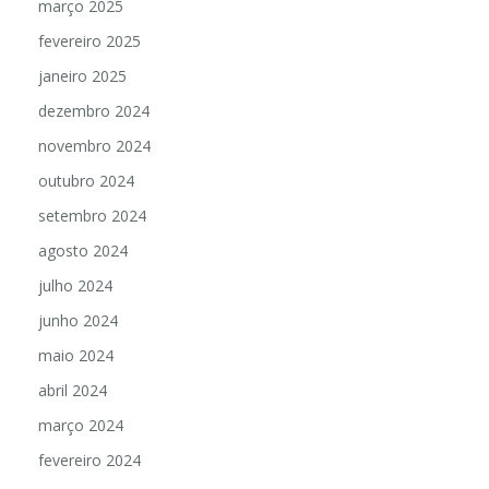
março 2025
fevereiro 2025
janeiro 2025
dezembro 2024
novembro 2024
outubro 2024
setembro 2024
agosto 2024
julho 2024
junho 2024
maio 2024
abril 2024
março 2024
fevereiro 2024