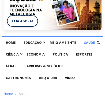
LEIA AGORA!
HOME
EDUCAÇÃO
MEIO AMBIENTE
SAÚDE
CIÊNCIA
ECONOMIA
POLÍTICA
ESPORTES
GERAL
CARREIRAS & NEGÓCIOS
GASTRONOMIA
ARQ & URB
VÍDEO
Home
Saúde