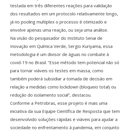
testada em três diferentes reações para validação
dos resultados em um protocolo relativamente longo,
já no pooling multiplex o processo é otimizado e
envolve apenas uma reação, ou seja uma análise.
Na visão do pesquisador do Instituto Senai de
Inovação em Química Verde, Sergio Kuriyama, essa
metodologia é um divisor de águas no combate à
covid-19 no Brasil. “Esse método tem potencial não só
para tornar viáveis os testes em massa, como
também poderá subsidiar a tomada de decisão em
relação a medidas como lockdown (bloqueio total) ou
redução do isolamento social”, destacou.
Conforme a Petrobras, esse projeto é mais uma
iniciativa da sua Equipe Científica de Resposta que tem
desenvolvido soluções rápidas e viáveis para ajudar a
sociedade no enfrentamento à pandemia, em conjunto