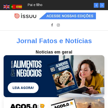
Pai e filho
Jornal Fatos e Notícias
Notícias em geral
LEIA AGORA!