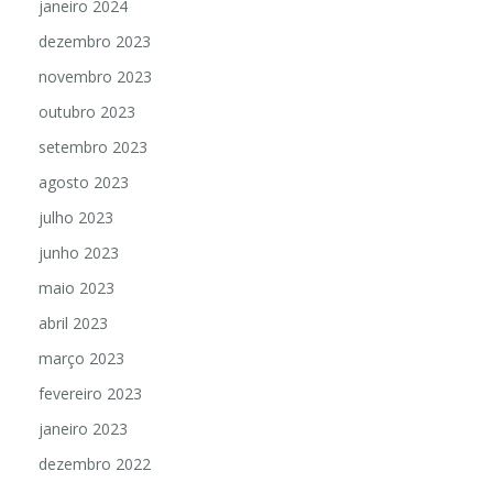
janeiro 2024
dezembro 2023
novembro 2023
outubro 2023
setembro 2023
agosto 2023
julho 2023
junho 2023
maio 2023
abril 2023
março 2023
fevereiro 2023
janeiro 2023
dezembro 2022