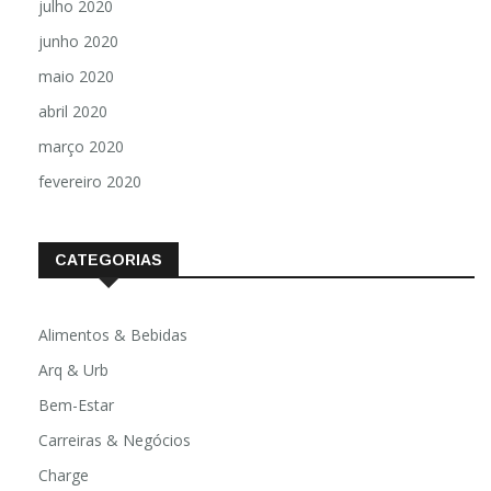
julho 2020
junho 2020
maio 2020
abril 2020
março 2020
fevereiro 2020
CATEGORIAS
Alimentos & Bebidas
Arq & Urb
Bem-Estar
Carreiras & Negócios
Charge