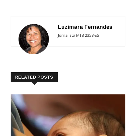
Luzimara Fernandes
Jornalista MTB 2358-ES
RELATED POSTS