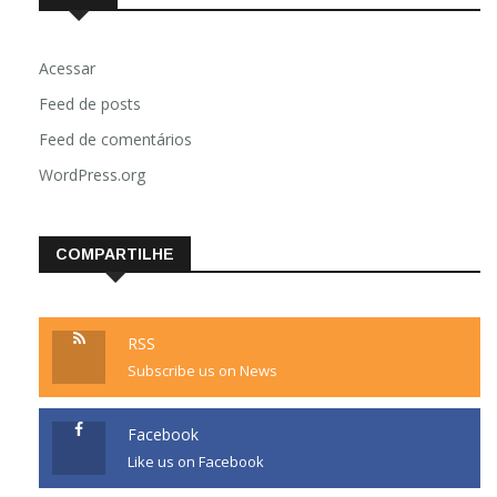
Acessar
Feed de posts
Feed de comentários
WordPress.org
COMPARTILHE
RSS
Subscribe us on News
Facebook
Like us on Facebook