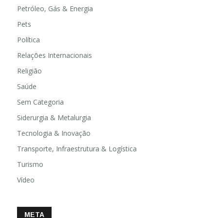
Petróleo, Gás & Energia
Pets
Política
Relações Internacionais
Religião
Saúde
Sem Categoria
Siderurgia & Metalurgia
Tecnologia & Inovação
Transporte, Infraestrutura & Logística
Turismo
Vídeo
META