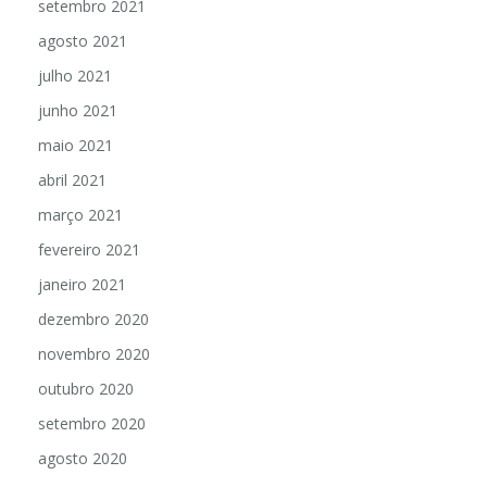
setembro 2021
agosto 2021
julho 2021
junho 2021
maio 2021
abril 2021
março 2021
fevereiro 2021
janeiro 2021
dezembro 2020
novembro 2020
outubro 2020
setembro 2020
agosto 2020