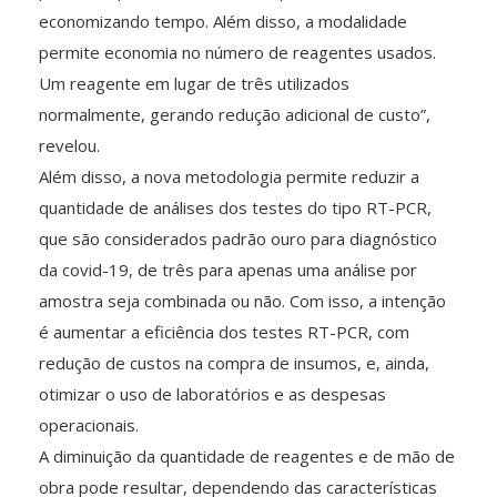
economizando tempo. Além disso, a modalidade
permite economia no número de reagentes usados.
Um reagente em lugar de três utilizados
normalmente, gerando redução adicional de custo”,
revelou.
Além disso, a nova metodologia permite reduzir a
quantidade de análises dos testes do tipo RT-PCR,
que são considerados padrão ouro para diagnóstico
da covid-19, de três para apenas uma análise por
amostra seja combinada ou não. Com isso, a intenção
é aumentar a eficiência dos testes RT-PCR, com
redução de custos na compra de insumos, e, ainda,
otimizar o uso de laboratórios e as despesas
operacionais.
A diminuição da quantidade de reagentes e de mão de
obra pode resultar, dependendo das características