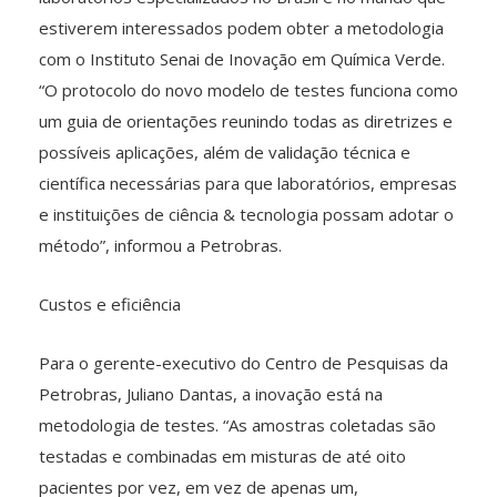
estiverem interessados podem obter a metodologia
com o Instituto Senai de Inovação em Química Verde.
“O protocolo do novo modelo de testes funciona como
um guia de orientações reunindo todas as diretrizes e
possíveis aplicações, além de validação técnica e
científica necessárias para que laboratórios, empresas
e instituições de ciência & tecnologia possam adotar o
método”, informou a Petrobras.
Custos e eficiência
Para o gerente-executivo do Centro de Pesquisas da
Petrobras, Juliano Dantas, a inovação está na
metodologia de testes. “As amostras coletadas são
testadas e combinadas em misturas de até oito
pacientes por vez, em vez de apenas um,