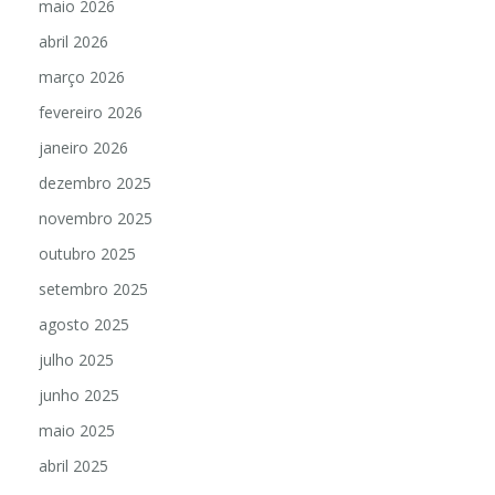
maio 2026
abril 2026
março 2026
fevereiro 2026
janeiro 2026
dezembro 2025
novembro 2025
outubro 2025
setembro 2025
agosto 2025
julho 2025
junho 2025
maio 2025
abril 2025