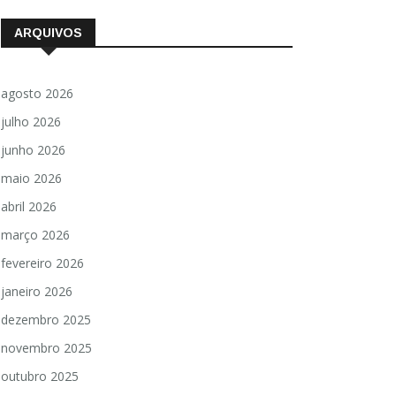
ARQUIVOS
agosto 2026
julho 2026
junho 2026
maio 2026
abril 2026
março 2026
fevereiro 2026
janeiro 2026
dezembro 2025
novembro 2025
outubro 2025