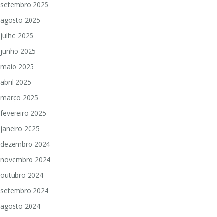
setembro 2025
agosto 2025
julho 2025
junho 2025
maio 2025
abril 2025
março 2025
fevereiro 2025
janeiro 2025
dezembro 2024
novembro 2024
outubro 2024
setembro 2024
agosto 2024