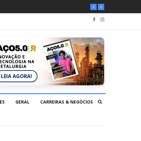
LEIA AGORA!
ES
GERAL
CARREIRAS & NEGÓCIOS