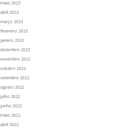
maio 2023
abril 2023
março 2023
fevereiro 2023
janeiro 2023
dezembro 2022
novembro 2022
outubro 2022
setembro 2022
agosto 2022
julho 2022
junho 2022
maio 2022
abril 2022