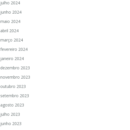
julho 2024
junho 2024
maio 2024
abril 2024
março 2024
fevereiro 2024
janeiro 2024
dezembro 2023
novembro 2023
outubro 2023
setembro 2023
agosto 2023
julho 2023
junho 2023