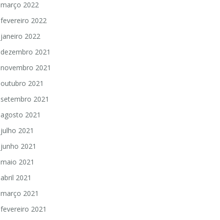
março 2022
fevereiro 2022
janeiro 2022
dezembro 2021
novembro 2021
outubro 2021
setembro 2021
agosto 2021
julho 2021
junho 2021
maio 2021
abril 2021
março 2021
fevereiro 2021