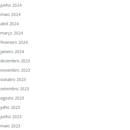
junho 2024
maio 2024
abril 2024
março 2024
fevereiro 2024
janeiro 2024
dezembro 2023
novembro 2023
outubro 2023
setembro 2023
agosto 2023
julho 2023
junho 2023
maio 2023