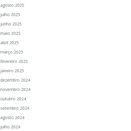
agosto 2025
julho 2025
junho 2025
maio 2025
abril 2025
março 2025
fevereiro 2025
janeiro 2025
dezembro 2024
novembro 2024
outubro 2024
setembro 2024
agosto 2024
julho 2024