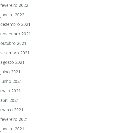
fevereiro 2022
janeiro 2022
dezembro 2021
novembro 2021
outubro 2021
setembro 2021
agosto 2021
julho 2021
junho 2021
maio 2021
abril 2021
março 2021
fevereiro 2021
janeiro 2021