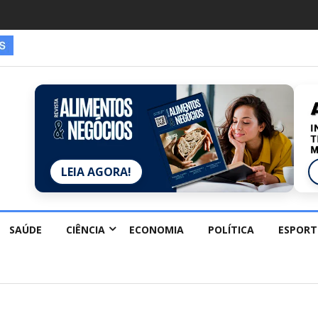
LEIA AGORA!
SAÚDE
CIÊNCIA
ECONOMIA
POLÍTICA
ESPORT