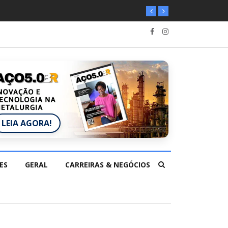
LEIA AGORA!
ES
GERAL
CARREIRAS & NEGÓCIOS