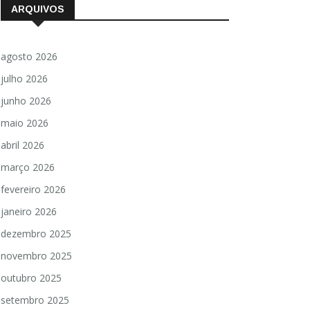
ARQUIVOS
agosto 2026
julho 2026
junho 2026
maio 2026
abril 2026
março 2026
fevereiro 2026
janeiro 2026
dezembro 2025
novembro 2025
outubro 2025
setembro 2025