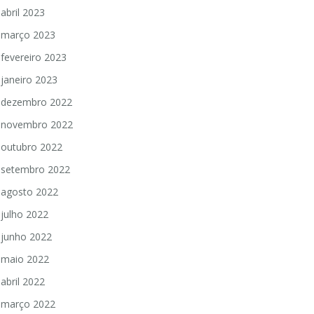
abril 2023
março 2023
fevereiro 2023
janeiro 2023
dezembro 2022
novembro 2022
outubro 2022
setembro 2022
agosto 2022
julho 2022
junho 2022
maio 2022
abril 2022
março 2022