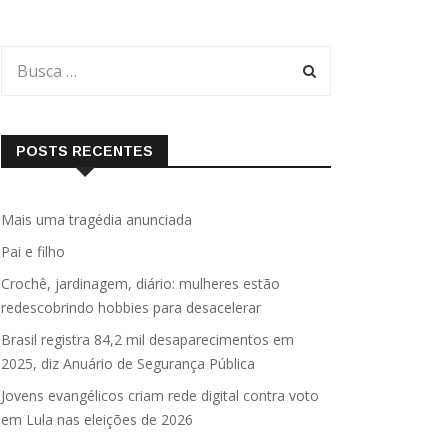
POSTS RECENTES
Mais uma tragédia anunciada
Pai e filho
Crochê, jardinagem, diário: mulheres estão
redescobrindo hobbies para desacelerar
Brasil registra 84,2 mil desaparecimentos em
2025, diz Anuário de Segurança Pública
Jovens evangélicos criam rede digital contra voto
em Lula nas eleições de 2026