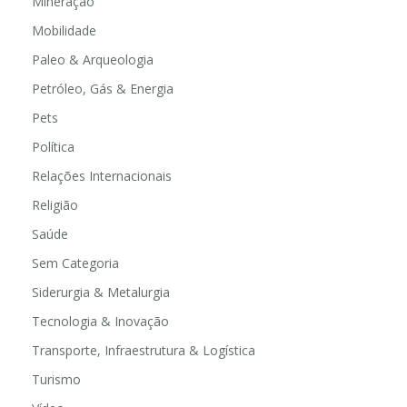
Mineração
Mobilidade
Paleo & Arqueologia
Petróleo, Gás & Energia
Pets
Política
Relações Internacionais
Religião
Saúde
Sem Categoria
Siderurgia & Metalurgia
Tecnologia & Inovação
Transporte, Infraestrutura & Logística
Turismo