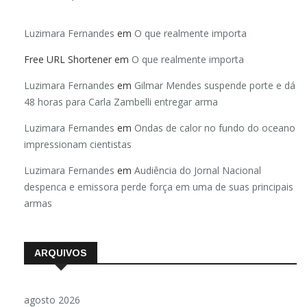
Luzimara Fernandes
em
O que realmente importa
Free URL Shortener
em
O que realmente importa
Luzimara Fernandes
em
Gilmar Mendes suspende porte e dá
48 horas para Carla Zambelli entregar arma
Luzimara Fernandes
em
Ondas de calor no fundo do oceano
impressionam cientistas
Luzimara Fernandes
em
Audiência do Jornal Nacional
despenca e emissora perde força em uma de suas principais
armas
ARQUIVOS
agosto 2026