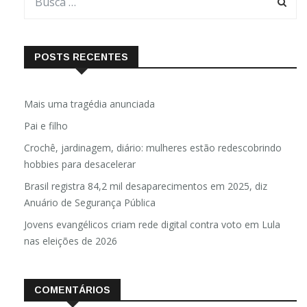
POSTS RECENTES
Mais uma tragédia anunciada
Pai e filho
Crochê, jardinagem, diário: mulheres estão redescobrindo
hobbies para desacelerar
Brasil registra 84,2 mil desaparecimentos em 2025, diz
Anuário de Segurança Pública
Jovens evangélicos criam rede digital contra voto em Lula
nas eleições de 2026
COMENTÁRIOS