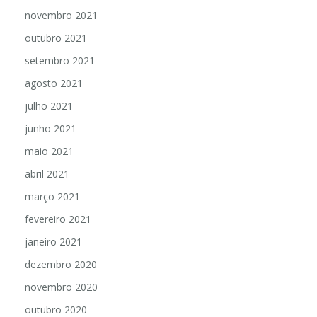
novembro 2021
outubro 2021
setembro 2021
agosto 2021
julho 2021
junho 2021
maio 2021
abril 2021
março 2021
fevereiro 2021
janeiro 2021
dezembro 2020
novembro 2020
outubro 2020