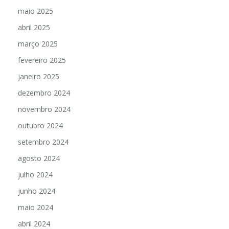
maio 2025
abril 2025
março 2025
fevereiro 2025
janeiro 2025
dezembro 2024
novembro 2024
outubro 2024
setembro 2024
agosto 2024
julho 2024
junho 2024
maio 2024
abril 2024