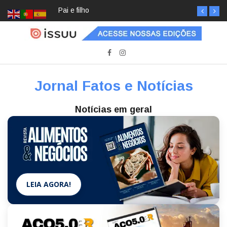
Pai e filho
Jornal Fatos e Notícias
Notícias em geral
LEIA AGORA!