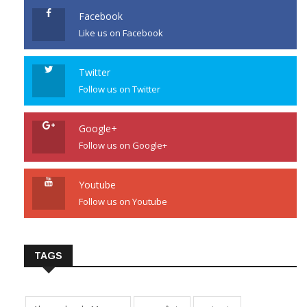
Facebook
Like us on Facebook
Twitter
Follow us on Twitter
Google+
Follow us on Google+
Youtube
Follow us on Youtube
TAGS