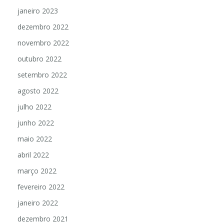
janeiro 2023
dezembro 2022
novembro 2022
outubro 2022
setembro 2022
agosto 2022
julho 2022
junho 2022
maio 2022
abril 2022
março 2022
fevereiro 2022
janeiro 2022
dezembro 2021