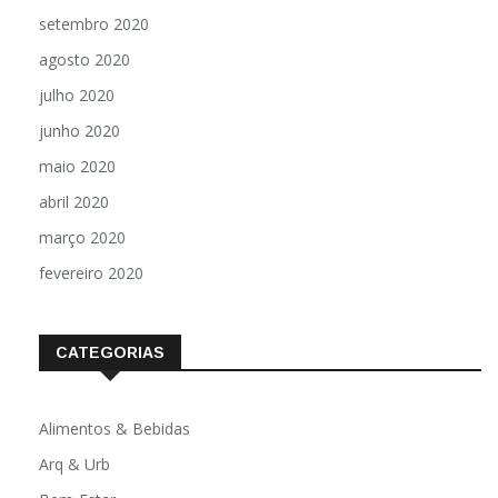
setembro 2020
agosto 2020
julho 2020
junho 2020
maio 2020
abril 2020
março 2020
fevereiro 2020
CATEGORIAS
Alimentos & Bebidas
Arq & Urb