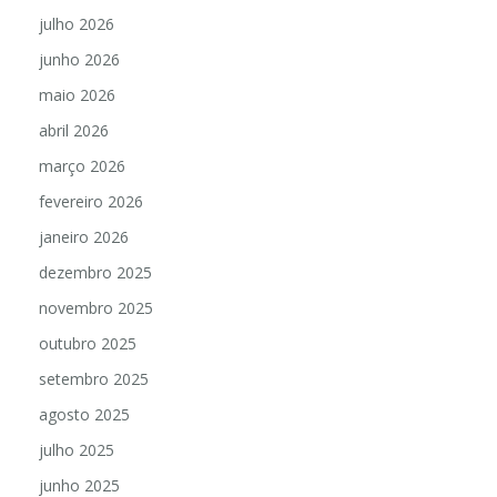
julho 2026
junho 2026
maio 2026
abril 2026
março 2026
fevereiro 2026
janeiro 2026
dezembro 2025
novembro 2025
outubro 2025
setembro 2025
agosto 2025
julho 2025
junho 2025