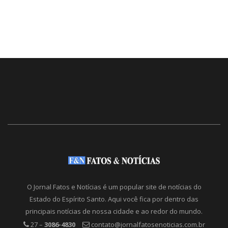
O Jornal Fatos e Notícias é um popular site de notícias do
Estado do Espírito Santo. Aqui você fica por dentro das
principais notícias de nossa cidade e ao redor do mundo.
27 –
3086-4830
contato@jornalfatosenoticias.com.br