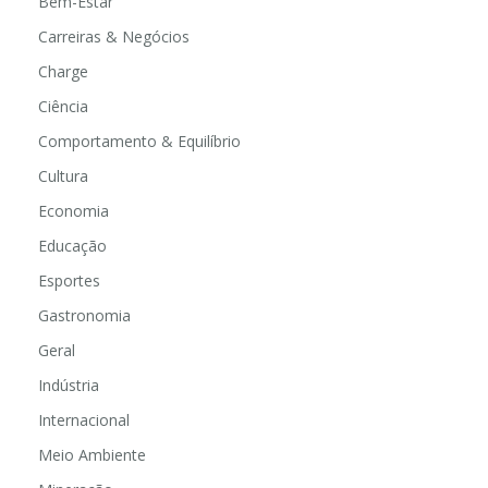
Bem-Estar
Carreiras & Negócios
Charge
Ciência
Comportamento & Equilíbrio
Cultura
Economia
Educação
Esportes
Gastronomia
Geral
Indústria
Internacional
Meio Ambiente