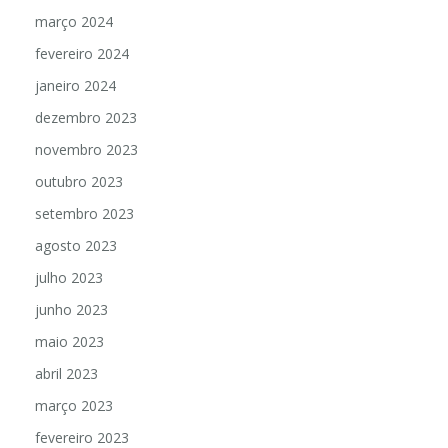
março 2024
fevereiro 2024
janeiro 2024
dezembro 2023
novembro 2023
outubro 2023
setembro 2023
agosto 2023
julho 2023
junho 2023
maio 2023
abril 2023
março 2023
fevereiro 2023