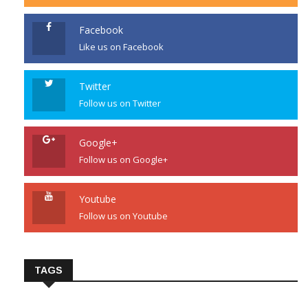
Facebook
Like us on Facebook
Twitter
Follow us on Twitter
Google+
Follow us on Google+
Youtube
Follow us on Youtube
TAGS