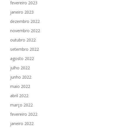
fevereiro 2023
janeiro 2023
dezembro 2022
novembro 2022
outubro 2022
setembro 2022
agosto 2022
julho 2022
junho 2022
maio 2022
abril 2022
março 2022
fevereiro 2022
janeiro 2022