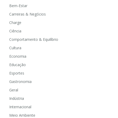
Bem-Estar
Carreiras & Negócios
Charge
Ciência
Comportamento & Equilíbrio
Cultura
Economia
Educação
Esportes
Gastronomia
Geral
Indústria
Internacional
Meio Ambiente