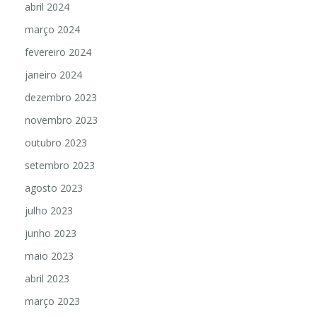
abril 2024
março 2024
fevereiro 2024
janeiro 2024
dezembro 2023
novembro 2023
outubro 2023
setembro 2023
agosto 2023
julho 2023
junho 2023
maio 2023
abril 2023
março 2023