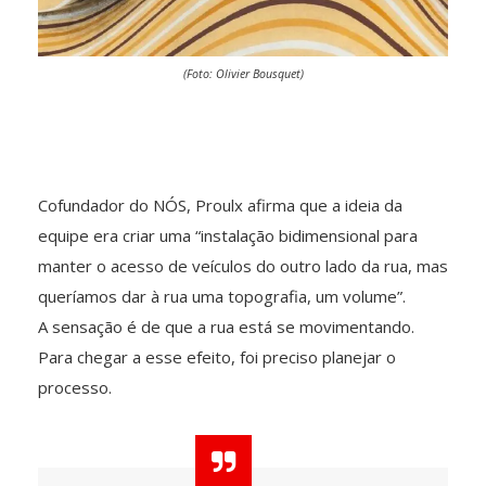
(Foto: Olivier Bousquet)
Cofundador do NÓS, Proulx afirma que a ideia da
equipe era criar uma “instalação bidimensional para
manter o acesso de veículos do outro lado da rua, mas
queríamos dar à rua uma topografia, um volume”.
A sensação é de que a rua está se movimentando.
Para chegar a esse efeito, foi preciso planejar o
processo.