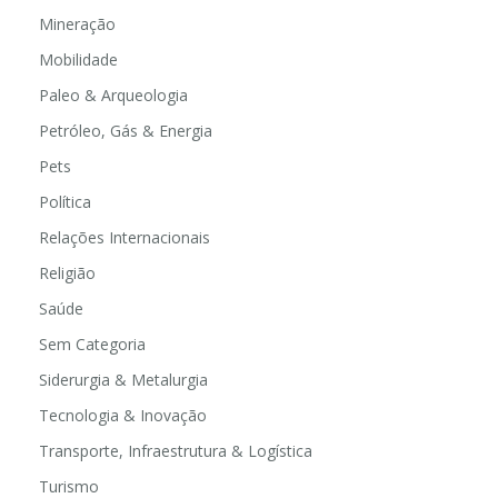
Mineração
Mobilidade
Paleo & Arqueologia
Petróleo, Gás & Energia
Pets
Política
Relações Internacionais
Religião
Saúde
Sem Categoria
Siderurgia & Metalurgia
Tecnologia & Inovação
Transporte, Infraestrutura & Logística
Turismo