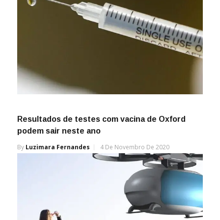
Resultados de testes com vacina de Oxford
podem sair neste ano
By
Luzimara Fernandes
4 De Novembro De 2020