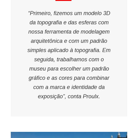
“Primeiro, fizemos um modelo 3D
da topografia e das esferas com
nossa ferramenta de modelagem
arquitetônica e com um padrão
simples aplicado à topografia. Em
seguida, trabalhamos com o
museu para escolher um padrão
gráfico e as cores para combinar
com a marca e identidade da
exposição”, conta Proulx.