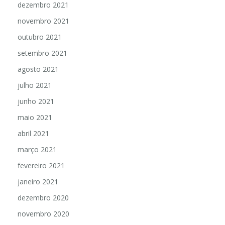
dezembro 2021
novembro 2021
outubro 2021
setembro 2021
agosto 2021
julho 2021
junho 2021
maio 2021
abril 2021
março 2021
fevereiro 2021
janeiro 2021
dezembro 2020
novembro 2020