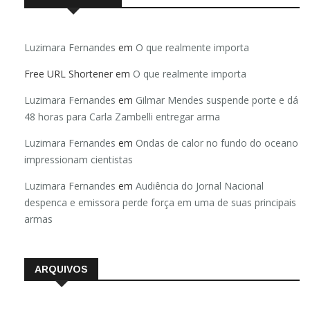
Luzimara Fernandes
em
O que realmente importa
Free URL Shortener
em
O que realmente importa
Luzimara Fernandes
em
Gilmar Mendes suspende porte e dá
48 horas para Carla Zambelli entregar arma
Luzimara Fernandes
em
Ondas de calor no fundo do oceano
impressionam cientistas
Luzimara Fernandes
em
Audiência do Jornal Nacional
despenca e emissora perde força em uma de suas principais
armas
ARQUIVOS