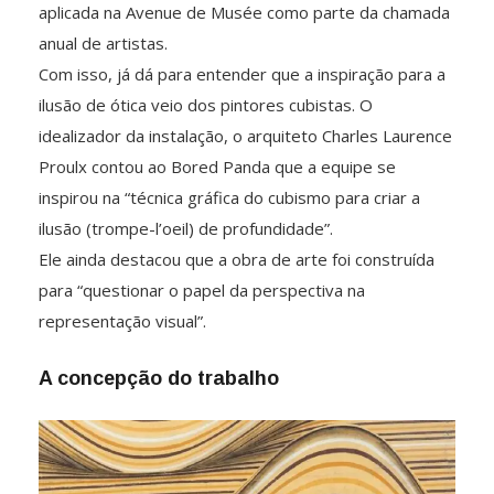
aplicada na Avenue de Musée como parte da chamada
anual de artistas.
Com isso, já dá para entender que a inspiração para a
ilusão de ótica veio dos pintores cubistas. O
idealizador da instalação, o arquiteto Charles Laurence
Proulx contou ao Bored Panda que a equipe se
inspirou na “técnica gráfica do cubismo para criar a
ilusão (trompe-l’oeil) de profundidade”.
Ele ainda destacou que a obra de arte foi construída
para “questionar o papel da perspectiva na
representação visual”.
A concepção do trabalho