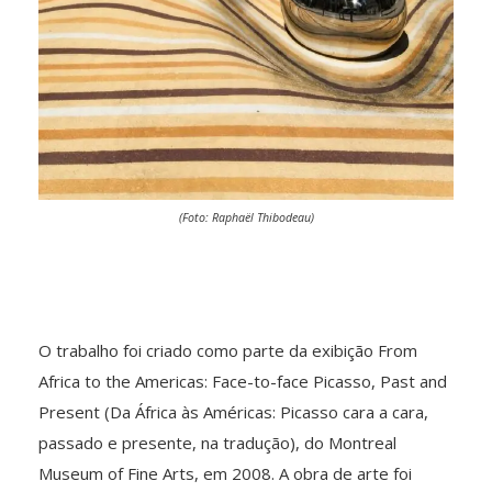
(Foto: Raphaël Thibodeau)
O trabalho foi criado como parte da exibição From
Africa to the Americas: Face-to-face Picasso, Past and
Present (Da África às Américas: Picasso cara a cara,
passado e presente, na tradução), do Montreal
Museum of Fine Arts, em 2008. A obra de arte foi