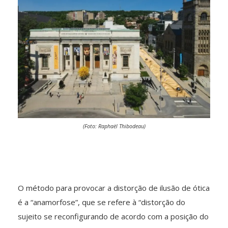
(Foto: Raphaël Thibodeau)
O método para provocar a distorção de ilusão de ótica
é a “anamorfose”, que se refere à “distorção do
sujeito se reconfigurando de acordo com a posição do