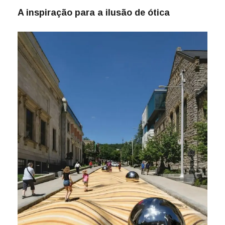
A inspiração para a ilusão de ótica