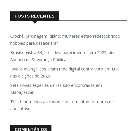
POSTS RECENTES
Crochê, jardinagem, diário: mulheres estão redescobrindo
hobbies para desacelerar
Brasil registra 84,2 mil desaparecimentos em 2025, diz
Anuário de Segurança Pública
Jovens evangélicos criam rede digital contra voto em Lula
nas eleições de 2026
Sete novas espécies de rãs são encontradas em
Madagascar
Três fenômenos astronômicos alimentam rumores de
apocalipse
COMENTÁRIOS