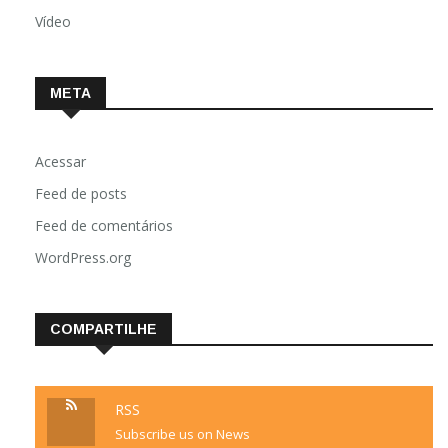
Vídeo
META
Acessar
Feed de posts
Feed de comentários
WordPress.org
COMPARTILHE
RSS
Subscribe us on News