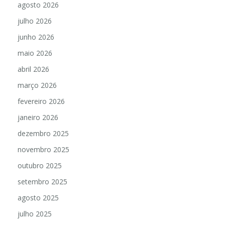
agosto 2026
julho 2026
junho 2026
maio 2026
abril 2026
março 2026
fevereiro 2026
janeiro 2026
dezembro 2025
novembro 2025
outubro 2025
setembro 2025
agosto 2025
julho 2025