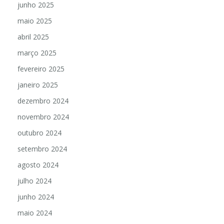
junho 2025
maio 2025
abril 2025
março 2025
fevereiro 2025
janeiro 2025
dezembro 2024
novembro 2024
outubro 2024
setembro 2024
agosto 2024
julho 2024
junho 2024
maio 2024