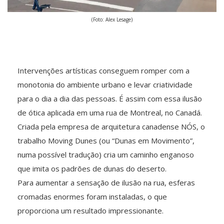
(Foto: Alex Lesage)
Intervenções artísticas conseguem romper com a
monotonia do ambiente urbano e levar criatividade
para o dia a dia das pessoas. É assim com essa ilusão
de ótica aplicada em uma rua de Montreal, no Canadá.
Criada pela empresa de arquitetura canadense NÓS, o
trabalho Moving Dunes (ou “Dunas em Movimento”,
numa possível tradução) cria um caminho enganoso
que imita os padrões de dunas do deserto.
Para aumentar a sensação de ilusão na rua, esferas
cromadas enormes foram instaladas, o que
proporciona um resultado impressionante.