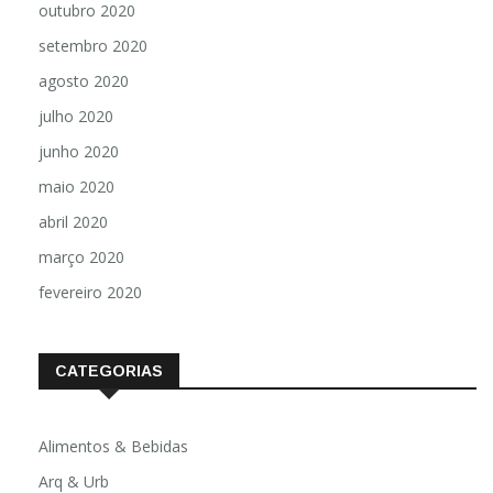
outubro 2020
setembro 2020
agosto 2020
julho 2020
junho 2020
maio 2020
abril 2020
março 2020
fevereiro 2020
CATEGORIAS
Alimentos & Bebidas
Arq & Urb