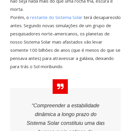
não seja nada mais do que uma rocha fria, escura e
morta.
Porém, o
restante do Sistema Solar
terá desaparecido
antes. Segundo novas simulações de um grupo de
pesquisadores norte-americanos, os planetas de
nosso Sistema Solar mais afastados vão levar
somente 100 bilhões de anos (que é menos do que se
pensava antes) para atravessar a galáxia, deixando
para trás o Sol moribundo.
“Compreender a estabilidade
dinâmica a longo prazo do
Sistema Solar constituiu uma das