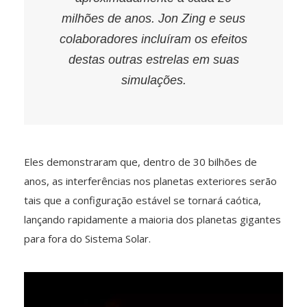
milhões de anos. Jon Zing e seus
colaboradores incluíram os efeitos
destas outras estrelas em suas
simulações.
Eles demonstraram que, dentro de 30 bilhões de
anos, as interferências nos planetas exteriores serão
tais que a configuração estável se tornará caótica,
lançando rapidamente a maioria dos planetas gigantes
para fora do Sistema Solar.