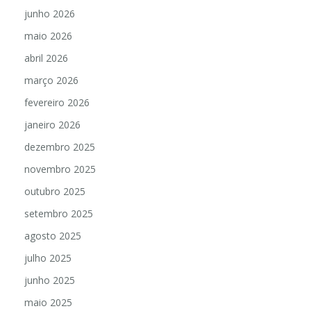
junho 2026
maio 2026
abril 2026
março 2026
fevereiro 2026
janeiro 2026
dezembro 2025
novembro 2025
outubro 2025
setembro 2025
agosto 2025
julho 2025
junho 2025
maio 2025