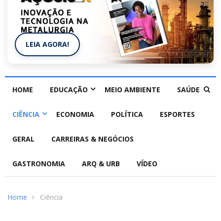
LEIA AGORA!
HOME
EDUCAÇÃO
MEIO AMBIENTE
SAÚDE
CIÊNCIA
ECONOMIA
POLÍTICA
ESPORTES
GERAL
CARREIRAS & NEGÓCIOS
GASTRONOMIA
ARQ & URB
VÍDEO
Home
Ciência