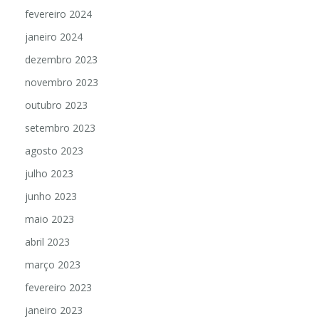
fevereiro 2024
janeiro 2024
dezembro 2023
novembro 2023
outubro 2023
setembro 2023
agosto 2023
julho 2023
junho 2023
maio 2023
abril 2023
março 2023
fevereiro 2023
janeiro 2023