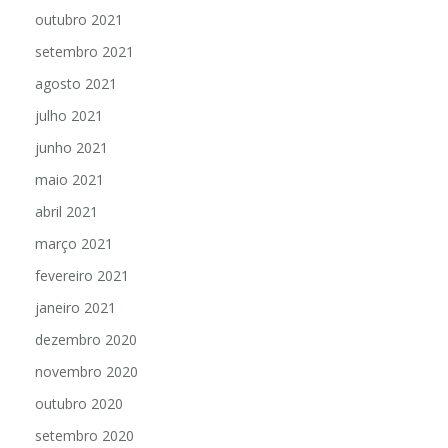
outubro 2021
setembro 2021
agosto 2021
julho 2021
junho 2021
maio 2021
abril 2021
março 2021
fevereiro 2021
janeiro 2021
dezembro 2020
novembro 2020
outubro 2020
setembro 2020