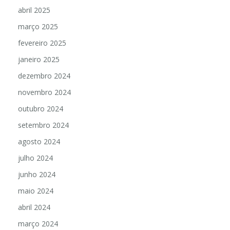
abril 2025
março 2025
fevereiro 2025
janeiro 2025
dezembro 2024
novembro 2024
outubro 2024
setembro 2024
agosto 2024
julho 2024
junho 2024
maio 2024
abril 2024
março 2024