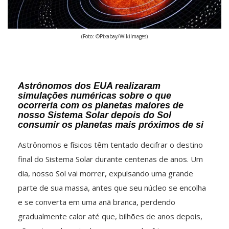
(Foto: ©Pixabay/WikiImages)
Astrônomos dos EUA realizaram
simulações numéricas sobre o que
ocorreria com os planetas maiores de
nosso Sistema Solar depois do Sol
consumir os planetas mais próximos de si
Astrônomos e físicos têm tentado decifrar o destino
final do Sistema Solar durante centenas de anos. Um
dia, nosso Sol vai morrer, expulsando uma grande
parte de sua massa, antes que seu núcleo se encolha
e se converta em uma anã branca, perdendo
gradualmente calor até que, bilhões de anos depois,