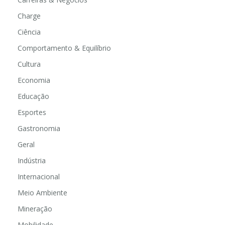
Charge
Ciência
Comportamento & Equilíbrio
Cultura
Economia
Educação
Esportes
Gastronomia
Geral
Indústria
Internacional
Meio Ambiente
Mineração
Mobilidade