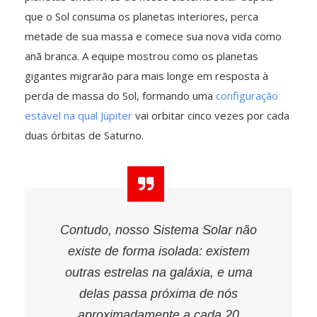
que o Sol consuma os planetas interiores, perca
metade de sua massa e comece sua nova vida como
anã branca. A equipe mostrou como os planetas
gigantes migrarão para mais longe em resposta à
perda de massa do Sol, formando uma
configuração
estável na qual Júpiter
vai orbitar cinco vezes por cada
duas órbitas de Saturno.
Contudo, nosso Sistema Solar não
existe de forma isolada: existem
outras estrelas na galáxia, e uma
delas passa próxima de nós
aproximadamente a cada 20