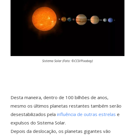
Sistema Solar (Foto: ©CC0/Pixabay)
Desta maneira, dentro de 100 bilhões de anos,
mesmo os últimos planetas restantes também serão
desestabilizados pela
influência de outras estrelas
e
expulsos do Sistema Solar.
Depois da deslocação, os planetas gigantes vão