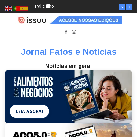
Pai e filho
Jornal Fatos e Notícias
Notícias em geral
LEIA AGORA!