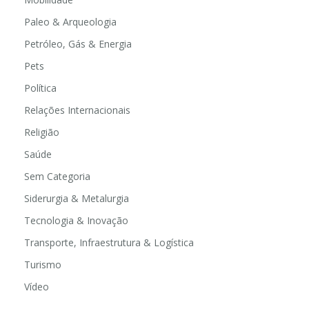
Paleo & Arqueologia
Petróleo, Gás & Energia
Pets
Política
Relações Internacionais
Religião
Saúde
Sem Categoria
Siderurgia & Metalurgia
Tecnologia & Inovação
Transporte, Infraestrutura & Logística
Turismo
Vídeo