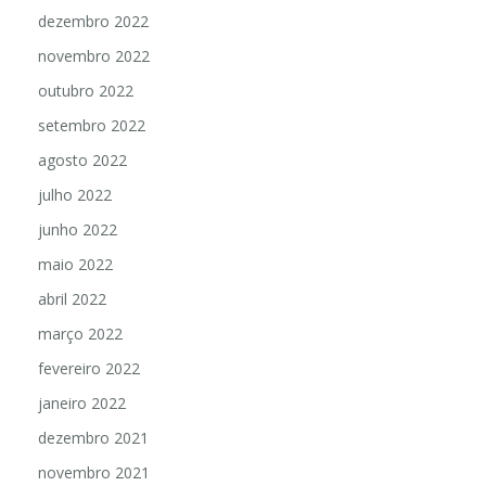
dezembro 2022
novembro 2022
outubro 2022
setembro 2022
agosto 2022
julho 2022
junho 2022
maio 2022
abril 2022
março 2022
fevereiro 2022
janeiro 2022
dezembro 2021
novembro 2021