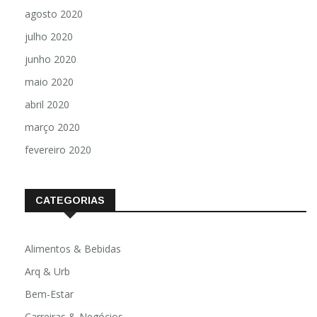
agosto 2020
julho 2020
junho 2020
maio 2020
abril 2020
março 2020
fevereiro 2020
CATEGORIAS
Alimentos & Bebidas
Arq & Urb
Bem-Estar
Carreiras & Negócios