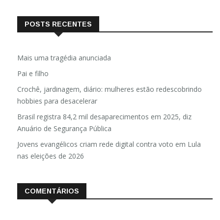
POSTS RECENTES
Mais uma tragédia anunciada
Pai e filho
Crochê, jardinagem, diário: mulheres estão redescobrindo
hobbies para desacelerar
Brasil registra 84,2 mil desaparecimentos em 2025, diz
Anuário de Segurança Pública
Jovens evangélicos criam rede digital contra voto em Lula
nas eleições de 2026
COMENTÁRIOS