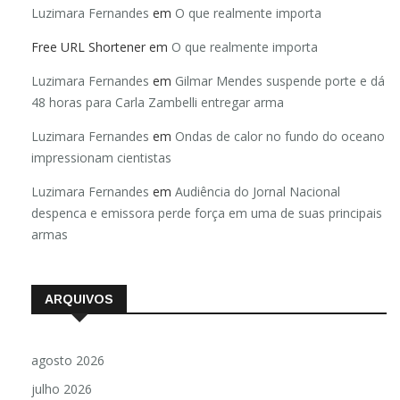
Luzimara Fernandes
em
O que realmente importa
Free URL Shortener
em
O que realmente importa
Luzimara Fernandes
em
Gilmar Mendes suspende porte e dá
48 horas para Carla Zambelli entregar arma
Luzimara Fernandes
em
Ondas de calor no fundo do oceano
impressionam cientistas
Luzimara Fernandes
em
Audiência do Jornal Nacional
despenca e emissora perde força em uma de suas principais
armas
ARQUIVOS
agosto 2026
julho 2026