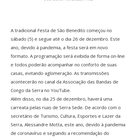
A tradicional Festa de São Benedito começou no
sábado (5) e segue até o dia 26 de dezembro. Este
ano, devido à pandemia, a festa será em novo
formato. A programação será exibida de forma on-line
e todos poderão acompanhar no conforto de suas
casas, evitando aglomeração. As transmissões
acontecerão no canal da Associação das Bandas de
Congo da Serra no YouTube.
Além disso, no dia 25 de dezembro, haverá uma
carreata pelas ruas de Serra Sede. De acordo com o
secretário de Turismo, Cultura, Esportes e Lazer da
Serra, Alessandre Motta, este ano, devido à pandemia
de coronavírus e seguindo a recomendação do