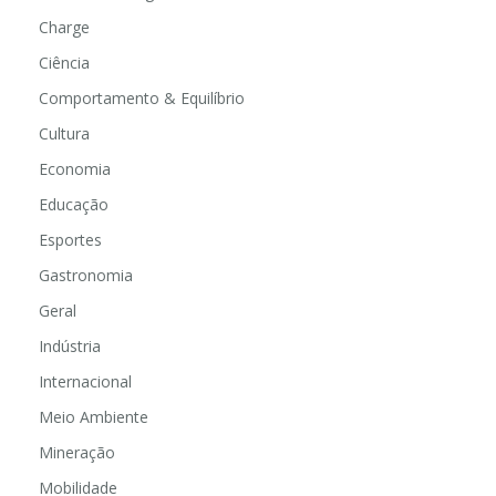
Charge
Ciência
Comportamento & Equilíbrio
Cultura
Economia
Educação
Esportes
Gastronomia
Geral
Indústria
Internacional
Meio Ambiente
Mineração
Mobilidade