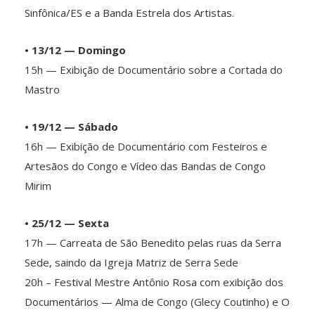
Sinfônica/ES e a Banda Estrela dos Artistas.
• 13/12 — Domingo
15h — Exibição de Documentário sobre a Cortada do
Mastro
• 19/12 — Sábado
16h — Exibição de Documentário com Festeiros e
Artesãos do Congo e Vídeo das Bandas de Congo
Mirim
• 25/12 — Sexta
17h — Carreata de São Benedito pelas ruas da Serra
Sede, saindo da Igreja Matriz de Serra Sede
20h – Festival Mestre Antônio Rosa com exibição dos
Documentários — Alma de Congo (Glecy Coutinho) e O