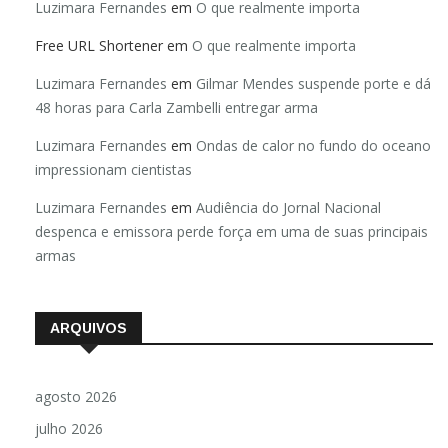
Luzimara Fernandes
em
O que realmente importa
Free URL Shortener
em
O que realmente importa
Luzimara Fernandes
em
Gilmar Mendes suspende porte e dá
48 horas para Carla Zambelli entregar arma
Luzimara Fernandes
em
Ondas de calor no fundo do oceano
impressionam cientistas
Luzimara Fernandes
em
Audiência do Jornal Nacional
despenca e emissora perde força em uma de suas principais
armas
ARQUIVOS
agosto 2026
julho 2026