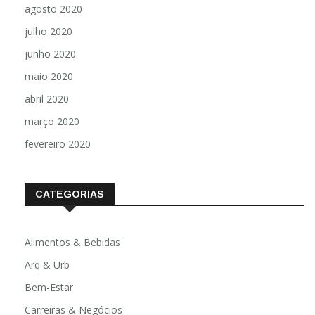
agosto 2020
julho 2020
junho 2020
maio 2020
abril 2020
março 2020
fevereiro 2020
CATEGORIAS
Alimentos & Bebidas
Arq & Urb
Bem-Estar
Carreiras & Negócios