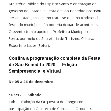
Ministério Público do Espírito Santo e orientação do
governo do Estado, a Festa de São Benedito precisou
ser adaptada, mas como trata-se de uma tradicional
festa do município, não poderia deixar de acontecer.
O evento tem o apoio da Prefeitura Municipal da
Serra, por meio da Secretaria de Turismo, Cultura,
Esporte e Lazer (Setur).
Confira a programação completa da Festa
de São Benedito 2020 — Edição
Semipresencial e Virtual
De 05 a 26 de dezembro
• 05/12 — Sábado
16h — Exibição da Orquestra de Congo com a
participação do Quinteto de Cordas da Orquestra