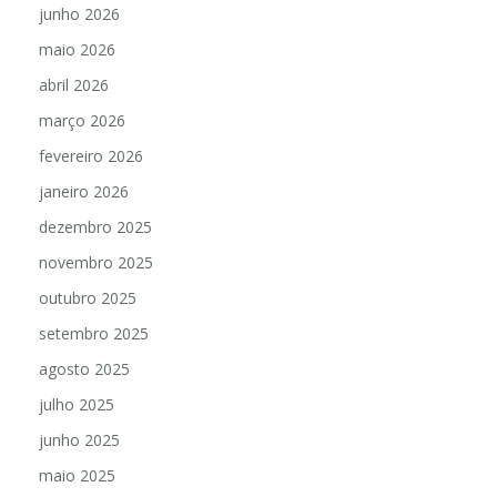
junho 2026
maio 2026
abril 2026
março 2026
fevereiro 2026
janeiro 2026
dezembro 2025
novembro 2025
outubro 2025
setembro 2025
agosto 2025
julho 2025
junho 2025
maio 2025