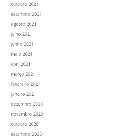
outubro 2021
setembro 2021
agosto 2021
julho 2021
junho 2021
maio 2021
abril 2021
março 2021
fevereiro 2021
janeiro 2021
dezembro 2020
novembro 2020
outubro 2020
setembro 2020