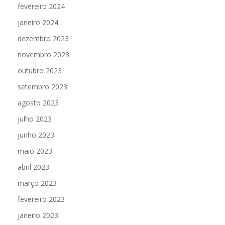
fevereiro 2024
janeiro 2024
dezembro 2023
novembro 2023
outubro 2023
setembro 2023
agosto 2023
julho 2023
junho 2023
maio 2023
abril 2023
março 2023
fevereiro 2023
janeiro 2023