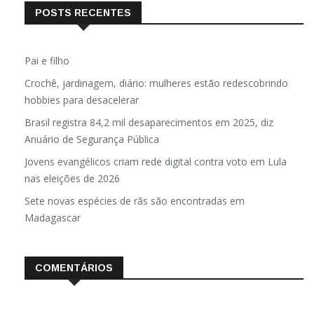
POSTS RECENTES
Pai e filho
Crochê, jardinagem, diário: mulheres estão redescobrindo
hobbies para desacelerar
Brasil registra 84,2 mil desaparecimentos em 2025, diz
Anuário de Segurança Pública
Jovens evangélicos criam rede digital contra voto em Lula
nas eleições de 2026
Sete novas espécies de rãs são encontradas em
Madagascar
COMENTÁRIOS