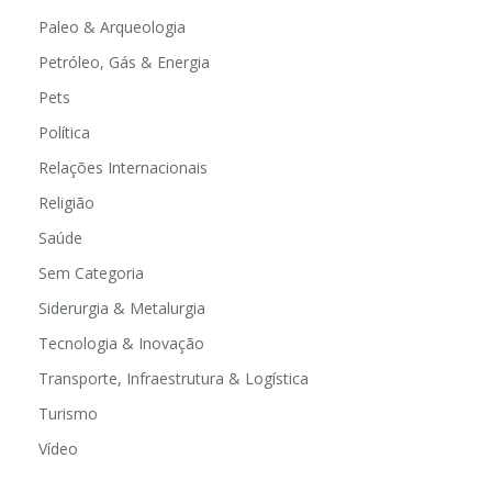
Paleo & Arqueologia
Petróleo, Gás & Energia
Pets
Política
Relações Internacionais
Religião
Saúde
Sem Categoria
Siderurgia & Metalurgia
Tecnologia & Inovação
Transporte, Infraestrutura & Logística
Turismo
Vídeo