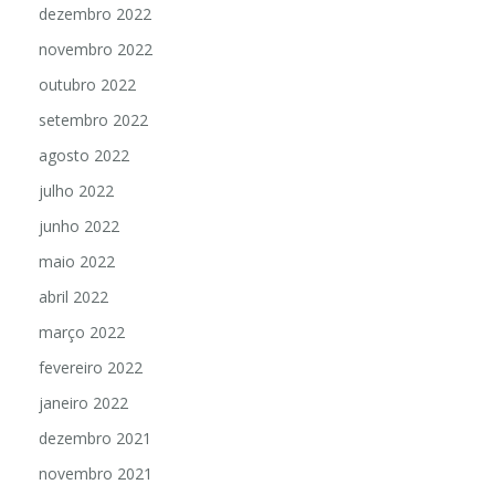
dezembro 2022
novembro 2022
outubro 2022
setembro 2022
agosto 2022
julho 2022
junho 2022
maio 2022
abril 2022
março 2022
fevereiro 2022
janeiro 2022
dezembro 2021
novembro 2021