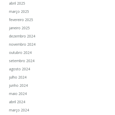
abril 2025
março 2025
fevereiro 2025
janeiro 2025
dezembro 2024
novembro 2024
outubro 2024
setembro 2024
agosto 2024
julho 2024
junho 2024
maio 2024
abril 2024
março 2024