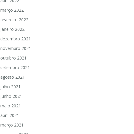
abril 2022
março 2022
fevereiro 2022
janeiro 2022
dezembro 2021
novembro 2021
outubro 2021
setembro 2021
agosto 2021
julho 2021
junho 2021
maio 2021
abril 2021
março 2021