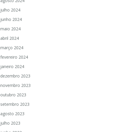
agosto 2024
julho 2024
junho 2024
maio 2024
abril 2024
março 2024
fevereiro 2024
janeiro 2024
dezembro 2023
novembro 2023
outubro 2023
setembro 2023
agosto 2023
julho 2023