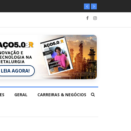
LEIA AGORA!
ES
GERAL
CARREIRAS & NEGÓCIOS