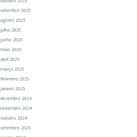
outubro 2025
setembro 2025
agosto 2025
julho 2025
junho 2025
maio 2025
abril 2025
março 2025
fevereiro 2025
janeiro 2025
dezembro 2024
novembro 2024
outubro 2024
setembro 2024