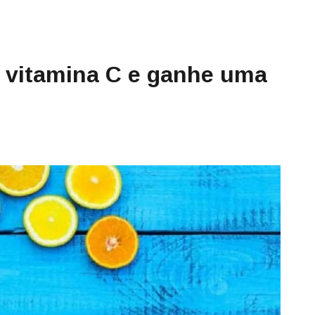
 vitamina C e ganhe uma