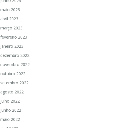
junho 2023
maio 2023
abril 2023
março 2023
fevereiro 2023
janeiro 2023
dezembro 2022
novembro 2022
outubro 2022
setembro 2022
agosto 2022
julho 2022
junho 2022
maio 2022