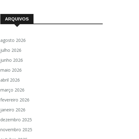
ARQUIVOS
agosto 2026
julho 2026
junho 2026
maio 2026
abril 2026
março 2026
fevereiro 2026
janeiro 2026
dezembro 2025
novembro 2025