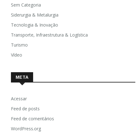
Sem Categoria
Siderurgia & Metalurgia
Tecnologia & Inovação
Transporte, Infraestrutura & Logística
Turismo
Vídeo
META
Acessar
Feed de posts
Feed de comentários
WordPress.org