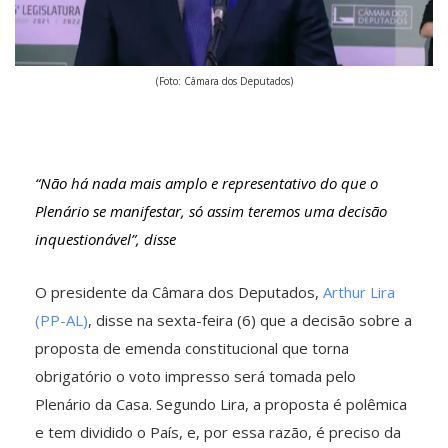
(Foto: Câmara dos Deputados)
“Não há nada mais amplo e representativo do que o
Plenário se manifestar, só assim teremos uma decisão
inquestionável”, disse
O presidente da Câmara dos Deputados,
Arthur Lira
(PP-AL)
, disse na sexta-feira (6) que a decisão sobre a
proposta de emenda constitucional que torna
obrigatório o voto impresso será tomada pelo
Plenário da Casa. Segundo Lira, a proposta é polêmica
e tem dividido o País, e, por essa razão, é preciso da