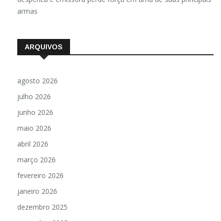
armas
ARQUIVOS
agosto 2026
julho 2026
junho 2026
maio 2026
abril 2026
março 2026
fevereiro 2026
janeiro 2026
dezembro 2025