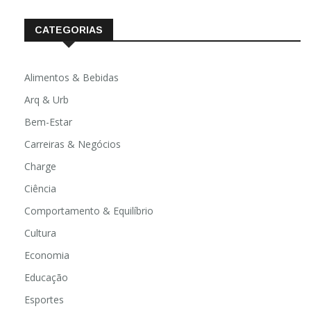
CATEGORIAS
Alimentos & Bebidas
Arq & Urb
Bem-Estar
Carreiras & Negócios
Charge
Ciência
Comportamento & Equilíbrio
Cultura
Economia
Educação
Esportes