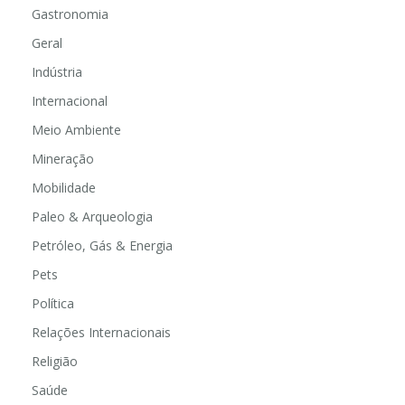
Gastronomia
Geral
Indústria
Internacional
Meio Ambiente
Mineração
Mobilidade
Paleo & Arqueologia
Petróleo, Gás & Energia
Pets
Política
Relações Internacionais
Religião
Saúde