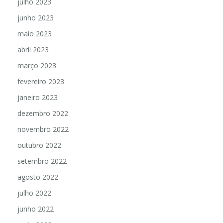
julho 2023
junho 2023
maio 2023
abril 2023
março 2023
fevereiro 2023
janeiro 2023
dezembro 2022
novembro 2022
outubro 2022
setembro 2022
agosto 2022
julho 2022
junho 2022