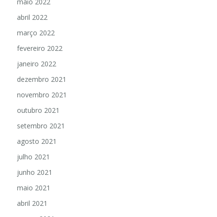
maio 2022
abril 2022
março 2022
fevereiro 2022
janeiro 2022
dezembro 2021
novembro 2021
outubro 2021
setembro 2021
agosto 2021
julho 2021
junho 2021
maio 2021
abril 2021