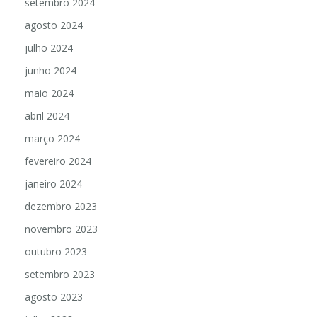
setembro 2024
agosto 2024
julho 2024
junho 2024
maio 2024
abril 2024
março 2024
fevereiro 2024
janeiro 2024
dezembro 2023
novembro 2023
outubro 2023
setembro 2023
agosto 2023