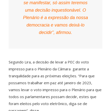
se manifestar, só assim teremos
uma decisão inquestionável. O
Plenário é a expressão da nossa
democracia e vamos deixá-lo
decidir”, afirmou.
Segundo Lira, a decisão de levar a PEC do voto
impresso para o Plenário da Câmara garante a
tranquilidade para as próximas eleições. “Para que
possamos trabalhar em paz até janeiro de 2023,
vamos levar o voto impresso para o Plenário para que
todos os parlamentares possam decidir, estes que
foram eleitos pelo voto eletrônico, diga-se de
passagem”, disse.