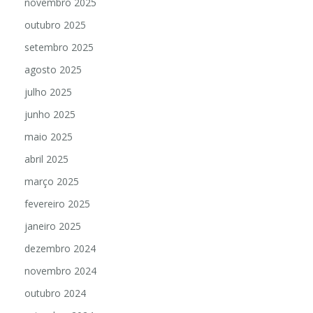
novembro 2025
outubro 2025
setembro 2025
agosto 2025
julho 2025
junho 2025
maio 2025
abril 2025
março 2025
fevereiro 2025
janeiro 2025
dezembro 2024
novembro 2024
outubro 2024