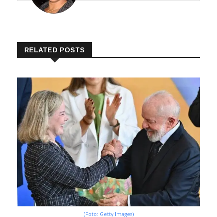
RELATED POSTS
(Foto: Getty Images)