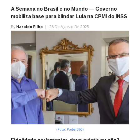
A Semana no Brasil e no Mundo — Governo
mobiliza base para blindar Lula na CPMI do INSS
By
Haroldo Filho
28 De Agosto De 2025
(Foto: Poder360)