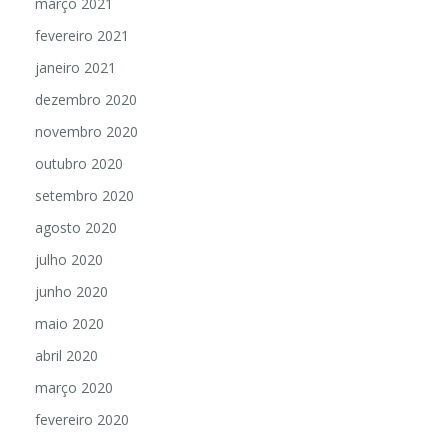
março 2021
fevereiro 2021
janeiro 2021
dezembro 2020
novembro 2020
outubro 2020
setembro 2020
agosto 2020
julho 2020
junho 2020
maio 2020
abril 2020
março 2020
fevereiro 2020