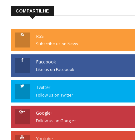
COMPARTILHE
RSS
Subscribe us on News
Facebook
Like us on Facebook
Twitter
Follow us on Twitter
Google+
Follow us on Google+
Youtube