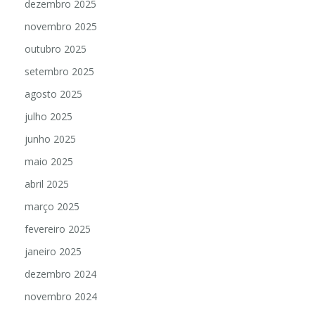
dezembro 2025
novembro 2025
outubro 2025
setembro 2025
agosto 2025
julho 2025
junho 2025
maio 2025
abril 2025
março 2025
fevereiro 2025
janeiro 2025
dezembro 2024
novembro 2024