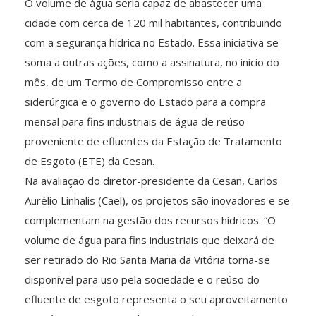
O volume de água seria capaz de abastecer uma
cidade com cerca de 120 mil habitantes, contribuindo
com a segurança hídrica no Estado. Essa iniciativa se
soma a outras ações, como a assinatura, no início do
mês, de um Termo de Compromisso entre a
siderúrgica e o governo do Estado para a compra
mensal para fins industriais de água de reúso
proveniente de efluentes da Estação de Tratamento
de Esgoto (ETE) da Cesan.
Na avaliação do diretor-presidente da Cesan, Carlos
Aurélio Linhalis (Cael), os projetos são inovadores e se
complementam na gestão dos recursos hídricos. “O
volume de água para fins industriais que deixará de
ser retirado do Rio Santa Maria da Vitória torna-se
disponível para uso pela sociedade e o reúso do
efluente de esgoto representa o seu aproveitamento