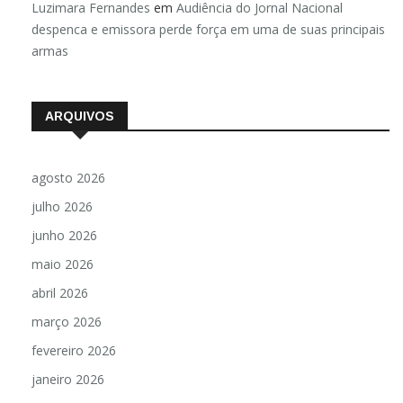
Luzimara Fernandes
em
Audiência do Jornal Nacional
despenca e emissora perde força em uma de suas principais
armas
ARQUIVOS
agosto 2026
julho 2026
junho 2026
maio 2026
abril 2026
março 2026
fevereiro 2026
janeiro 2026