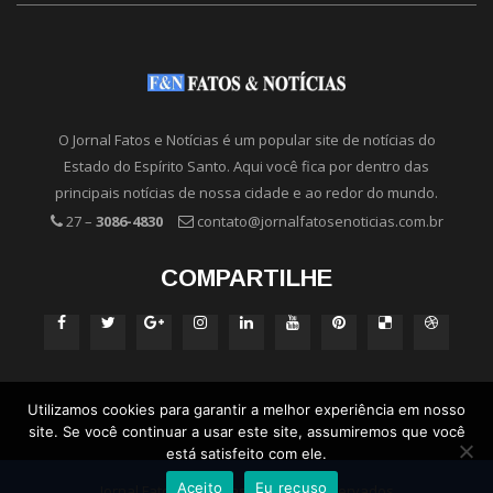
O Jornal Fatos e Notícias é um popular site de notícias do
Estado do Espírito Santo. Aqui você fica por dentro das
principais notícias de nossa cidade e ao redor do mundo.
27 –
3086-4830
contato@jornalfatosenoticias.com.br
COMPARTILHE
Utilizamos cookies para garantir a melhor experiência em nosso
site. Se você continuar a usar este site, assumiremos que você
está satisfeito com ele.
Aceito
Eu recuso
Jornal Fatos e Notícias - Direitos Reservados