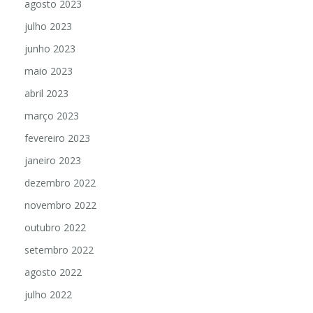
agosto 2023
julho 2023
junho 2023
maio 2023
abril 2023
março 2023
fevereiro 2023
janeiro 2023
dezembro 2022
novembro 2022
outubro 2022
setembro 2022
agosto 2022
julho 2022