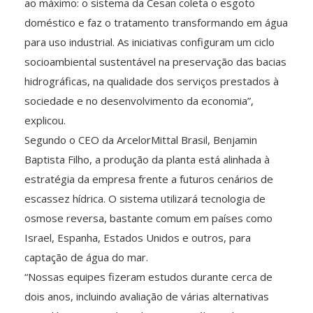
ao máximo: o sistema da Cesan coleta o esgoto
doméstico e faz o tratamento transformando em água
para uso industrial. As iniciativas configuram um ciclo
socioambiental sustentável na preservação das bacias
hidrográficas, na qualidade dos serviços prestados à
sociedade e no desenvolvimento da economia”,
explicou.
Segundo o CEO da ArcelorMittal Brasil, Benjamin
Baptista Filho, a produção da planta está alinhada à
estratégia da empresa frente a futuros cenários de
escassez hídrica. O sistema utilizará tecnologia de
osmose reversa, bastante comum em países como
Israel, Espanha, Estados Unidos e outros, para
captação de água do mar.
“Nossas equipes fizeram estudos durante cerca de
dois anos, incluindo avaliação de várias alternativas