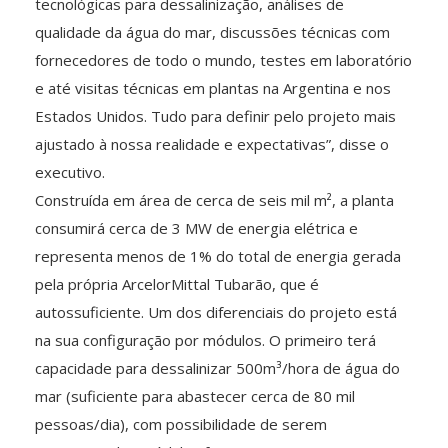
tecnológicas para dessalinização, análises de
qualidade da água do mar, discussões técnicas com
fornecedores de todo o mundo, testes em laboratório
e até visitas técnicas em plantas na Argentina e nos
Estados Unidos. Tudo para definir pelo projeto mais
ajustado à nossa realidade e expectativas”, disse o
executivo.
Construída em área de cerca de seis mil m², a planta
consumirá cerca de 3 MW de energia elétrica e
representa menos de 1% do total de energia gerada
pela própria ArcelorMittal Tubarão, que é
autossuficiente. Um dos diferenciais do projeto está
na sua configuração por módulos. O primeiro terá
capacidade para dessalinizar 500m³/hora de água do
mar (suficiente para abastecer cerca de 80 mil
pessoas/dia), com possibilidade de serem