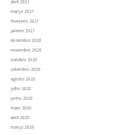
abril 2021
março 2021
fevereiro 2021
janeiro 2021
dezembro 2020
novembro 2020
outubro 2020
setembro 2020
agosto 2020
julho 2020
junho 2020
maio 2020
abril 2020
março 2020