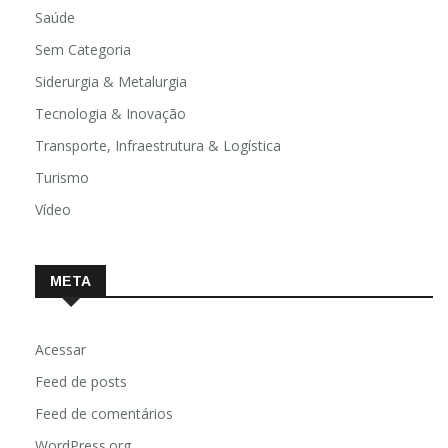
Saúde
Sem Categoria
Siderurgia & Metalurgia
Tecnologia & Inovação
Transporte, Infraestrutura & Logística
Turismo
Vídeo
META
Acessar
Feed de posts
Feed de comentários
WordPress.org