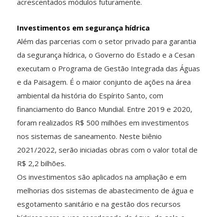
acrescentados módulos futuramente.
Investimentos em segurança hídrica
Além das parcerias com o setor privado para garantia
da segurança hídrica, o Governo do Estado e a Cesan
executam o Programa de Gestão Integrada das Águas
e da Paisagem. É o maior conjunto de ações na área
ambiental da história do Espírito Santo, com
financiamento do Banco Mundial. Entre 2019 e 2020,
foram realizados R$ 500 milhões em investimentos
nos sistemas de saneamento. Neste biênio
2021/2022, serão iniciadas obras com o valor total de
R$ 2,2 bilhões.
Os investimentos são aplicados na ampliação e em
melhorias dos sistemas de abastecimento de água e
esgotamento sanitário e na gestão dos recursos