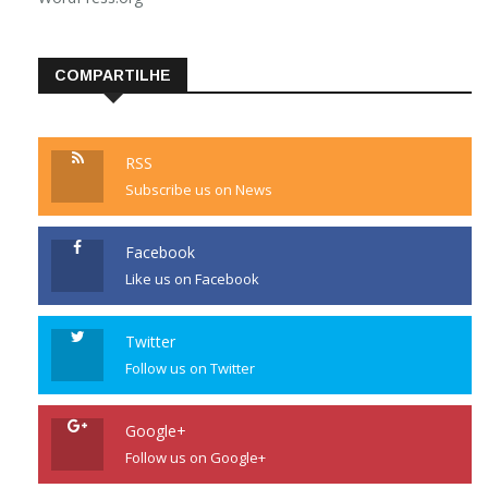
COMPARTILHE
RSS
Subscribe us on News
Facebook
Like us on Facebook
Twitter
Follow us on Twitter
Google+
Follow us on Google+