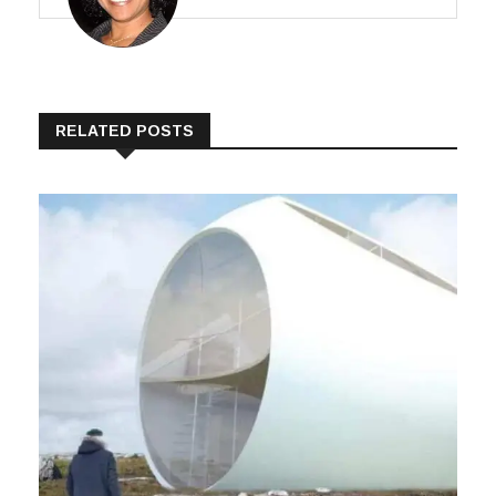
RELATED POSTS