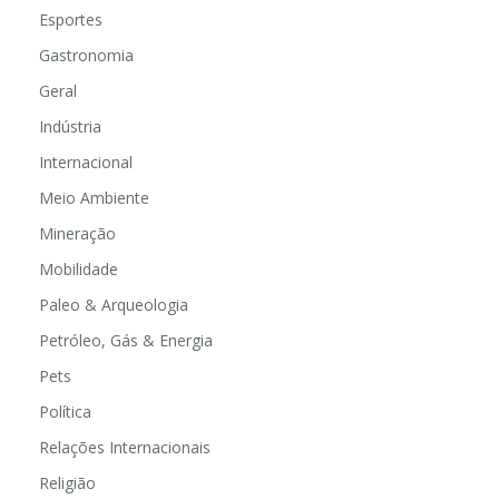
Esportes
Gastronomia
Geral
Indústria
Internacional
Meio Ambiente
Mineração
Mobilidade
Paleo & Arqueologia
Petróleo, Gás & Energia
Pets
Política
Relações Internacionais
Religião