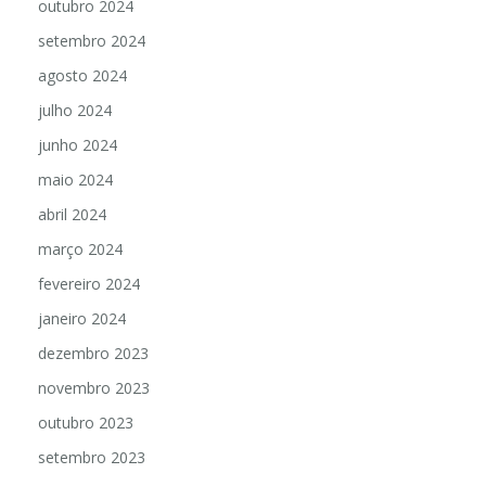
outubro 2024
setembro 2024
agosto 2024
julho 2024
junho 2024
maio 2024
abril 2024
março 2024
fevereiro 2024
janeiro 2024
dezembro 2023
novembro 2023
outubro 2023
setembro 2023