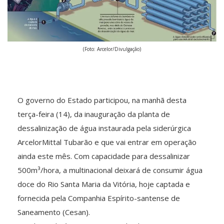
(Foto: Arcelor/Divulgação)
O governo do Estado participou, na manhã desta
terça-feira (14), da inauguração da planta de
dessalinização de água instaurada pela siderúrgica
ArcelorMittal Tubarão e que vai entrar em operação
ainda este mês. Com capacidade para dessalinizar
500m³/hora, a multinacional deixará de consumir água
doce do Rio Santa Maria da Vitória, hoje captada e
fornecida pela Companhia Espírito-santense de
Saneamento (Cesan).