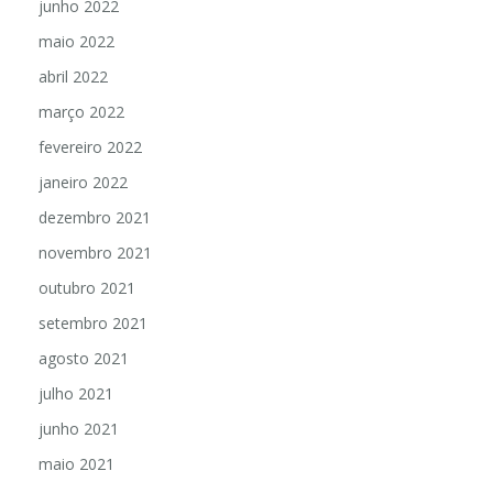
junho 2022
maio 2022
abril 2022
março 2022
fevereiro 2022
janeiro 2022
dezembro 2021
novembro 2021
outubro 2021
setembro 2021
agosto 2021
julho 2021
junho 2021
maio 2021