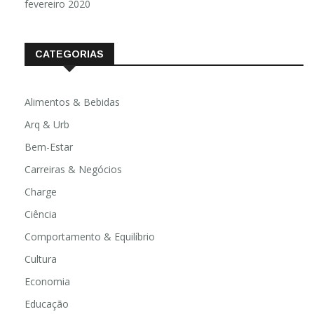
fevereiro 2020
CATEGORIAS
Alimentos & Bebidas
Arq & Urb
Bem-Estar
Carreiras & Negócios
Charge
Ciência
Comportamento & Equilíbrio
Cultura
Economia
Educação