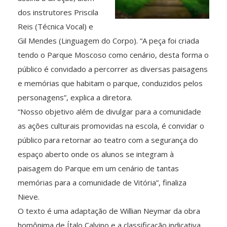
dos instrutores Priscila
Reis (Técnica Vocal) e
Gil Mendes (Linguagem do Corpo). “A peça foi criada
tendo o Parque Moscoso como cenário, desta forma o
público é convidado a percorrer as diversas paisagens
e memórias que habitam o parque, conduzidos pelos
personagens”, explica a diretora.
“Nosso objetivo além de divulgar para a comunidade
as ações culturais promovidas na escola, é convidar o
público para retornar ao teatro com a segurança do
espaço aberto onde os alunos se integram à
paisagem do Parque em um cenário de tantas
memórias para a comunidade de Vitória”, finaliza
Nieve.
O texto é uma adaptação de Willian Neymar da obra
homônima de Ítalo Calvino e a classificação indicativa