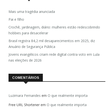
Mais uma tragédia anunciada
Pai e filho
Crochê, jardinagem, diário: mulheres estão redescobrindo
hobbies para desacelerar
Brasil registra 84,2 mil desaparecimentos em 2025, diz
Anuário de Segurança Pública
Jovens evangélicos criam rede digital contra voto em Lula
nas eleições de 2026
COMENTÁRIOS
Luzimara Fernandes
em
O que realmente importa
Free URL Shortener
em
O que realmente importa