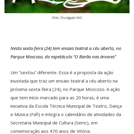
(Foto: Divulgação Fafi)
Nesta sexta-feira (24) tem ensaio teatral a céu aberto, no
Parque Moscoso, do espetáculo “O Barão nas árvores”
Um “sextou” diferente. Essa é a proposta da ação
inusitada que traz um ensaio teatral a céu aberto na
próxima sexta-feira (24), no Parque Moscoso. A ação
que tem início marcado para as 20 horas, é uma
iniciativa da Escola Técnica Municipal de Teatro, Dança
e Música (Fafi) e integra o calendário de atividades da
Secretaria Municipal de Cultura (Semc), em
comemoração aos 470 anos de Vitória.