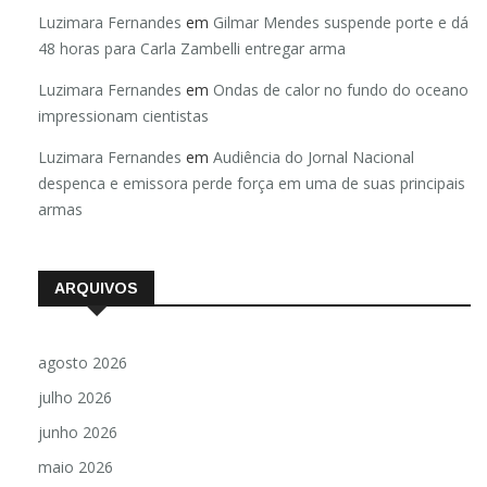
Luzimara Fernandes
em
Gilmar Mendes suspende porte e dá
48 horas para Carla Zambelli entregar arma
Luzimara Fernandes
em
Ondas de calor no fundo do oceano
impressionam cientistas
Luzimara Fernandes
em
Audiência do Jornal Nacional
despenca e emissora perde força em uma de suas principais
armas
ARQUIVOS
agosto 2026
julho 2026
junho 2026
maio 2026