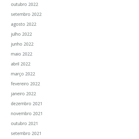
outubro 2022
setembro 2022
agosto 2022
julho 2022
junho 2022
maio 2022
abril 2022
março 2022
fevereiro 2022
janeiro 2022
dezembro 2021
novembro 2021
outubro 2021
setembro 2021