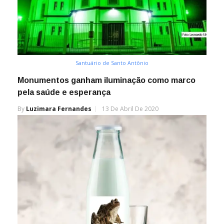
Santuário de Santo Antônio
Monumentos ganham iluminação como marco
pela saúde e esperança
By
Luzimara Fernandes
13 De Abril De 2020