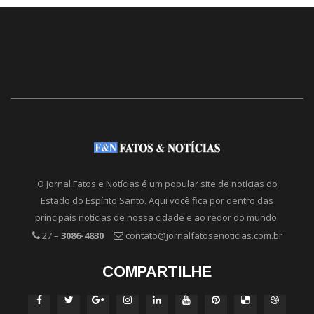
O Jornal Fatos e Notícias é um popular site de notícias do
Estado do Espírito Santo. Aqui você fica por dentro das
principais notícias de nossa cidade e ao redor do mundo.
27 –
3086-4830
contato@jornalfatosenoticias.com.br
COMPARTILHE