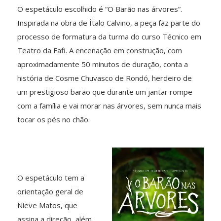
O espetáculo escolhido é “O Barão nas árvores”.
Inspirada na obra de Ítalo Calvino, a peça faz parte do
processo de formatura da turma do curso Técnico em
Teatro da Fafi. A encenação em construção, com
aproximadamente 50 minutos de duração, conta a
história de Cosme Chuvasco de Rondó, herdeiro de
um prestigioso barão que durante um jantar rompe
com a família e vai morar nas árvores, sem nunca mais
tocar os pés no chão.
O espetáculo tem a
orientação geral de
Nieve Matos, que
assina a direção, além