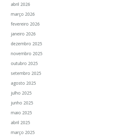
abril 2026
março 2026
fevereiro 2026
janeiro 2026
dezembro 2025
novembro 2025
outubro 2025
setembro 2025
agosto 2025
julho 2025
junho 2025
maio 2025
abril 2025
março 2025