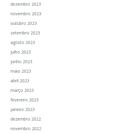
dezembro 2023
novembro 2023
outubro 2023
setembro 2023
agosto 2023
julho 2023
junho 2023
maio 2023
abril 2023
março 2023
fevereiro 2023
janeiro 2023
dezembro 2022
novembro 2022