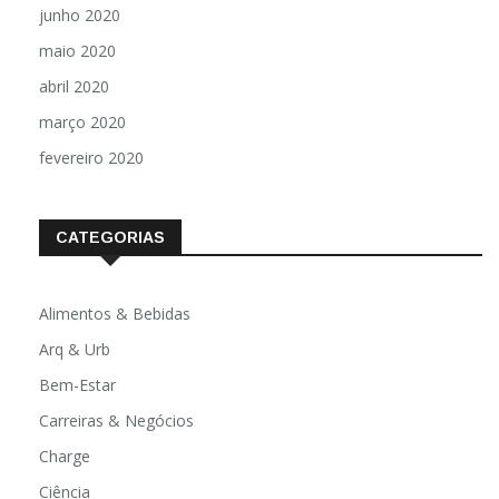
junho 2020
maio 2020
abril 2020
março 2020
fevereiro 2020
CATEGORIAS
Alimentos & Bebidas
Arq & Urb
Bem-Estar
Carreiras & Negócios
Charge
Ciência