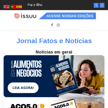
Pai e filho
Jornal Fatos e Notícias
Notícias em geral
LEIA AGORA!