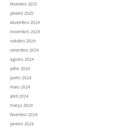
fevereiro 2025
janeiro 2025
dezembro 2024
novembro 2024
outubro 2024
setembro 2024
agosto 2024
julho 2024
junho 2024
maio 2024
abril 2024
março 2024
fevereiro 2024
janeiro 2024