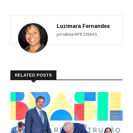
Luzimara Fernandes
Jornalista MTB 2358-ES
RELATED POSTS