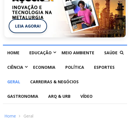
LEIA AGORA!
HOME
EDUCAÇÃO
MEIO AMBIENTE
SAÚDE
CIÊNCIA
ECONOMIA
POLÍTICA
ESPORTES
GERAL
CARREIRAS & NEGÓCIOS
GASTRONOMIA
ARQ & URB
VÍDEO
Home
Geral