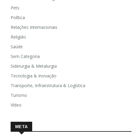
Pets
Política
Relações Internacionais
Religião
Saúde
Sem Categoria
Siderurgia & Metalurgia
Tecnologia & Inovação
Transporte, Infraestrutura & Logística
Turismo
Vídeo
META