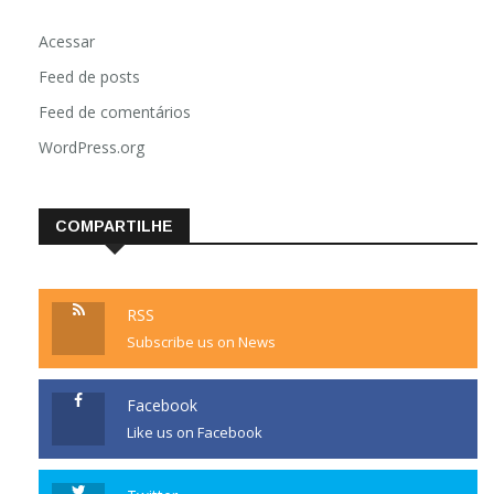
Acessar
Feed de posts
Feed de comentários
WordPress.org
COMPARTILHE
RSS
Subscribe us on News
Facebook
Like us on Facebook