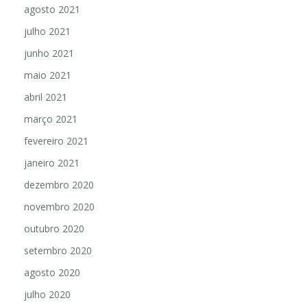
agosto 2021
julho 2021
junho 2021
maio 2021
abril 2021
março 2021
fevereiro 2021
janeiro 2021
dezembro 2020
novembro 2020
outubro 2020
setembro 2020
agosto 2020
julho 2020