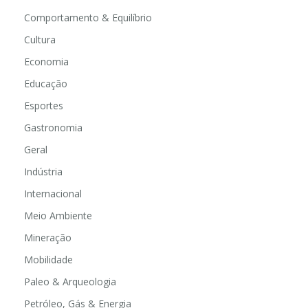
Comportamento & Equilíbrio
Cultura
Economia
Educação
Esportes
Gastronomia
Geral
Indústria
Internacional
Meio Ambiente
Mineração
Mobilidade
Paleo & Arqueologia
Petróleo, Gás & Energia