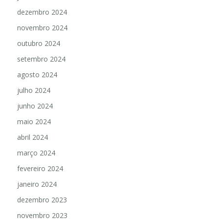
dezembro 2024
novembro 2024
outubro 2024
setembro 2024
agosto 2024
julho 2024
junho 2024
maio 2024
abril 2024
março 2024
fevereiro 2024
janeiro 2024
dezembro 2023
novembro 2023