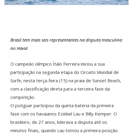
Brasil tem mais seis representantes na disputa masculina
no Havaí
O campeão olímpico Ítalo Ferreira iniciou a sua
participação na segunda etapa do Circuito Mundial de
Surfe, nesta terça-feira (15) na praia de Sunset Beach,
com a classificação direta para a terceira fase da
competição.
O potiguar participou da quinta bateria da primeira
fase com os havaianos Ezekiel Lau e Billy Kemper. O
brasileiro, de 27 anos, liderava a disputa até os
minutos finais, quando Lau tomou a primeira posição.