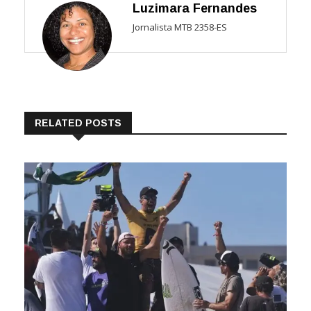
Luzimara Fernandes
Jornalista MTB 2358-ES
RELATED POSTS