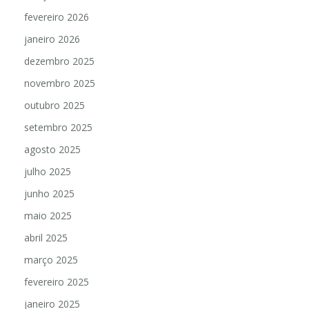
fevereiro 2026
janeiro 2026
dezembro 2025
novembro 2025
outubro 2025
setembro 2025
agosto 2025
julho 2025
junho 2025
maio 2025
abril 2025
março 2025
fevereiro 2025
janeiro 2025