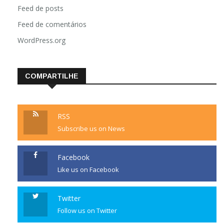
Feed de posts
Feed de comentários
WordPress.org
COMPARTILHE
RSS
Subscribe us on News
Facebook
Like us on Facebook
Twitter
Follow us on Twitter