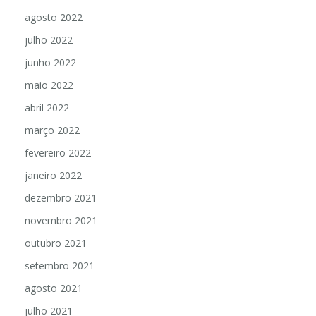
agosto 2022
julho 2022
junho 2022
maio 2022
abril 2022
março 2022
fevereiro 2022
janeiro 2022
dezembro 2021
novembro 2021
outubro 2021
setembro 2021
agosto 2021
julho 2021