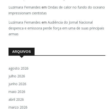
Luzimara Fernandes
em
Ondas de calor no fundo do oceano
impressionam cientistas
Luzimara Fernandes
em
Audiência do Jornal Nacional
despenca e emissora perde força em uma de suas principais
armas
ARQUIVOS
agosto 2026
julho 2026
junho 2026
maio 2026
abril 2026
março 2026