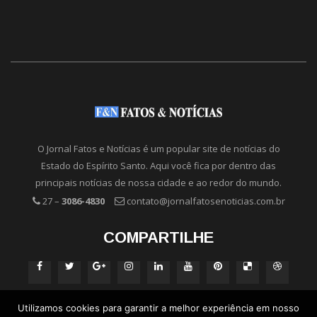
O Jornal Fatos e Notícias é um popular site de notícias do
Estado do Espírito Santo. Aqui você fica por dentro das
principais notícias de nossa cidade e ao redor do mundo.
27 –
3086-4830
contato@jornalfatosenoticias.com.br
COMPARTILHE
Utilizamos cookies para garantir a melhor experiência em nosso