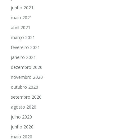
junho 2021
maio 2021
abril 2021
março 2021
fevereiro 2021
janeiro 2021
dezembro 2020
novembro 2020
outubro 2020
setembro 2020
agosto 2020
julho 2020
junho 2020
maio 2020