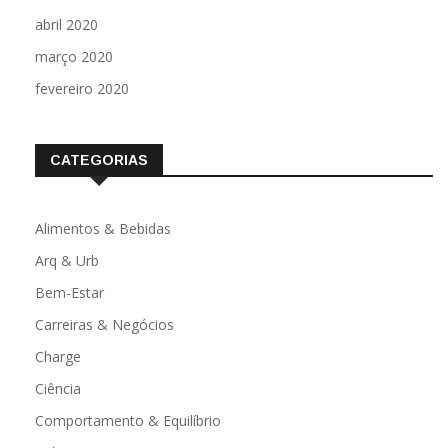
abril 2020
março 2020
fevereiro 2020
CATEGORIAS
Alimentos & Bebidas
Arq & Urb
Bem-Estar
Carreiras & Negócios
Charge
Ciência
Comportamento & Equilíbrio