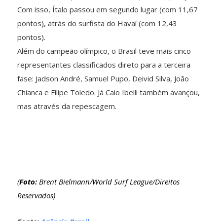
Com isso, Ítalo passou em segundo lugar (com 11,67
pontos), atrás do surfista do Havaí (com 12,43
pontos).
Além do campeão olímpico, o Brasil teve mais cinco
representantes classificados direto para a terceira
fase: Jadson André, Samuel Pupo, Deivid Silva, João
Chianca e Filipe Toledo. Já Caio Ibelli também avançou,
mas através da repescagem.
(
Foto:
Brent Bielmann/World Surf League/Direitos
Reservados)