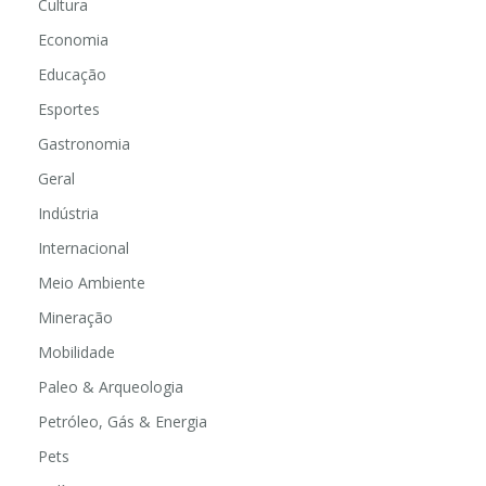
Cultura
Economia
Educação
Esportes
Gastronomia
Geral
Indústria
Internacional
Meio Ambiente
Mineração
Mobilidade
Paleo & Arqueologia
Petróleo, Gás & Energia
Pets