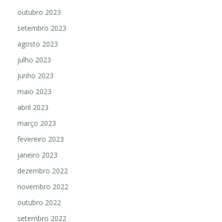
outubro 2023
setembro 2023
agosto 2023
julho 2023
junho 2023
maio 2023
abril 2023
março 2023
fevereiro 2023
janeiro 2023
dezembro 2022
novembro 2022
outubro 2022
setembro 2022