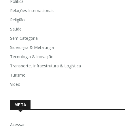
Política
Relações Internacionais
Religião
Saúde
Sem Categoria
Siderurgia & Metalurgia
Tecnologia & Inovação
Transporte, Infraestrutura & Logística
Turismo
Vídeo
META
Acessar