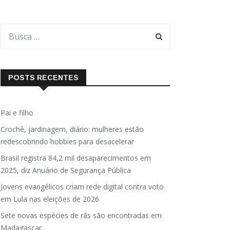
POSTS RECENTES
Pai e filho
Crochê, jardinagem, diário: mulheres estão
redescobrindo hobbies para desacelerar
Brasil registra 84,2 mil desaparecimentos em
2025, diz Anuário de Segurança Pública
Jovens evangélicos criam rede digital contra voto
em Lula nas eleições de 2026
Sete novas espécies de rãs são encontradas em
Madagascar