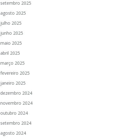
setembro 2025
agosto 2025
julho 2025
junho 2025
maio 2025
abril 2025
março 2025
fevereiro 2025
janeiro 2025
dezembro 2024
novembro 2024
outubro 2024
setembro 2024
agosto 2024