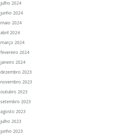
julho 2024
junho 2024
maio 2024
abril 2024
março 2024
fevereiro 2024
janeiro 2024
dezembro 2023
novembro 2023
outubro 2023
setembro 2023
agosto 2023
julho 2023
junho 2023