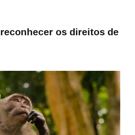
 reconhecer os direitos de