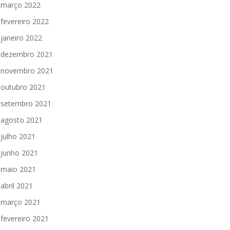
março 2022
fevereiro 2022
janeiro 2022
dezembro 2021
novembro 2021
outubro 2021
setembro 2021
agosto 2021
julho 2021
junho 2021
maio 2021
abril 2021
março 2021
fevereiro 2021