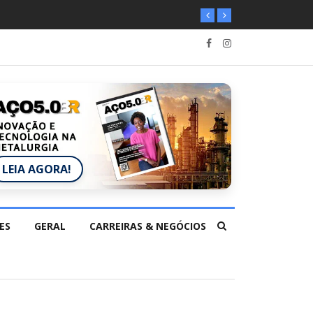
LEIA AGORA!
ES
GERAL
CARREIRAS & NEGÓCIOS