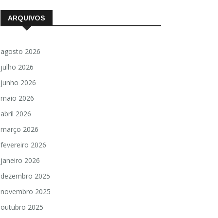
ARQUIVOS
agosto 2026
julho 2026
junho 2026
maio 2026
abril 2026
março 2026
fevereiro 2026
janeiro 2026
dezembro 2025
novembro 2025
outubro 2025