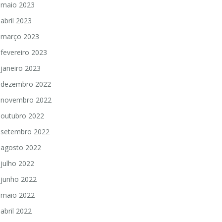
maio 2023
abril 2023
março 2023
fevereiro 2023
janeiro 2023
dezembro 2022
novembro 2022
outubro 2022
setembro 2022
agosto 2022
julho 2022
junho 2022
maio 2022
abril 2022