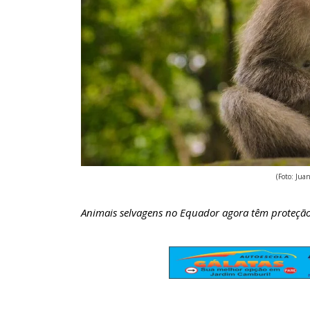
(Foto: Ju
Animais selvagens no Equador agora têm proteção