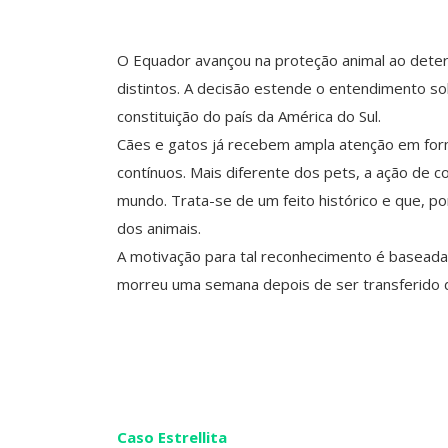
O Equador avançou na proteção animal ao deter
distintos. A decisão estende o entendimento sob
constituição do país da América do Sul.
Cães e gatos já recebem ampla atenção em for
contínuos. Mais diferente dos pets, a ação de co
mundo. Trata-se de um feito histórico e que, po
dos animais.
A motivação para tal reconhecimento é baseada
morreu uma semana depois de ser transferido d
Caso Estrellita