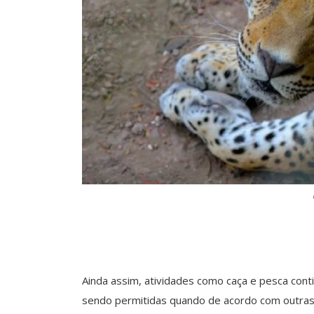
Ainda assim, atividades como caça e pesca con
sendo permitidas quando de acordo com outras 