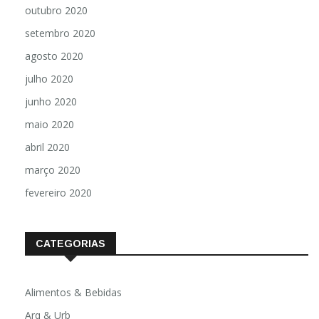
outubro 2020
setembro 2020
agosto 2020
julho 2020
junho 2020
maio 2020
abril 2020
março 2020
fevereiro 2020
CATEGORIAS
Alimentos & Bebidas
Arq & Urb