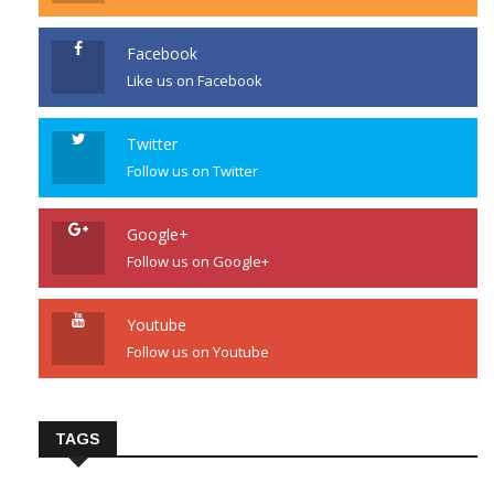
Facebook
Like us on Facebook
Twitter
Follow us on Twitter
Google+
Follow us on Google+
Youtube
Follow us on Youtube
TAGS