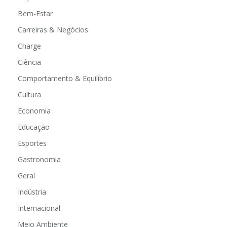
Bem-Estar
Carreiras & Negócios
Charge
Ciência
Comportamento & Equilíbrio
Cultura
Economia
Educação
Esportes
Gastronomia
Geral
Indústria
Internacional
Meio Ambiente