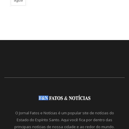
O Jornal Fatos e Notícias é um popular site de notícias do
Estado do Espírito Santo. Aqui você fica por dentro das
principais notícias de nossa cidade e ao redor do mundo.