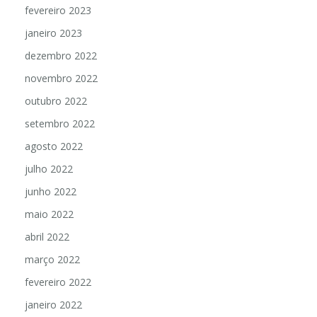
fevereiro 2023
janeiro 2023
dezembro 2022
novembro 2022
outubro 2022
setembro 2022
agosto 2022
julho 2022
junho 2022
maio 2022
abril 2022
março 2022
fevereiro 2022
janeiro 2022