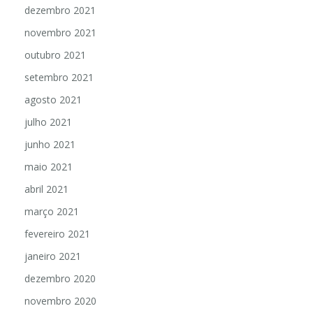
dezembro 2021
novembro 2021
outubro 2021
setembro 2021
agosto 2021
julho 2021
junho 2021
maio 2021
abril 2021
março 2021
fevereiro 2021
janeiro 2021
dezembro 2020
novembro 2020