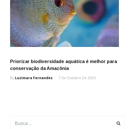
Priorizar biodiversidade aquática é melhor para
conservação da Amazônia
By
Luzimara Fernandes
7 De Outubro De 2020