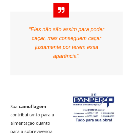
“Eles não são assim para poder
caçar, mas conseguem caçar
justamente por terem essa
aparência”.
Sua
camuflagem
contribui tanto para a
alimentação quanto
para a sobrevivência