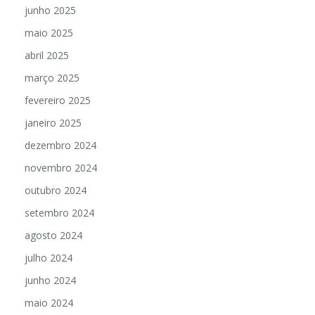
junho 2025
maio 2025
abril 2025
março 2025
fevereiro 2025
janeiro 2025
dezembro 2024
novembro 2024
outubro 2024
setembro 2024
agosto 2024
julho 2024
junho 2024
maio 2024