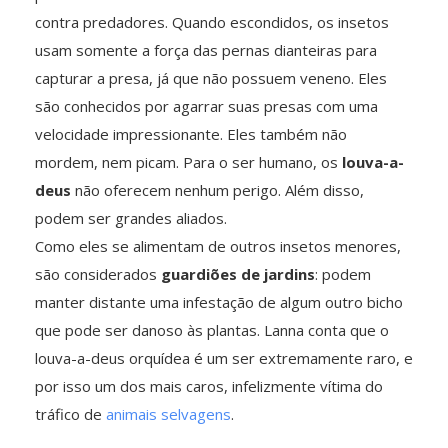
contra predadores. Quando escondidos, os insetos
usam somente a força das pernas dianteiras para
capturar a presa, já que não possuem veneno. Eles
são conhecidos por agarrar suas presas com uma
velocidade impressionante. Eles também não
mordem, nem picam. Para o ser humano, os
louva-a-
deus
não oferecem nenhum perigo. Além disso,
podem ser grandes aliados.
Como eles se alimentam de outros insetos menores,
são considerados
guardiões de jardins
: podem
manter distante uma infestação de algum outro bicho
que pode ser danoso às plantas. Lanna conta que o
louva-a-deus orquídea é um ser extremamente raro, e
por isso um dos mais caros, infelizmente vítima do
tráfico de
animais selvagens
.