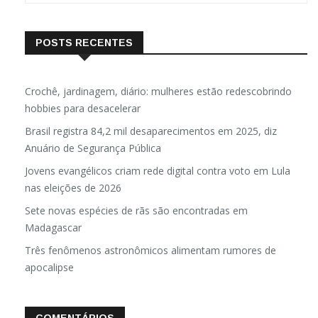
POSTS RECENTES
Crochê, jardinagem, diário: mulheres estão redescobrindo
hobbies para desacelerar
Brasil registra 84,2 mil desaparecimentos em 2025, diz
Anuário de Segurança Pública
Jovens evangélicos criam rede digital contra voto em Lula
nas eleições de 2026
Sete novas espécies de rãs são encontradas em
Madagascar
Três fenômenos astronômicos alimentam rumores de
apocalipse
COMENTÁRIOS