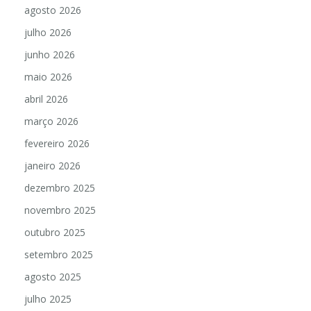
agosto 2026
julho 2026
junho 2026
maio 2026
abril 2026
março 2026
fevereiro 2026
janeiro 2026
dezembro 2025
novembro 2025
outubro 2025
setembro 2025
agosto 2025
julho 2025