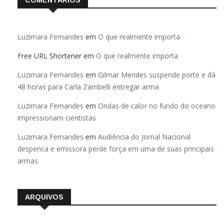
Luzimara Fernandes
em
O que realmente importa
Free URL Shortener
em
O que realmente importa
Luzimara Fernandes
em
Gilmar Mendes suspende porte e dá
48 horas para Carla Zambelli entregar arma
Luzimara Fernandes
em
Ondas de calor no fundo do oceano
impressionam cientistas
Luzimara Fernandes
em
Audiência do Jornal Nacional
despenca e emissora perde força em uma de suas principais
armas
ARQUIVOS