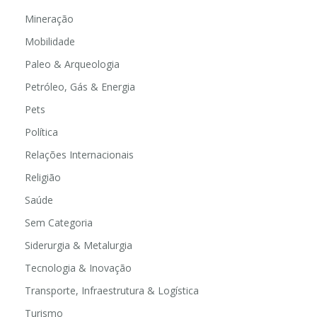
Mineração
Mobilidade
Paleo & Arqueologia
Petróleo, Gás & Energia
Pets
Política
Relações Internacionais
Religião
Saúde
Sem Categoria
Siderurgia & Metalurgia
Tecnologia & Inovação
Transporte, Infraestrutura & Logística
Turismo