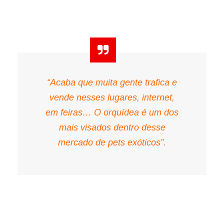
“Acaba que muita gente trafica e
vende nesses lugares, internet,
em feiras… O orquídea é um dos
mais visados dentro desse
mercado de pets exóticos”.