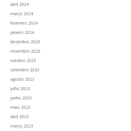
abril 2024
março 2024
fevereiro 2024
janeiro 2024
dezembro 2023
novembro 2023
outubro 2023
setembro 2023
agosto 2023
julho 2023
junho 2023
maio 2023
abril 2023
março 2023