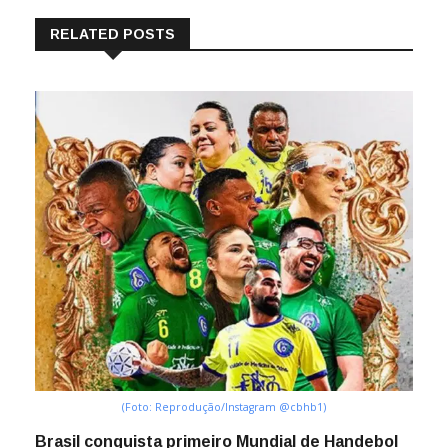
RELATED POSTS
(Foto: Reprodução/Instagram @cbhb1)
Brasil conquista primeiro Mundial de Handebol