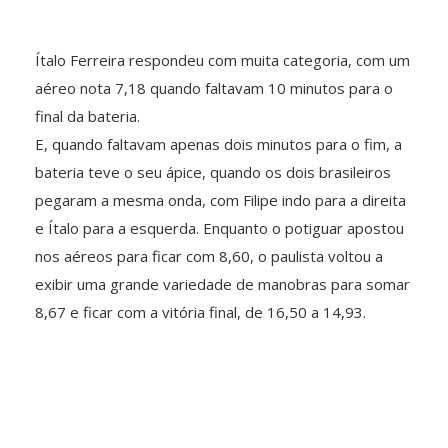
Ítalo Ferreira respondeu com muita categoria, com um
aéreo nota 7,18 quando faltavam 10 minutos para o
final da bateria.
E, quando faltavam apenas dois minutos para o fim, a
bateria teve o seu ápice, quando os dois brasileiros
pegaram a mesma onda, com Filipe indo para a direita
e Ítalo para a esquerda. Enquanto o potiguar apostou
nos aéreos para ficar com 8,60, o paulista voltou a
exibir uma grande variedade de manobras para somar
8,67 e ficar com a vitória final, de 16,50 a 14,93.