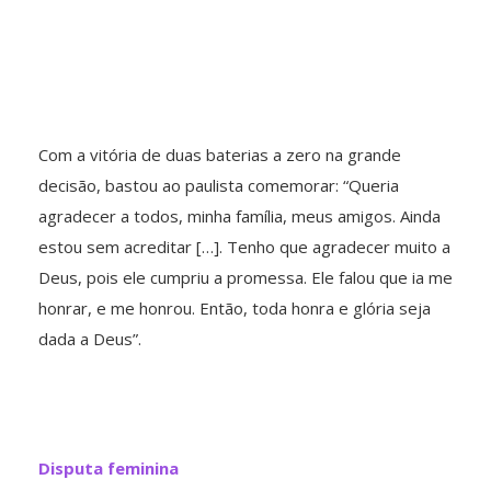
Com a vitória de duas baterias a zero na grande
decisão, bastou ao paulista comemorar: “Queria
agradecer a todos, minha família, meus amigos. Ainda
estou sem acreditar […]. Tenho que agradecer muito a
Deus, pois ele cumpriu a promessa. Ele falou que ia me
honrar, e me honrou. Então, toda honra e glória seja
dada a Deus”.
Disputa feminina