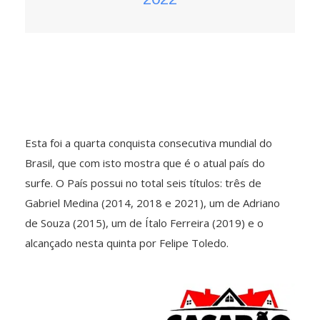
Esta foi a quarta conquista consecutiva mundial do
Brasil, que com isto mostra que é o atual país do
surfe. O País possui no total seis títulos: três de
Gabriel Medina (2014, 2018 e 2021), um de Adriano
de Souza (2015), um de Ítalo Ferreira (2019) e o
alcançado nesta quinta por Felipe Toledo.