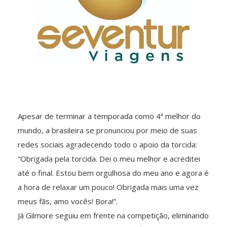
Apesar de terminar a temporada como 4ª melhor do
mundo, a brasileira se pronunciou por meio de suas
redes sociais agradecendo todo o apoio da torcida:
“Obrigada pela torcida. Dei o meu melhor e acreditei
até o final. Estou bem orgulhosa do meu ano e agora é
a hora de relaxar um pouco! Obrigada mais uma vez
meus fãs, amo vocês! Bora!”.
Já Gilmore seguiu em frente na competição, eliminando