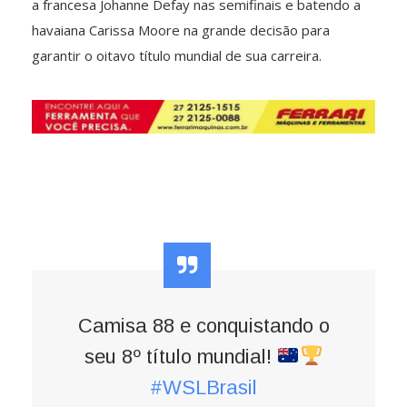
a francesa Johanne Defay nas semifinais e batendo a
havaiana Carissa Moore na grande decisão para
garantir o oitavo título mundial de sua carreira.
Camisa 88 e conquistando o
seu 8º título mundial!
#WSLBrasil