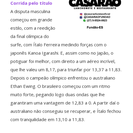
Corrida pelo título
A disputa masculina
começou em grande
estilo, com a reedição
da final olímpica do
surfe, com Ítalo Ferreira medindo forças com o
japonês Kanoa Igarashi. E, assim como no Japão, o
potiguar foi melhor, com direito a um aéreo incrível,
que lhe valeu um 8,17, para triunfar por 13,37 a 11,83.
Depois o campeão olímpico enfrentou o australiano
Ethan Ewing. O brasileiro começou com um ritmo
muito forte, pegando logo duas ondas que lhe
garantiram uma vantagem de 12,83 a 0. A partir daí o
australiano não conseguiu se recuperar, e Ítalo fechou
com tranquilidade em 13,10 a 11,83.