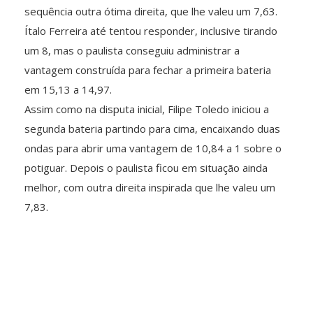
sequência outra ótima direita, que lhe valeu um 7,63.
Ítalo Ferreira até tentou responder, inclusive tirando
um 8, mas o paulista conseguiu administrar a
vantagem construída para fechar a primeira bateria
em 15,13 a 14,97.
Assim como na disputa inicial, Filipe Toledo iniciou a
segunda bateria partindo para cima, encaixando duas
ondas para abrir uma vantagem de 10,84 a 1 sobre o
potiguar. Depois o paulista ficou em situação ainda
melhor, com outra direita inspirada que lhe valeu um
7,83.