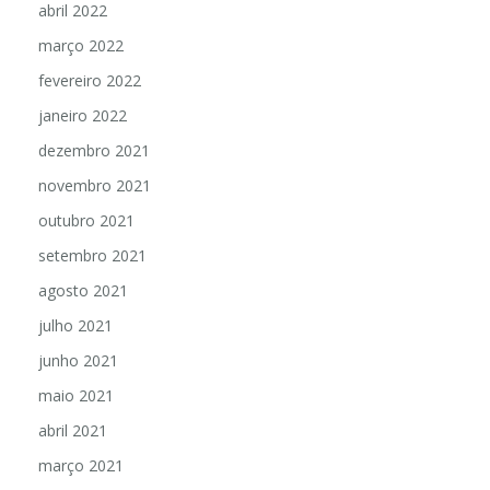
abril 2022
março 2022
fevereiro 2022
janeiro 2022
dezembro 2021
novembro 2021
outubro 2021
setembro 2021
agosto 2021
julho 2021
junho 2021
maio 2021
abril 2021
março 2021