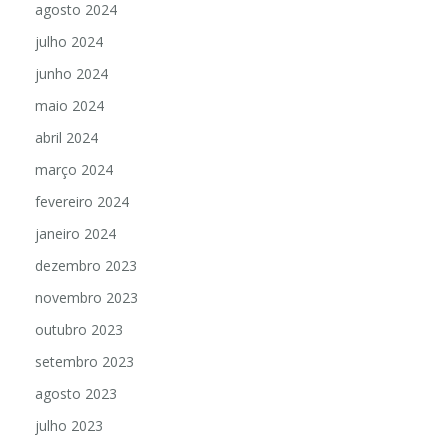
agosto 2024
julho 2024
junho 2024
maio 2024
abril 2024
março 2024
fevereiro 2024
janeiro 2024
dezembro 2023
novembro 2023
outubro 2023
setembro 2023
agosto 2023
julho 2023