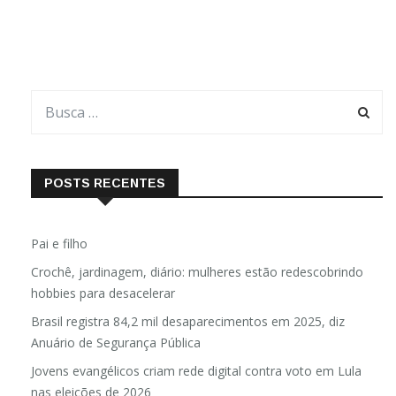
POSTS RECENTES
Pai e filho
Crochê, jardinagem, diário: mulheres estão redescobrindo
hobbies para desacelerar
Brasil registra 84,2 mil desaparecimentos em 2025, diz
Anuário de Segurança Pública
Jovens evangélicos criam rede digital contra voto em Lula
nas eleições de 2026