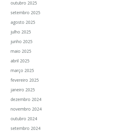
outubro 2025
setembro 2025
agosto 2025
julho 2025
junho 2025
maio 2025
abril 2025
março 2025
fevereiro 2025
janeiro 2025
dezembro 2024
novembro 2024
outubro 2024
setembro 2024