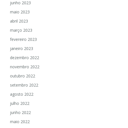
junho 2023
maio 2023
abril 2023
março 2023
fevereiro 2023
janeiro 2023
dezembro 2022
novembro 2022
outubro 2022
setembro 2022
agosto 2022
julho 2022
junho 2022
maio 2022