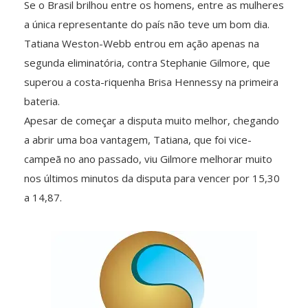
Se o Brasil brilhou entre os homens, entre as mulheres
a única representante do país não teve um bom dia.
Tatiana Weston-Webb entrou em ação apenas na
segunda eliminatória, contra Stephanie Gilmore, que
superou a costa-riquenha Brisa Hennessy na primeira
bateria.
Apesar de começar a disputa muito melhor, chegando
a abrir uma boa vantagem, Tatiana, que foi vice-
campeã no ano passado, viu Gilmore melhorar muito
nos últimos minutos da disputa para vencer por 15,30
a 14,87.