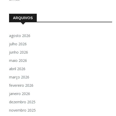
ARQUIVOS
agosto 2026
julho 2026
junho 2026
maio 2026
abril 2026
março 2026
fevereiro 2026
janeiro 2026
dezembro 2025
novembro 2025