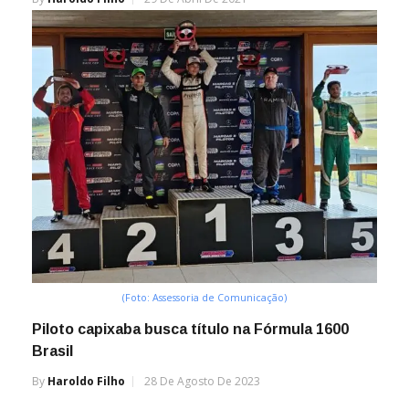
(Foto: Assessoria de Comunicação)
Piloto capixaba busca título na Fórmula 1600
Brasil
By
Haroldo Filho
28 De Agosto De 2023