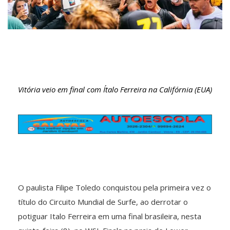
Vitória veio em final com Ítalo Ferreira na Califórnia (EUA)
O paulista Filipe Toledo conquistou pela primeira vez o
título do Circuito Mundial de Surfe, ao derrotar o
potiguar Italo Ferreira em uma final brasileira, nesta