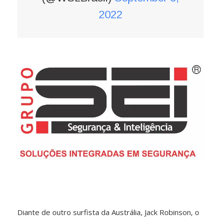
2022
Diante de outro surfista da Austrália, Jack Robinson, o