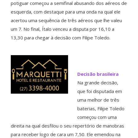
potiguar começou a semifinal abusando dos aéreos de
esquerda, com destaque para uma onda na qual ele
acertou uma sequência de três aéreos que lhe valeu
um 7. No final, Ítalo venceu a disputa por 16,10 a
13,30 para chegar à decisão com Filipe Toledo.
Decisão brasileira
Na grande decisão,
que foi disputada em
uma melhor de três
baterias, Filipe Toledo
começou com uma
direita na qual desfilou o seu repertório de manobras
para receber logo de cara um 7,50. Ele emendou na