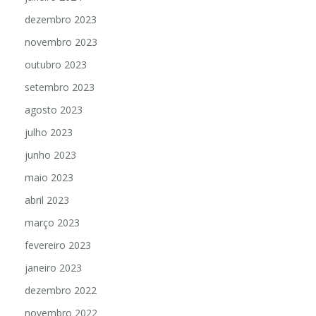
dezembro 2023
novembro 2023
outubro 2023
setembro 2023
agosto 2023
julho 2023
junho 2023
maio 2023
abril 2023
março 2023
fevereiro 2023
janeiro 2023
dezembro 2022
novembro 2022