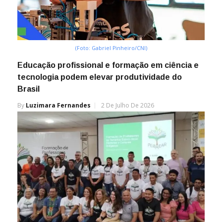
(Foto: Gabriel Pinheiro/CNI)
Educação profissional e formação em ciência e
tecnologia podem elevar produtividade do
Brasil
By
Luzimara Fernandes
2 De Julho De 2026