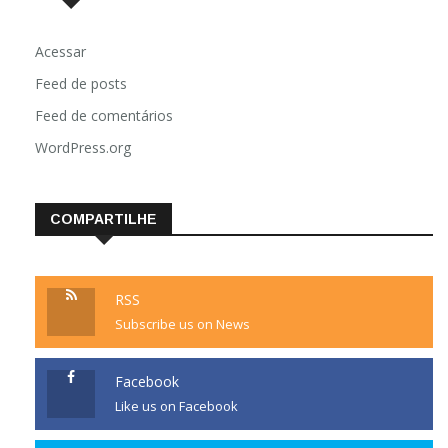
Acessar
Feed de posts
Feed de comentários
WordPress.org
COMPARTILHE
RSS
Subscribe us on News
Facebook
Like us on Facebook