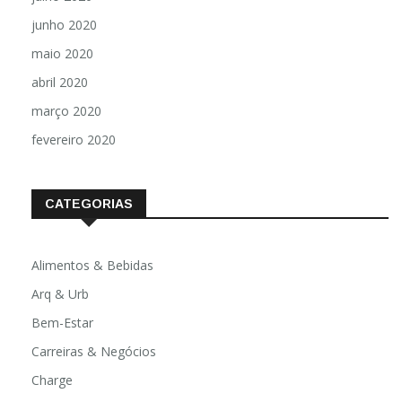
junho 2020
maio 2020
abril 2020
março 2020
fevereiro 2020
CATEGORIAS
Alimentos & Bebidas
Arq & Urb
Bem-Estar
Carreiras & Negócios
Charge