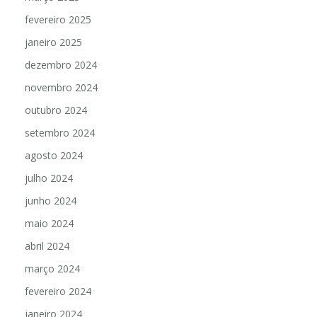
fevereiro 2025
janeiro 2025
dezembro 2024
novembro 2024
outubro 2024
setembro 2024
agosto 2024
julho 2024
junho 2024
maio 2024
abril 2024
março 2024
fevereiro 2024
janeiro 2024