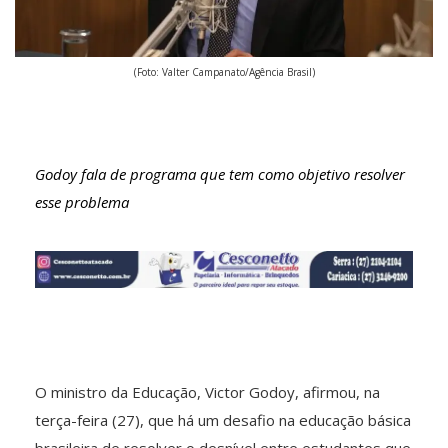
(Foto: Valter Campanato/Agência Brasil)
Godoy fala de programa que tem como objetivo resolver
esse problema
O ministro da Educação, Victor Godoy, afirmou, na
terça-feira (27), que há um desafio na educação básica