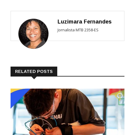
Luzimara Fernandes
Jornalista MTB 2358-ES
RELATED POSTS