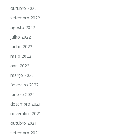
outubro 2022
setembro 2022
agosto 2022
julho 2022
junho 2022
maio 2022
abril 2022
março 2022
fevereiro 2022
janeiro 2022
dezembro 2021
novembro 2021
outubro 2021
setembro 2021