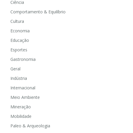
Ciência
Comportamento & Equilíbrio
Cultura
Economia
Educação
Esportes
Gastronomia
Geral
Indústria
Internacional
Meio Ambiente
Mineração
Mobilidade
Paleo & Arqueologia