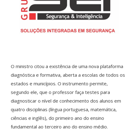
O ministro citou a existência de uma nova plataforma
diagnóstica e formativa, aberta a escolas de todos os
estados e municípios. O instrumento permite,
segundo ele, que o professor faça testes para
diagnosticar o nível de conhecimento dos alunos em
quatro disciplinas (língua portuguesa, matemática,
ciências e inglês), do primeiro ano do ensino
fundamental ao terceiro ano do ensino médio.