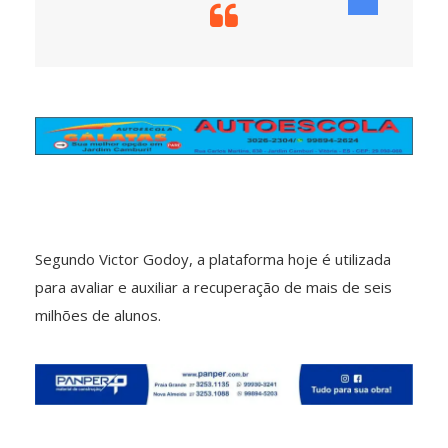
Segundo Victor Godoy, a plataforma hoje é utilizada
para avaliar e auxiliar a recuperação de mais de seis
milhões de alunos.