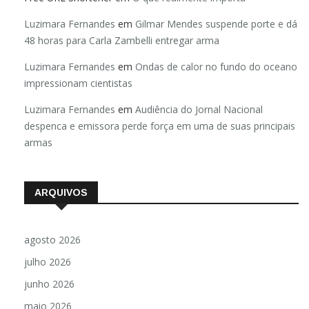
Luzimara Fernandes
em
Gilmar Mendes suspende porte e dá
48 horas para Carla Zambelli entregar arma
Luzimara Fernandes
em
Ondas de calor no fundo do oceano
impressionam cientistas
Luzimara Fernandes
em
Audiência do Jornal Nacional
despenca e emissora perde força em uma de suas principais
armas
ARQUIVOS
agosto 2026
julho 2026
junho 2026
maio 2026