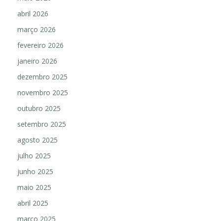
abril 2026
março 2026
fevereiro 2026
janeiro 2026
dezembro 2025
novembro 2025
outubro 2025
setembro 2025
agosto 2025
julho 2025
junho 2025
maio 2025
abril 2025
março 2025