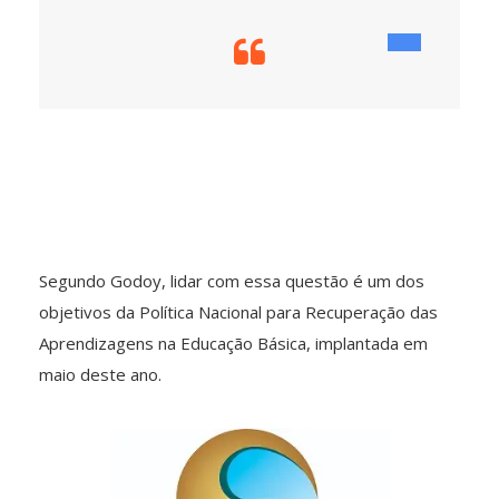
Segundo Godoy, lidar com essa questão é um dos
objetivos da Política Nacional para Recuperação das
Aprendizagens na Educação Básica, implantada em
maio deste ano.