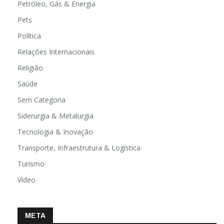
Petróleo, Gás & Energia
Pets
Política
Relações Internacionais
Religião
Saúde
Sem Categoria
Siderurgia & Metalurgia
Tecnologia & Inovação
Transporte, Infraestrutura & Logística
Turismo
Vídeo
META