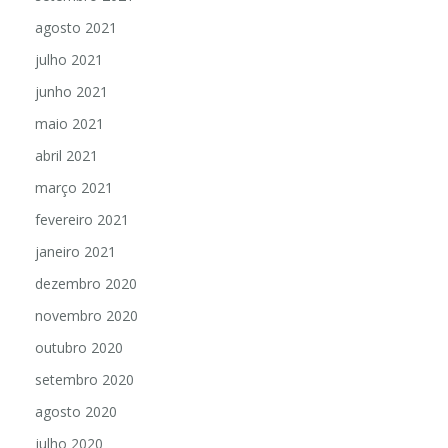
agosto 2021
julho 2021
junho 2021
maio 2021
abril 2021
março 2021
fevereiro 2021
janeiro 2021
dezembro 2020
novembro 2020
outubro 2020
setembro 2020
agosto 2020
julho 2020