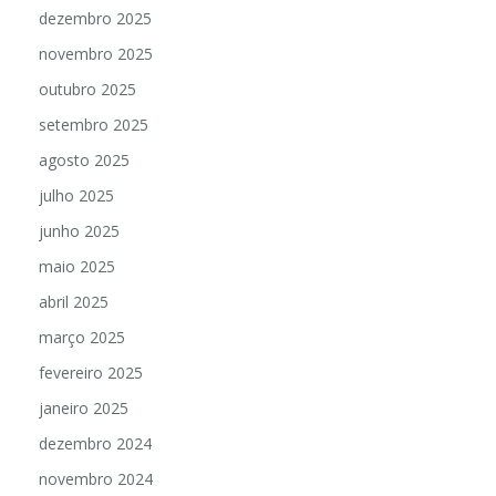
dezembro 2025
novembro 2025
outubro 2025
setembro 2025
agosto 2025
julho 2025
junho 2025
maio 2025
abril 2025
março 2025
fevereiro 2025
janeiro 2025
dezembro 2024
novembro 2024