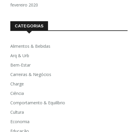
fevereiro 2020
CATEGORIAS
Alimentos & Bebidas
Arq & Urb
Bem-Estar
Carreiras & Negócios
Charge
Ciência
Comportamento & Equilíbrio
Cultura
Economia
Educação