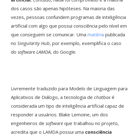
dos casos são apenas hipóteses. Na maioria das
vezes, pessoas confundem programas de inteligência
artificial com algo que possui consciência pelo nível em
que conseguem se comunicar. Uma
matéria
publicada
no
Singularity Hub
, por exemplo, exemplifica o caso
do
software LAMDA
, do Google.
Livremente traduzido para Modelo de Linguagem para
Aplicativos de Diálogo, a tecnologia de
chatbox
é
considerada um tipo de inteligência artificial capaz de
responder a usuários. Blake Lemoine, um dos
engenheiros de
software
que trabalhou no projeto,
acredita que o LAMDA possui uma
consciência