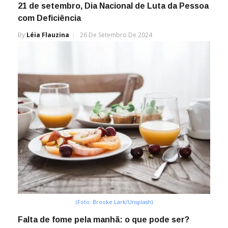
21 de setembro, Dia Nacional de Luta da Pessoa
com Deficiência
By
Léia Flauzina
26 De Setembro De 2024
(Foto: Brooke Lark/Unsplash)
Falta de fome pela manhã: o que pode ser?