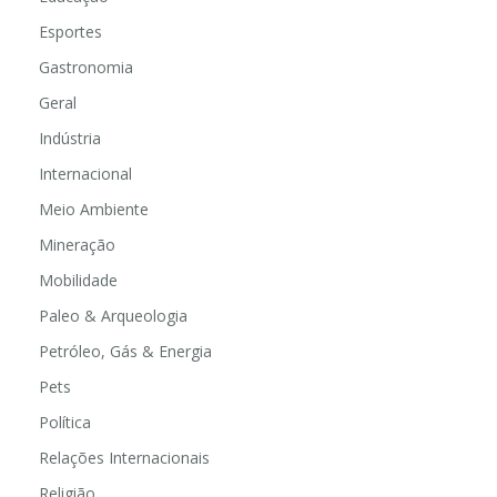
Esportes
Gastronomia
Geral
Indústria
Internacional
Meio Ambiente
Mineração
Mobilidade
Paleo & Arqueologia
Petróleo, Gás & Energia
Pets
Política
Relações Internacionais
Religião