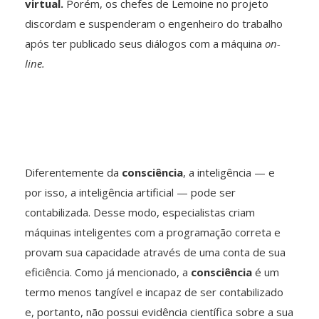
virtual.
Porém, os chefes de Lemoine no projeto
discordam e suspenderam o engenheiro do trabalho
após ter publicado seus diálogos com a máquina
on-
line.
Diferentemente da
consciência
, a inteligência — e
por isso, a inteligência artificial — pode ser
contabilizada. Desse modo, especialistas criam
máquinas inteligentes com a programação correta e
provam sua capacidade através de uma conta de sua
eficiência. Como já mencionado, a
consciência
é um
termo menos tangível e incapaz de ser contabilizado
e, portanto, não possui evidência científica sobre a sua