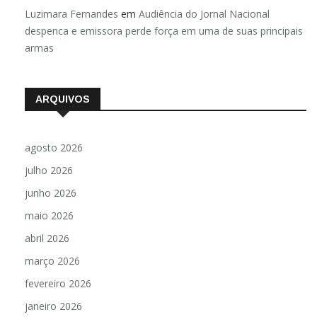
Luzimara Fernandes
em
Audiência do Jornal Nacional
despenca e emissora perde força em uma de suas principais
armas
ARQUIVOS
agosto 2026
julho 2026
junho 2026
maio 2026
abril 2026
março 2026
fevereiro 2026
janeiro 2026