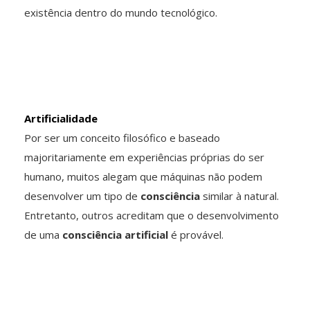
existência dentro do mundo tecnológico.
Artificialidade
Por ser um conceito filosófico e baseado
majoritariamente em experiências próprias do ser
humano, muitos alegam que máquinas não podem
desenvolver um tipo de
consciência
similar à natural.
Entretanto, outros acreditam que o desenvolvimento
de uma
consciência artificial
é provável.