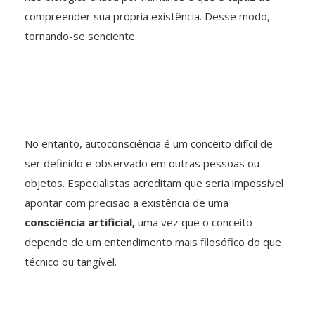
compreender sua própria existência. Desse modo,
tornando-se senciente.
No entanto, autoconsciência é um conceito difícil de
ser definido e observado em outras pessoas ou
objetos. Especialistas acreditam que seria impossível
apontar com precisão a existência de uma
consciência artificial,
uma vez que o conceito
depende de um entendimento mais filosófico do que
técnico ou tangível.