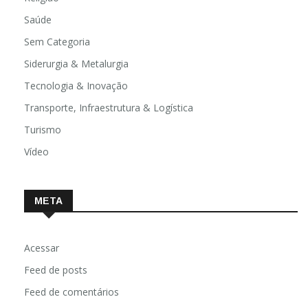
Saúde
Sem Categoria
Siderurgia & Metalurgia
Tecnologia & Inovação
Transporte, Infraestrutura & Logística
Turismo
Vídeo
META
Acessar
Feed de posts
Feed de comentários