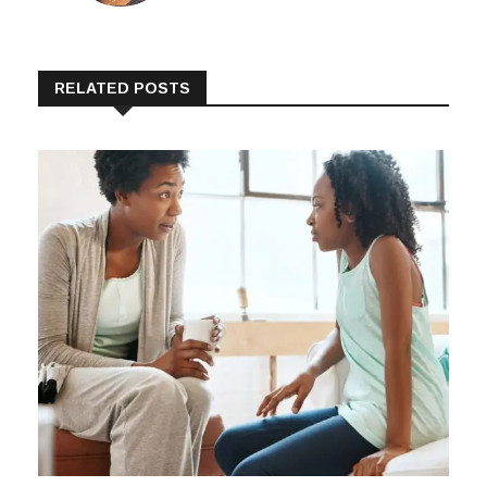
RELATED POSTS