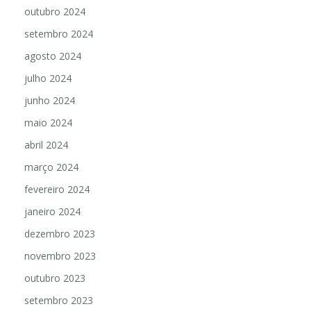
outubro 2024
setembro 2024
agosto 2024
julho 2024
junho 2024
maio 2024
abril 2024
março 2024
fevereiro 2024
janeiro 2024
dezembro 2023
novembro 2023
outubro 2023
setembro 2023