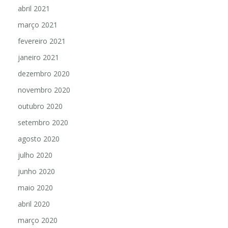
abril 2021
março 2021
fevereiro 2021
janeiro 2021
dezembro 2020
novembro 2020
outubro 2020
setembro 2020
agosto 2020
julho 2020
junho 2020
maio 2020
abril 2020
março 2020