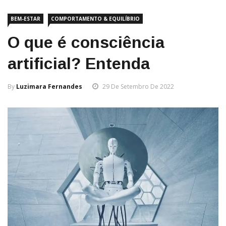
BEM-ESTAR
COMPORTAMENTO & EQUILÍBRIO
O que é consciência
artificial? Entenda
By
Luzimara Fernandes
29 De Setembro De 2022