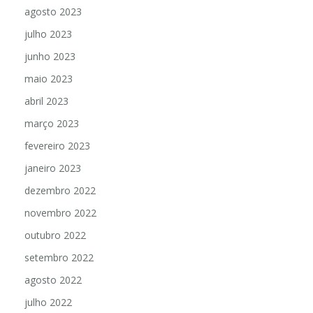
agosto 2023
julho 2023
junho 2023
maio 2023
abril 2023
março 2023
fevereiro 2023
janeiro 2023
dezembro 2022
novembro 2022
outubro 2022
setembro 2022
agosto 2022
julho 2022