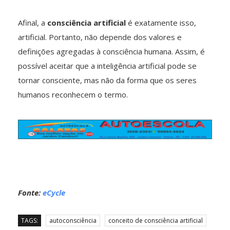
Afinal, a
consciência artificial
é exatamente isso,
artificial. Portanto, não depende dos valores e
definições agregadas à consciência humana. Assim, é
possível aceitar que a inteligência artificial pode se
tornar consciente, mas não da forma que os seres
humanos reconhecem o termo.
Fonte:
eCycle
TAGS:
autoconsciência
conceito de consciência artificial