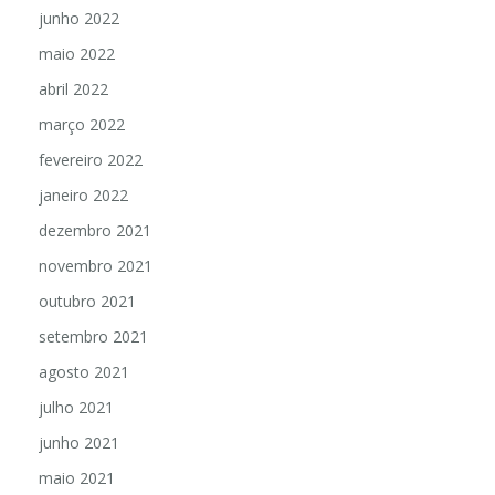
junho 2022
maio 2022
abril 2022
março 2022
fevereiro 2022
janeiro 2022
dezembro 2021
novembro 2021
outubro 2021
setembro 2021
agosto 2021
julho 2021
junho 2021
maio 2021