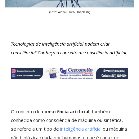
(Foto: Aideal Hwa/Unsplash)
Tecnologias de inteligência artificial podem criar
consciência? Conheça o conceito de consciência artificial
O conceito de
consciência artificial
, também
conhecida como consciência de máquina ou sintética,
se refere a um tipo de
inteligência artificial
ou máquina
não biológica criada por humanos e que é capaz de