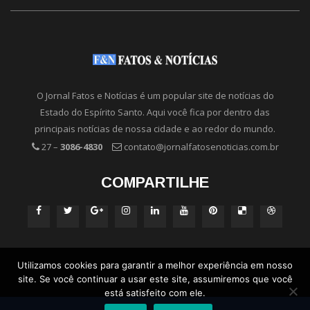
O Jornal Fatos e Notícias é um popular site de notícias do
Estado do Espírito Santo. Aqui você fica por dentro das
principais notícias de nossa cidade e ao redor do mundo.
27 –
3086-4830
contato@jornalfatosenoticias.com.br
COMPARTILHE
Utilizamos cookies para garantir a melhor experiência em nosso
site. Se você continuar a usar este site, assumiremos que você
está satisfeito com ele.