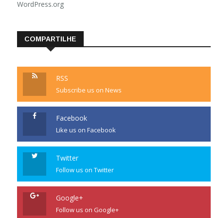
WordPress.org
COMPARTILHE
RSS
Subscribe us on News
Facebook
Like us on Facebook
Twitter
Follow us on Twitter
Google+
Follow us on Google+