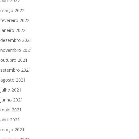
abril 2022
março 2022
fevereiro 2022
janeiro 2022
dezembro 2021
novembro 2021
outubro 2021
setembro 2021
agosto 2021
julho 2021
junho 2021
maio 2021
abril 2021
março 2021