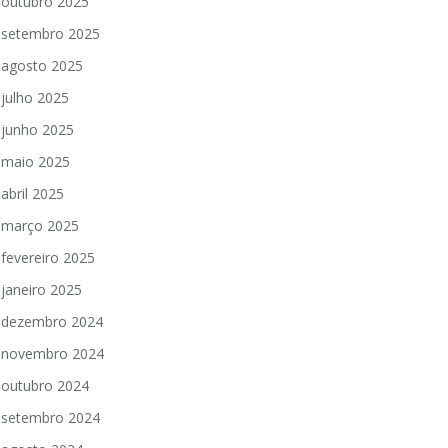
outubro 2025
setembro 2025
agosto 2025
julho 2025
junho 2025
maio 2025
abril 2025
março 2025
fevereiro 2025
janeiro 2025
dezembro 2024
novembro 2024
outubro 2024
setembro 2024