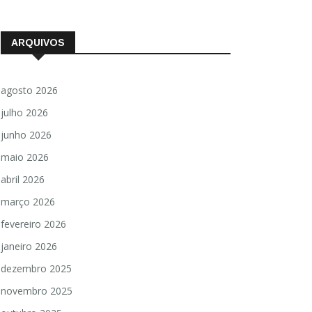
ARQUIVOS
agosto 2026
julho 2026
junho 2026
maio 2026
abril 2026
março 2026
fevereiro 2026
janeiro 2026
dezembro 2025
novembro 2025