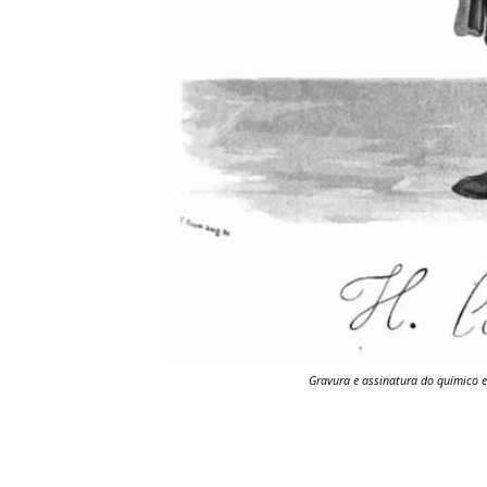
Gravura e assinatura do químico e