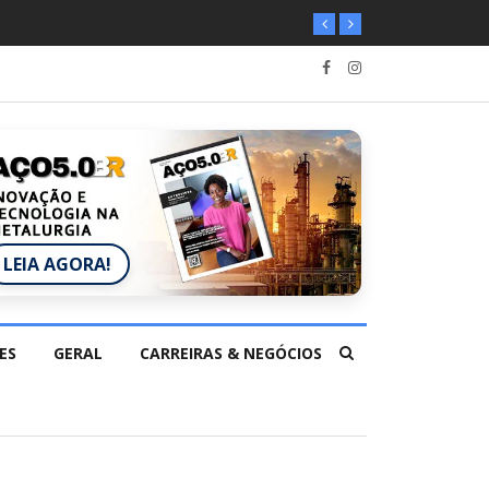
LEIA AGORA!
ES
GERAL
CARREIRAS & NEGÓCIOS