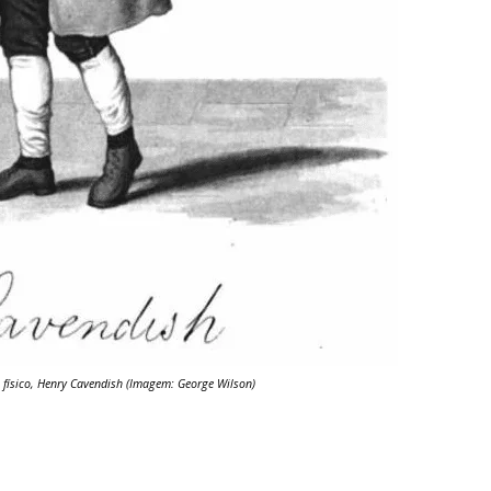
 físico, Henry Cavendish (Imagem: George Wilson)