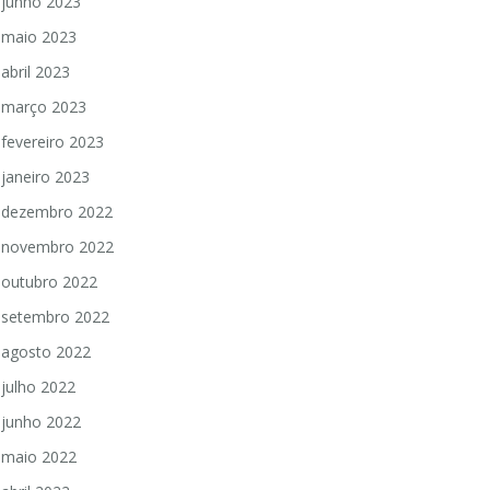
junho 2023
maio 2023
abril 2023
março 2023
fevereiro 2023
janeiro 2023
dezembro 2022
novembro 2022
outubro 2022
setembro 2022
agosto 2022
julho 2022
junho 2022
maio 2022