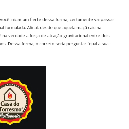
e você iniciar um flerte dessa forma, certamente vai passar
al formulada. Afinal, desde que aquela maçã caiu na
 na verdade a força de atração gravitacional entre dois
. Dessa forma, o correto seria perguntar “qual a sua