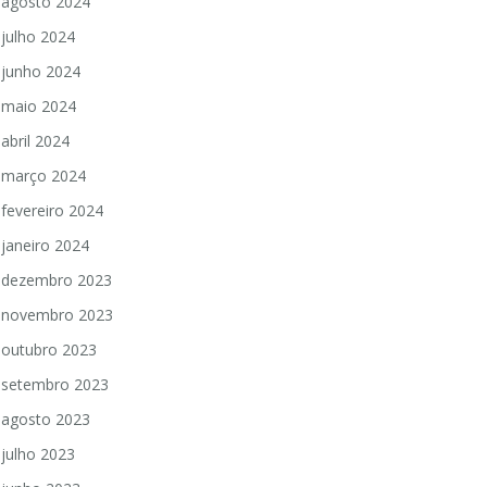
agosto 2024
julho 2024
junho 2024
maio 2024
abril 2024
março 2024
fevereiro 2024
janeiro 2024
dezembro 2023
novembro 2023
outubro 2023
setembro 2023
agosto 2023
julho 2023