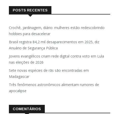
POSTS RECENTES
Crochê, jardinagem, diário: mulheres estão redescobrindo
hobbies para desacelerar
Brasil registra 84,2 mil desaparecimentos em 2025, diz
Anuário de Segurança Pública
Jovens evangélicos criam rede digital contra voto em Lula
nas eleições de 2026
Sete novas espécies de rãs são encontradas em
Madagascar
Três fenômenos astronômicos alimentam rumores de
apocalipse
COMENTÁRIOS