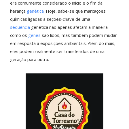
era comumente considerado o início e o fim da
herança
genética
. Hoje, sabe-se que marcações
químicas ligadas a seções-chave de uma
sequência
genética não apenas afetam a maneira
como os
genes
são lidos, mas também podem mudar
em resposta a exposições ambientais. Além do mais,
eles podem realmente ser transferidos de uma
geração para outra.