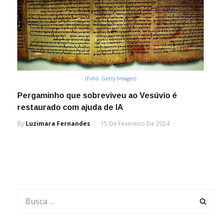
(Foto: Getty Images)
Pergaminho que sobreviveu ao Vesúvio é
restaurado com ajuda de IA
By
Luzimara Fernandes
15 De Fevereiro De 2024