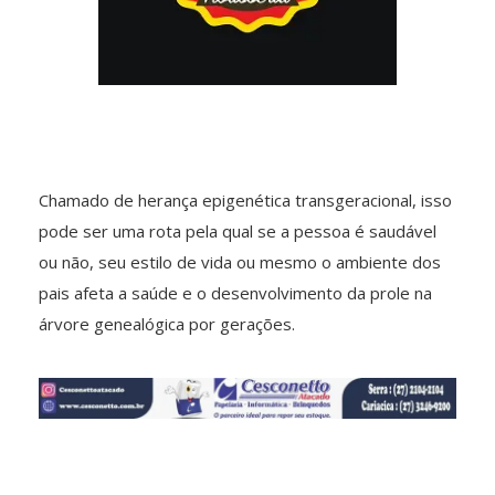
Chamado de herança epigenética transgeracional, isso
pode ser uma rota pela qual se a pessoa é saudável
ou não, seu estilo de vida ou mesmo o ambiente dos
pais afeta a saúde e o desenvolvimento da prole na
árvore genealógica por gerações.