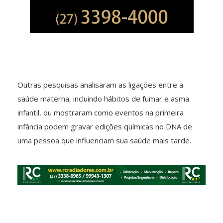
Outras pesquisas analisaram as ligações entre a
saúde materna, incluindo hábitos de fumar e asma
infantil, ou mostraram como eventos na primeira
infância podem gravar edições químicas no DNA de
uma pessoa que influenciam sua saúde mais tarde.