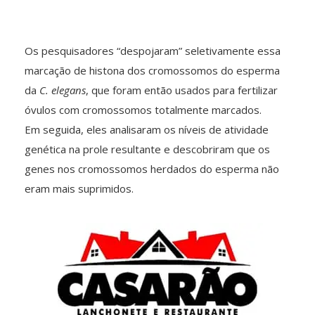
Os pesquisadores “despojaram” seletivamente essa
marcação de histona dos cromossomos do esperma
da
C. elegans
, que foram então usados para fertilizar
óvulos com cromossomos totalmente marcados.
Em seguida, eles analisaram os níveis de atividade
genética na prole resultante e descobriram que os
genes nos cromossomos herdados do esperma não
eram mais suprimidos.