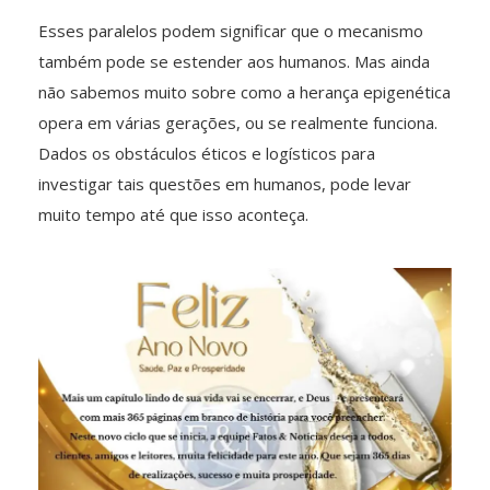
Esses paralelos podem significar que o mecanismo
também pode se estender aos humanos. Mas ainda
não sabemos muito sobre como a herança epigenética
opera em várias gerações, ou se realmente funciona.
Dados os obstáculos éticos e logísticos para
investigar tais questões em humanos, pode levar
muito tempo até que isso aconteça.