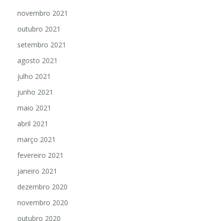
novembro 2021
outubro 2021
setembro 2021
agosto 2021
julho 2021
junho 2021
maio 2021
abril 2021
março 2021
fevereiro 2021
janeiro 2021
dezembro 2020
novembro 2020
outubro 2020