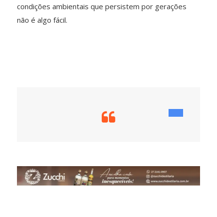
condições ambientais que persistem por gerações
não é algo fácil.