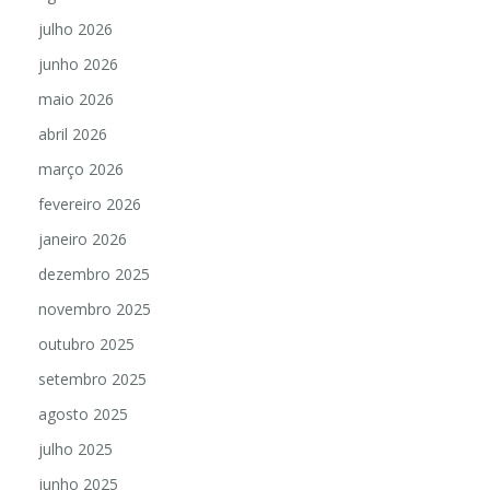
julho 2026
junho 2026
maio 2026
abril 2026
março 2026
fevereiro 2026
janeiro 2026
dezembro 2025
novembro 2025
outubro 2025
setembro 2025
agosto 2025
julho 2025
junho 2025