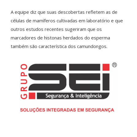
A equipe diz que suas descobertas refletem as de
células de mamíferos cultivadas em laboratório e que
outros estudos recentes sugeriram que os
marcadores de histonas herdados do esperma
também são característica dos camundongos.