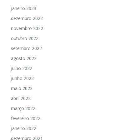
janeiro 2023
dezembro 2022
novembro 2022
outubro 2022
setembro 2022
agosto 2022
julho 2022
junho 2022
maio 2022
abril 2022
março 2022
fevereiro 2022
janeiro 2022
dezembro 2021