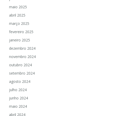
maio 2025
abril 2025
março 2025
fevereiro 2025
janeiro 2025
dezembro 2024
novembro 2024
outubro 2024
setembro 2024
agosto 2024
julho 2024
junho 2024
maio 2024
abril 2024