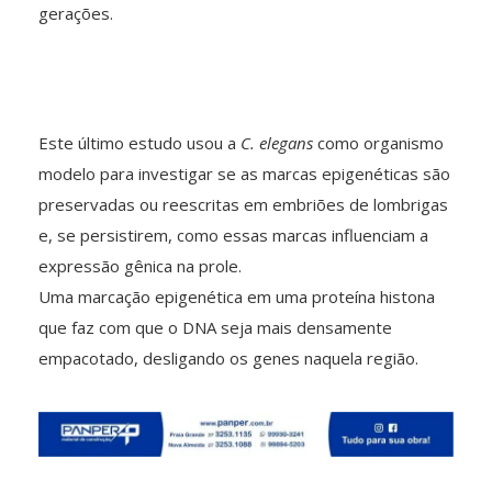
gerações.
Este último estudo usou a
C. elegans
como organismo
modelo para investigar se as marcas epigenéticas são
preservadas ou reescritas em embriões de lombrigas
e, se persistirem, como essas marcas influenciam a
expressão gênica na prole.
Uma marcação epigenética em uma proteína histona
que faz com que o DNA seja mais densamente
empacotado, desligando os genes naquela região.