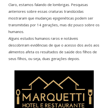
Claro, estamos falando de lombrigas. Pesquisas
anteriores sobre essas criaturas translúcidas
mostraram que mudanças epigenéticas podem ser
transmitidas por 14 gerações, mas diz pouco sobre os
humanos.
Alguns estudos humanos raros e notáveis
descobriram evidências de que o acesso dos avós aos
alimentos afeta os resultados de saúde dos filhos de
seus filhos, ou seja, duas gerações depois.