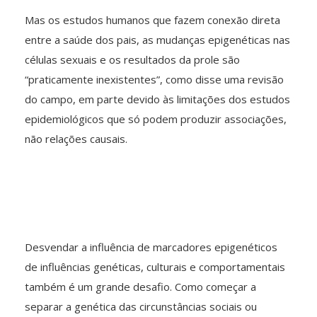
Mas os estudos humanos que fazem conexão direta
entre a saúde dos pais, as mudanças epigenéticas nas
células sexuais e os resultados da prole são
“praticamente inexistentes”, como disse uma revisão
do campo, em parte devido às limitações dos estudos
epidemiológicos que só podem produzir associações,
não relações causais.
Desvendar a influência de marcadores epigenéticos
de influências genéticas, culturais e comportamentais
também é um grande desafio. Como começar a
separar a genética das circunstâncias sociais ou