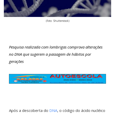
(Foto: Shutterstock)
Pesquisa realizada com lombrigas comprova alterações
no DNA que sugerem a passagem de hábitos por
gerações
Após a descoberta do
DNA
, o código do ácido nucléico