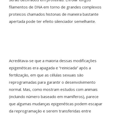
filamentos de DNA em torno de grandes complexos
proteicos chamados histonas de maneira bastante
apertada pode ter efeito silenciador semelhante.
Acreditava-se que a maioria dessas modificações
epigenéticas era apagada e “reiniciada” após a
fertilização, em que as células sexuais são
reprogramadas para garantir o desenvolvimento
normal. Mas, como mostram estudos com animais
(incluindo número baseado em mamíferos), parece
que algumas mudanças epigenéticas podem escapar
da reprogramação e serem transferidas entre