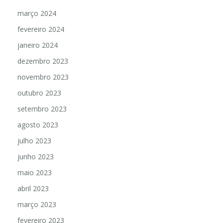
março 2024
fevereiro 2024
janeiro 2024
dezembro 2023
novembro 2023
outubro 2023
setembro 2023
agosto 2023
julho 2023
junho 2023
maio 2023
abril 2023
março 2023
fevereiro 2023