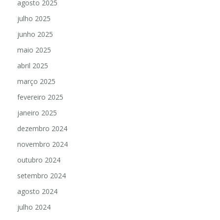
agosto 2025
julho 2025
junho 2025
maio 2025
abril 2025
março 2025
fevereiro 2025
janeiro 2025
dezembro 2024
novembro 2024
outubro 2024
setembro 2024
agosto 2024
julho 2024