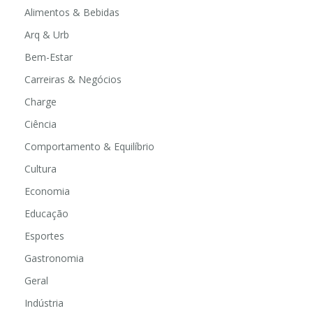
Alimentos & Bebidas
Arq & Urb
Bem-Estar
Carreiras & Negócios
Charge
Ciência
Comportamento & Equilíbrio
Cultura
Economia
Educação
Esportes
Gastronomia
Geral
Indústria