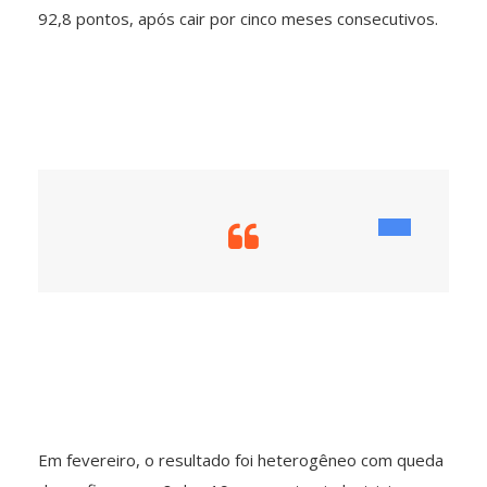
92,8 pontos, após cair por cinco meses consecutivos.
Em fevereiro, o resultado foi heterogêneo com queda