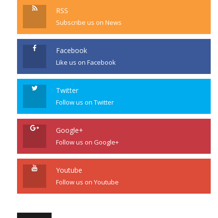
RSS
Subscribe us on News
Facebook
Like us on Facebook
Twitter
Follow us on Twitter
Google+
Follow us on Google+
Youtube
Follow us on Youtube