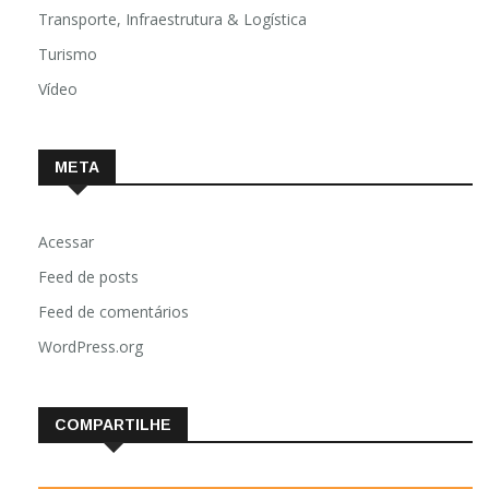
Transporte, Infraestrutura & Logística
Turismo
Vídeo
META
Acessar
Feed de posts
Feed de comentários
WordPress.org
COMPARTILHE