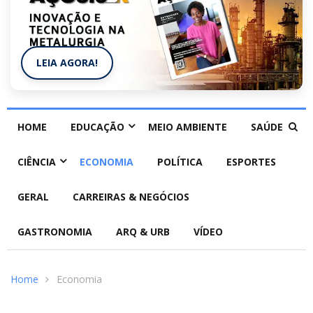
LEIA AGORA!
HOME
EDUCAÇÃO
MEIO AMBIENTE
SAÚDE
CIÊNCIA
ECONOMIA
POLÍTICA
ESPORTES
GERAL
CARREIRAS & NEGÓCIOS
GASTRONOMIA
ARQ & URB
VÍDEO
Home
Economia