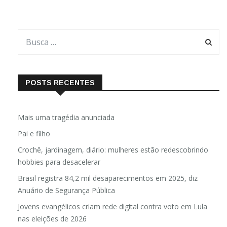
POSTS RECENTES
Mais uma tragédia anunciada
Pai e filho
Crochê, jardinagem, diário: mulheres estão redescobrindo
hobbies para desacelerar
Brasil registra 84,2 mil desaparecimentos em 2025, diz
Anuário de Segurança Pública
Jovens evangélicos criam rede digital contra voto em Lula
nas eleições de 2026