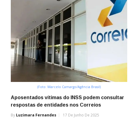
(Foto: Marcelo Camargo/Agência Brasil)
Aposentados vítimas do INSS podem consultar
respostas de entidades nos Correios
By
Luzimara Fernandes
17 De Junho De 2025