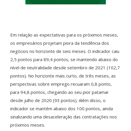
Em relação as expectativas para os próximos meses,
os empresários projetam piora da tendência dos
negócios no horizonte de seis meses. O indicador caiu
2,5 pontos para 89,4 pontos, se mantendo abaixo do
nível de neutralidade desde setembro de 2021 (102,7
pontos). No horizonte mais curto, de três meses, as
perspectivas sobre emprego recuaram 0,8 ponto,
para 94,8 pontos, chegando ao seu pior patamar
desde julho de 2020 (93 pontos). Além disso, o
indicador se mantém abaixo dos 100 pontos, ainda
sinalizando uma desaceleração das contratações nos
próximos meses.