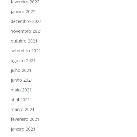
fevereiro 2022
janeiro 2022
dezembro 2021
novembro 2021
outubro 2021
setembro 2021
agosto 2021
julho 2021
junho 2021
maio 2021
abril 2021
março 2021
fevereiro 2021
janeiro 2021