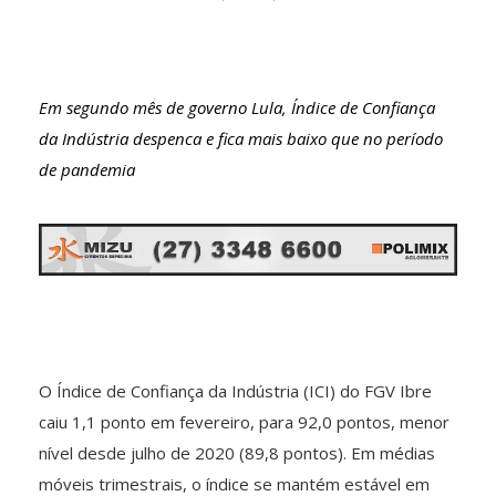
Em segundo mês de governo Lula, Índice de Confiança
da Indústria despenca e fica mais baixo que no período
de pandemia
O Índice de Confiança da Indústria (ICI) do FGV Ibre
caiu 1,1 ponto em fevereiro, para 92,0 pontos, menor
nível desde julho de 2020 (89,8 pontos). Em médias
móveis trimestrais, o índice se mantém estável em