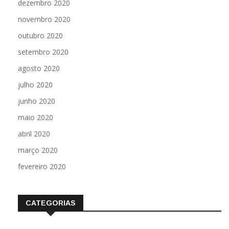
dezembro 2020
novembro 2020
outubro 2020
setembro 2020
agosto 2020
julho 2020
junho 2020
maio 2020
abril 2020
março 2020
fevereiro 2020
CATEGORIAS