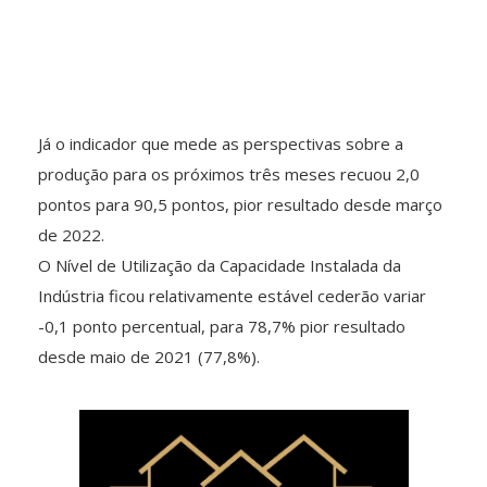
Já o indicador que mede as perspectivas sobre a
produção para os próximos três meses recuou 2,0
pontos para 90,5 pontos, pior resultado desde março
de 2022.
O Nível de Utilização da Capacidade Instalada da
Indústria ficou relativamente estável cederão variar
-0,1 ponto percentual, para 78,7% pior resultado
desde maio de 2021 (77,8%).