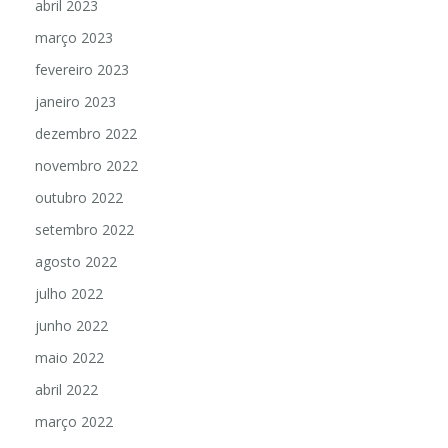
abril 2023
março 2023
fevereiro 2023
janeiro 2023
dezembro 2022
novembro 2022
outubro 2022
setembro 2022
agosto 2022
julho 2022
junho 2022
maio 2022
abril 2022
março 2022