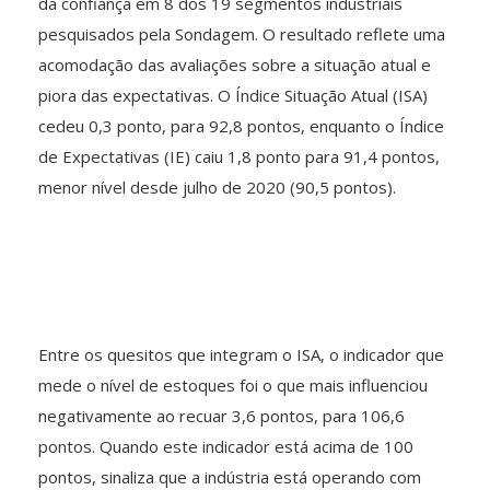
da confiança em 8 dos 19 segmentos industriais
pesquisados pela Sondagem. O resultado reflete uma
acomodação das avaliações sobre a situação atual e
piora das expectativas. O Índice Situação Atual (ISA)
cedeu 0,3 ponto, para 92,8 pontos, enquanto o Índice
de Expectativas (IE) caiu 1,8 ponto para 91,4 pontos,
menor nível desde julho de 2020 (90,5 pontos).
Entre os quesitos que integram o ISA, o indicador que
mede o nível de estoques foi o que mais influenciou
negativamente ao recuar 3,6 pontos, para 106,6
pontos. Quando este indicador está acima de 100
pontos, sinaliza que a indústria está operando com