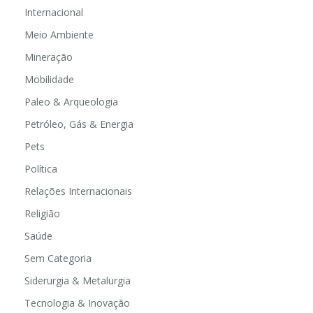
Internacional
Meio Ambiente
Mineração
Mobilidade
Paleo & Arqueologia
Petróleo, Gás & Energia
Pets
Política
Relações Internacionais
Religião
Saúde
Sem Categoria
Siderurgia & Metalurgia
Tecnologia & Inovação