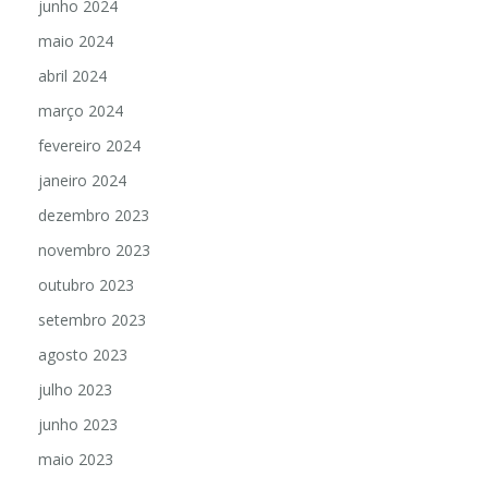
junho 2024
maio 2024
abril 2024
março 2024
fevereiro 2024
janeiro 2024
dezembro 2023
novembro 2023
outubro 2023
setembro 2023
agosto 2023
julho 2023
junho 2023
maio 2023