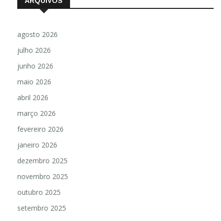
ARQUIVOS
agosto 2026
julho 2026
junho 2026
maio 2026
abril 2026
março 2026
fevereiro 2026
janeiro 2026
dezembro 2025
novembro 2025
outubro 2025
setembro 2025