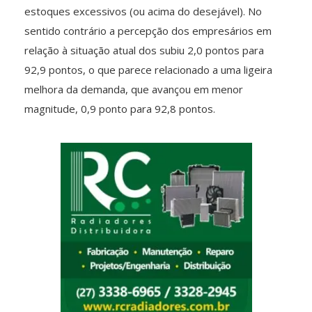
estoques excessivos (ou acima do desejável). No
sentido contrário a percepção dos empresários em
relação à situação atual dos subiu 2,0 pontos para
92,9 pontos, o que parece relacionado a uma ligeira
melhora da demanda, que avançou em menor
magnitude, 0,9 ponto para 92,8 pontos.