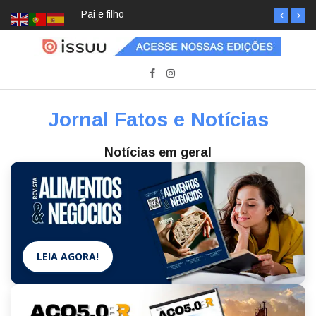
Pai e filho
Jornal Fatos e Notícias
Notícias em geral
LEIA AGORA!