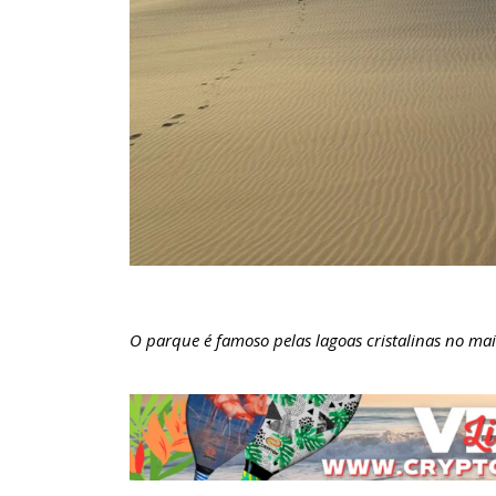
O parque é famoso pelas lagoas cristalinas no m