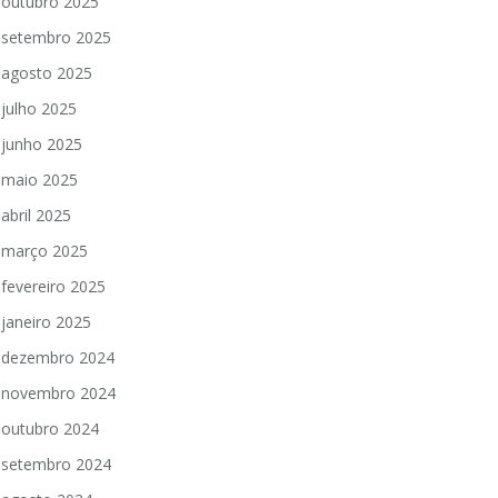
outubro 2025
setembro 2025
agosto 2025
julho 2025
junho 2025
maio 2025
abril 2025
março 2025
fevereiro 2025
janeiro 2025
dezembro 2024
novembro 2024
outubro 2024
setembro 2024