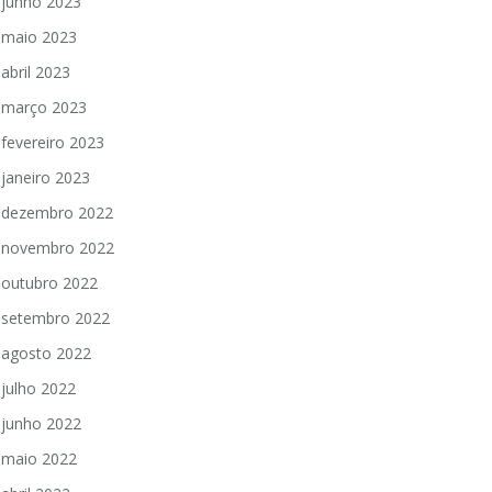
junho 2023
maio 2023
abril 2023
março 2023
fevereiro 2023
janeiro 2023
dezembro 2022
novembro 2022
outubro 2022
setembro 2022
agosto 2022
julho 2022
junho 2022
maio 2022