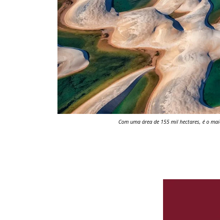
Com uma área de 155 mil hectares, é o mai