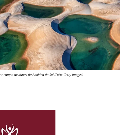
or campo de dunas da América do Sul (Foto: Getty Images)