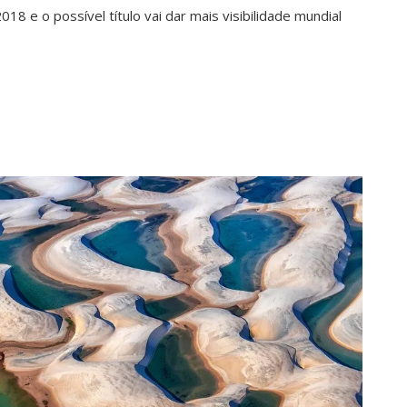
 e o possível título vai dar mais visibilidade mundial