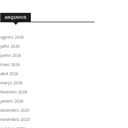
ARQUIVOS
agosto 2026
julho 2026
junho 2026
maio 2026
abril 2026
março 2026
fevereiro 2026
janeiro 2026
dezembro 2025
novembro 2025