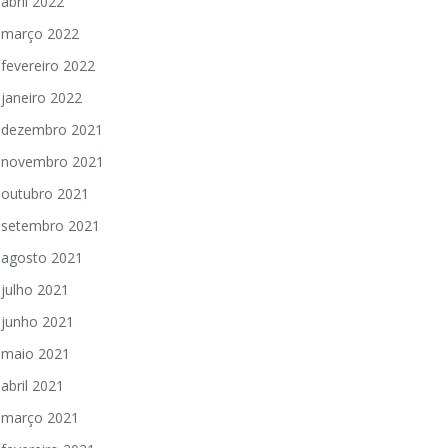
abril 2022
março 2022
fevereiro 2022
janeiro 2022
dezembro 2021
novembro 2021
outubro 2021
setembro 2021
agosto 2021
julho 2021
junho 2021
maio 2021
abril 2021
março 2021