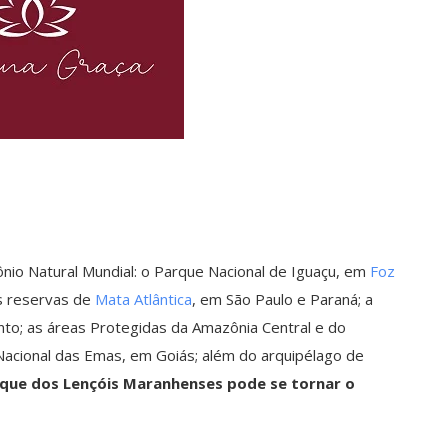
mônio Natural Mundial: o Parque Nacional de Iguaçu, em
Foz
as reservas de
Mata Atlântica
, em São Paulo e Paraná; a
nto; as áreas Protegidas da Amazônia Central e do
Nacional das Emas, em Goiás; além do arquipélago de
que dos Lençóis Maranhenses pode se tornar o