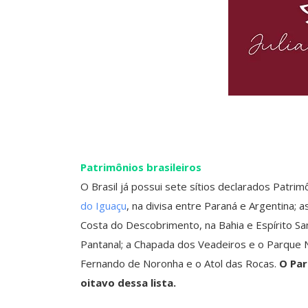
Patrimônios brasileiros
O Brasil já possui sete sítios declarados Patri
do Iguaçu
, na divisa entre Paraná e Argentina; 
Costa do Descobrimento, na Bahia e Espírito Sa
Pantanal; a Chapada dos Veadeiros e o Parque 
Fernando de Noronha e o Atol das Rocas.
O Par
oitavo dessa lista.