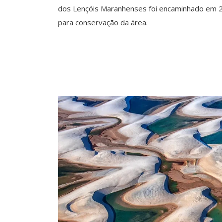
dos Lençóis Maranhenses foi encaminhado em 2018
para conservação da área.