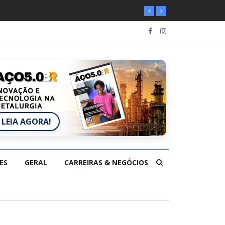
LEIA AGORA!
ES
GERAL
CARREIRAS & NEGÓCIOS