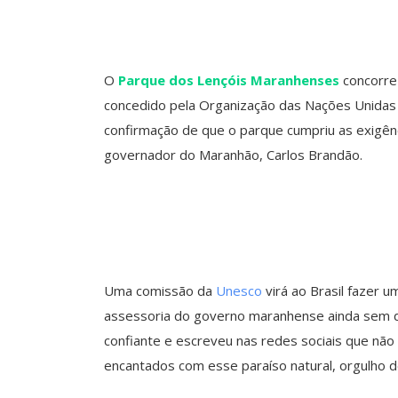
O
Parque dos Lençóis Maranhenses
concorre 
concedido pela Organização das Nações Unidas p
confirmação de que o parque cumpriu as exigênci
governador do Maranhão, Carlos Brandão.
Uma comissão da
Unesco
virá ao Brasil fazer 
assessoria do governo maranhense ainda sem d
confiante e escreveu nas redes sociais que não
encantados com esse paraíso natural, orgulho 