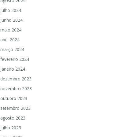
agosto 2024
julho 2024
junho 2024
maio 2024
abril 2024
março 2024
fevereiro 2024
janeiro 2024
dezembro 2023
novembro 2023
outubro 2023
setembro 2023
agosto 2023
julho 2023