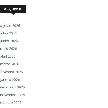
ARQUIVOS
agosto 2026
julho 2026
junho 2026
maio 2026
abril 2026
março 2026
fevereiro 2026
janeiro 2026
dezembro 2025
novembro 2025
outubro 2025