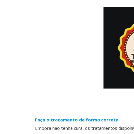
Faça o tratamento de forma correta
Embora não tenha cura, os tratamentos dispon