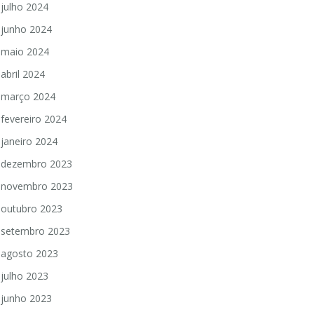
julho 2024
junho 2024
maio 2024
abril 2024
março 2024
fevereiro 2024
janeiro 2024
dezembro 2023
novembro 2023
outubro 2023
setembro 2023
agosto 2023
julho 2023
junho 2023