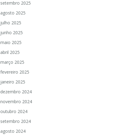
setembro 2025
agosto 2025
julho 2025
junho 2025
maio 2025
abril 2025
março 2025
fevereiro 2025
janeiro 2025
dezembro 2024
novembro 2024
outubro 2024
setembro 2024
agosto 2024