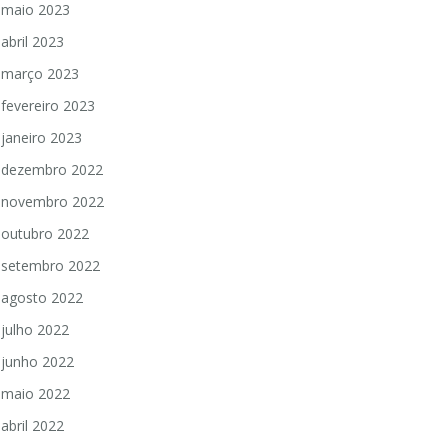
maio 2023
abril 2023
março 2023
fevereiro 2023
janeiro 2023
dezembro 2022
novembro 2022
outubro 2022
setembro 2022
agosto 2022
julho 2022
junho 2022
maio 2022
abril 2022