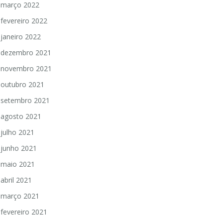
março 2022
fevereiro 2022
janeiro 2022
dezembro 2021
novembro 2021
outubro 2021
setembro 2021
agosto 2021
julho 2021
junho 2021
maio 2021
abril 2021
março 2021
fevereiro 2021