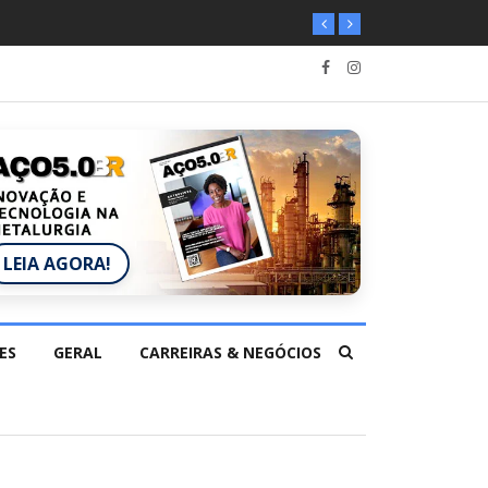
LEIA AGORA!
ES
GERAL
CARREIRAS & NEGÓCIOS