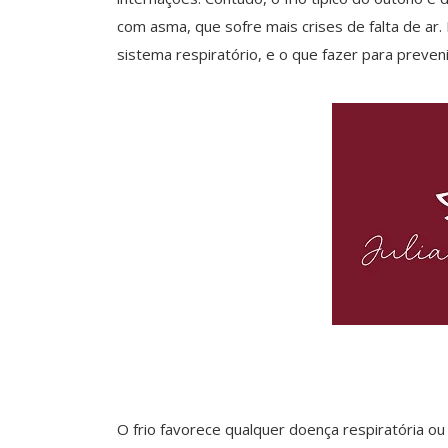
com asma, que sofre mais crises de falta de ar
sistema respiratório, e o que fazer para preven
O frio favorece qualquer doença respiratória ou