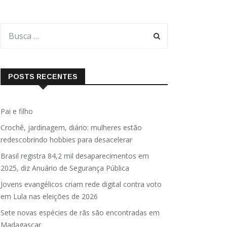
POSTS RECENTES
Pai e filho
Crochê, jardinagem, diário: mulheres estão
redescobrindo hobbies para desacelerar
Brasil registra 84,2 mil desaparecimentos em
2025, diz Anuário de Segurança Pública
Jovens evangélicos criam rede digital contra voto
em Lula nas eleições de 2026
Sete novas espécies de rãs são encontradas em
Madagascar