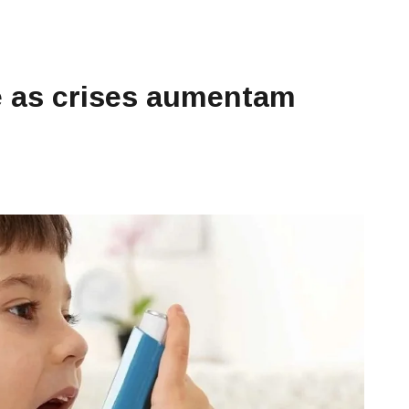
e as crises aumentam