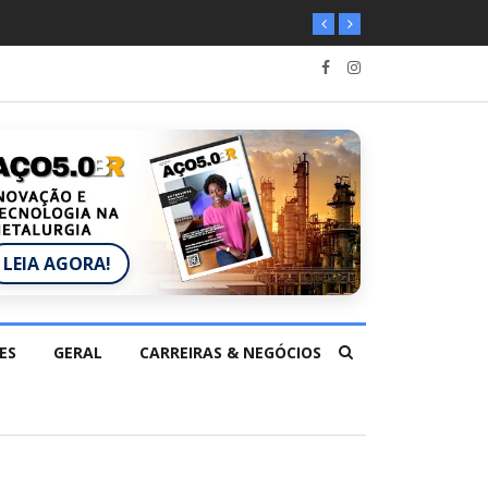
LEIA AGORA!
ES
GERAL
CARREIRAS & NEGÓCIOS