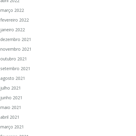
abril 2022
março 2022
fevereiro 2022
janeiro 2022
dezembro 2021
novembro 2021
outubro 2021
setembro 2021
agosto 2021
julho 2021
junho 2021
maio 2021
abril 2021
março 2021