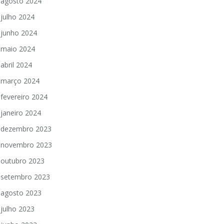
agosto 2024
julho 2024
junho 2024
maio 2024
abril 2024
março 2024
fevereiro 2024
janeiro 2024
dezembro 2023
novembro 2023
outubro 2023
setembro 2023
agosto 2023
julho 2023