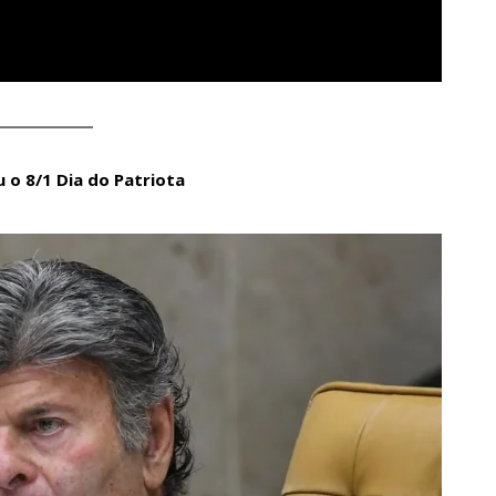
 o 8/1 Dia do Patriota