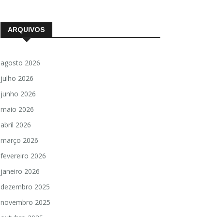
ARQUIVOS
agosto 2026
julho 2026
junho 2026
maio 2026
abril 2026
março 2026
fevereiro 2026
janeiro 2026
dezembro 2025
novembro 2025