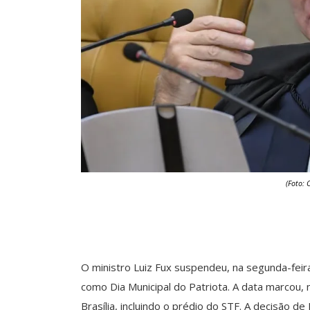
(Foto: 
O ministro Luiz Fux suspendeu, na segunda-feira 
como Dia Municipal do Patriota. A data marcou
Brasília, incluindo o prédio do STF. A decisão 