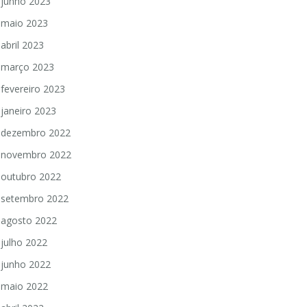
junho 2023
maio 2023
abril 2023
março 2023
fevereiro 2023
janeiro 2023
dezembro 2022
novembro 2022
outubro 2022
setembro 2022
agosto 2022
julho 2022
junho 2022
maio 2022