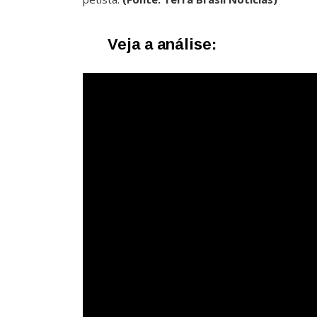
Veja a análise: