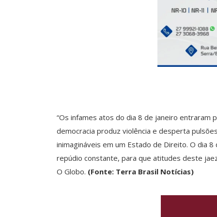
“Os infames atos do dia 8 de janeiro entraram 
democracia produz violência e desperta pulsões 
inimagináveis em um Estado de Direito. O dia 
repúdio constante, para que atitudes deste jae
O Globo.
(Fonte: Terra Brasil Notícias)