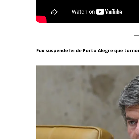
Fux suspende lei de Porto Alegre que tornou