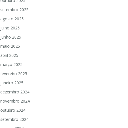
outubro 2025
setembro 2025
agosto 2025
julho 2025
junho 2025
maio 2025
abril 2025
março 2025
fevereiro 2025
janeiro 2025
dezembro 2024
novembro 2024
outubro 2024
setembro 2024